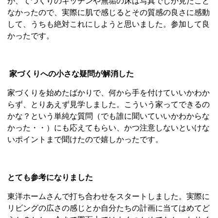
が、てづくりのキッチンや無垢の床は写真でしか見たこと
なかったので、実際に肌で感じるとその質感の良さに感動
して、うちも絶対これにしようと思いました。参加して良
かったです。
家づくりへの小さな疑問が解消した
家づくりを始めたばかりで、何から手を付けていいかわか
らず、とりあえず見学しました。こういう家ってできるの
かな？という単純な質問（でも誰に聞いていいかわからな
かった・・）にも応えてもらい、かつ注意しないといけな
いポイントまで聞けたので嬉しかったです。
とても参考になりました
東洋ホームさんで打ち合わせをスタートしました。実際に
リビングの広さの感じとか自分たちの計画に当てはめてど