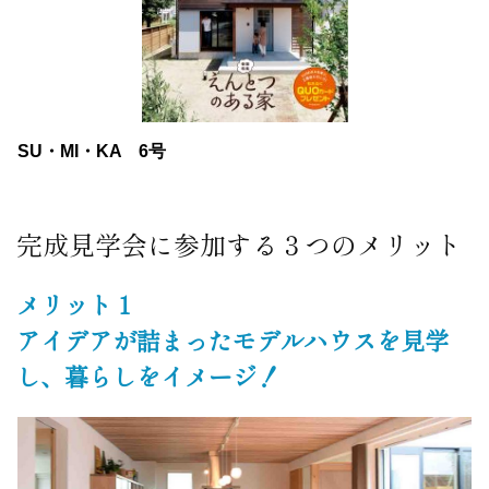
SU・MI・KA 6号
完成見学会に参加する３つのメリット
メリット１
アイデアが詰まったモデルハウスを見学
し、暮らしをイメージ！