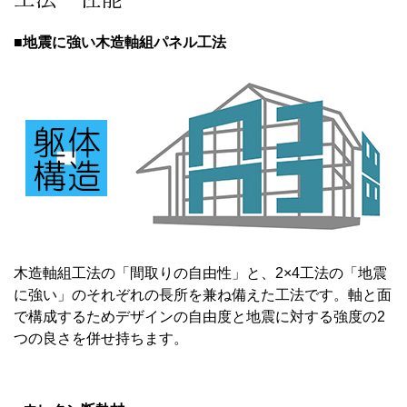
■地震に強い木造軸組パネル工法
木造軸組工法の「間取りの自由性」と、2×4工法の「地震
に強い」のそれぞれの長所を兼ね備えた工法です。軸と面
で構成するためデザインの自由度と地震に対する強度の2
つの良さを併せ持ちます。