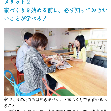
メリット２
家づくりを始める前に、必ず知っておきた
いことが学べる！
家づくりのお悩みは尽きません。・家づくりでまずやるべ
きこと