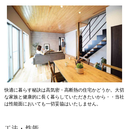
快適に暮らす秘訣は高気密・高断熱の住宅かどうか。大切
な家族と健康的に長く暮らしていただきたいから・・当社
は性能面においても一切妥協はいたしません。
工法・性能