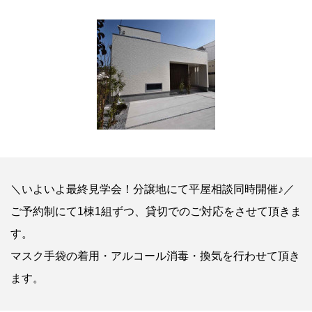
＼いよいよ最終見学会！分譲地にて平屋相談同時開催♪／
ご予約制にて1棟1組ずつ、貸切でのご対応をさせて頂きま
す。
マスク手袋の着用・アルコール消毒・換気を行わせて頂き
ます。