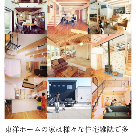
東洋ホームの家は様々な住宅雑誌で多