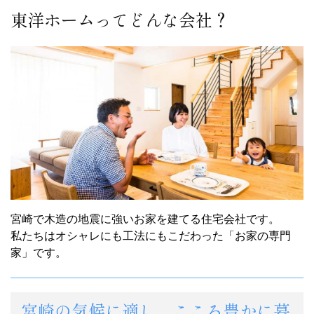
東洋ホームってどんな会社？
宮崎で木造の地震に強いお家を建てる住宅会社です。
私たちはオシャレにも工法にもこだわった「お家の専門
家」です。
宮崎の気候に適し、こころ豊かに暮