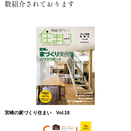
数紹介されております
宮崎の家づくり住まい Vol.18