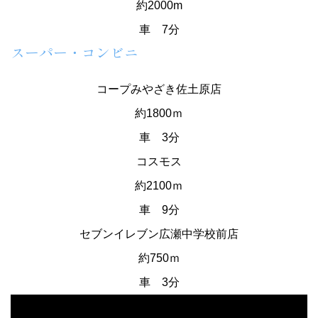
約2000m
車 7分
スーパー・コンビニ
コープみやざき佐土原店
約1800ｍ
車 3分
コスモス
約2100ｍ
車 9分
セブンイレブン広瀬中学校前店
約750ｍ
車 3分