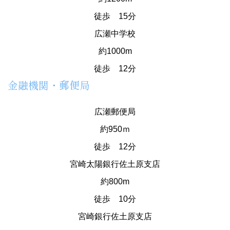
徒歩 15分
広瀬中学校
約1000m
徒歩 12分
金融機関・郵便局
広瀬郵便局
約950ｍ
徒歩 12分
宮崎太陽銀行佐土原支店
約800m
徒歩 10分
宮崎銀行佐土原支店