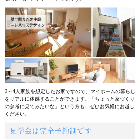
3～4人家族を想定したお家ですので、マイホームの暮らし
をリアルに体感することができます。「ちょっと家づくり
の参考に見てみたいな」という方も、ぜひお気軽にお越し
ください。
見学会は完全予約制です