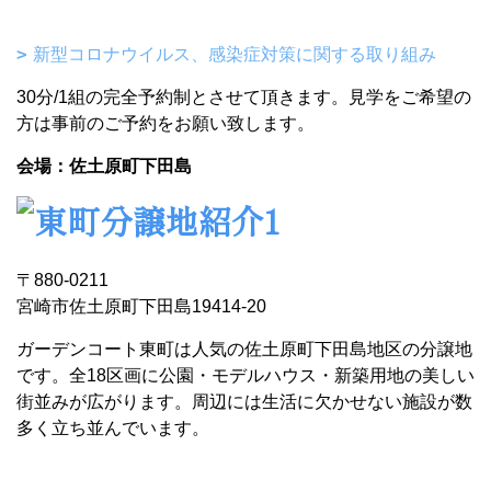
新型コロナウイルス、感染症対策に関する取り組み
30分/1組の完全予約制とさせて頂きます。見学をご希望の
方は事前のご予約をお願い致します。
会場：佐土原町下田島
〒880-0211
宮崎市佐土原町下田島19414-20
ガーデンコート東町は人気の佐土原町下田島地区の分譲地
です。全18区画に公園・モデルハウス・新築用地の美しい
街並みが広がります。周辺には生活に欠かせない施設が数
多く立ち並んでいます。