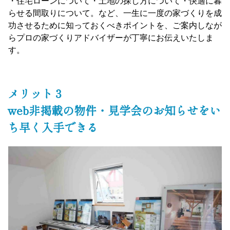
・住宅ローンについて・土地の探し方について・快適に暮
らせる間取りについて。など、一生に一度の家づくりを成
功させるために知っておくべきポイントを、ご案内しなが
らプロの家づくりアドバイザーが丁寧にお伝えいたしま
す。
メリット３
web非掲載の物件・見学会のお知らせをい
ち早く入手できる