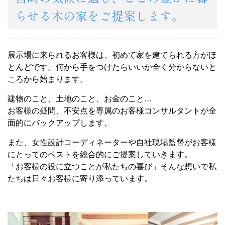
らせる木の家をご提案します。
展示場に来られるお客様は、初めて家を建てられる方がほ
とんどです。何から手をつけたらいいか全く分からないと
ころから始まります。
建物のこと、土地のこと、お金のこと…
お客様の疑問、不安点を専属のお客様コンサルタントが全
面的にバックアップします。
また、女性設計コーディネーターや自社現場監督がお客様
にとってのベストを総合的にご提案していきます。
「お客様の役に立つことが私たちの喜び」そんな想いで私
たちは日々お客様に寄り添っています。