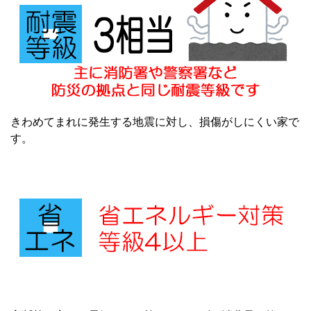
きわめてまれに発生する地震に対し、損傷がしにくい家で
す。