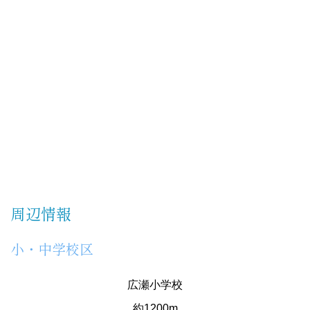
周辺情報
小・中学校区
広瀬小学校
約1200m