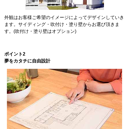
外観はお客様ご希望のイメージによってデザインしていき
ます。サイディング・吹付け・塗り壁からお選び頂きま
す。(吹付け・塗り壁はオプション)
ポイント2
夢をカタチに自由設計