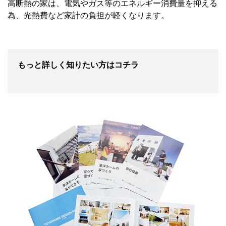
高断熱の家は、電気やガス等のエネルギー消費量を抑える
為、光熱費など家計の負担が軽くなります。
もっと詳しく知りたい方はコチラ