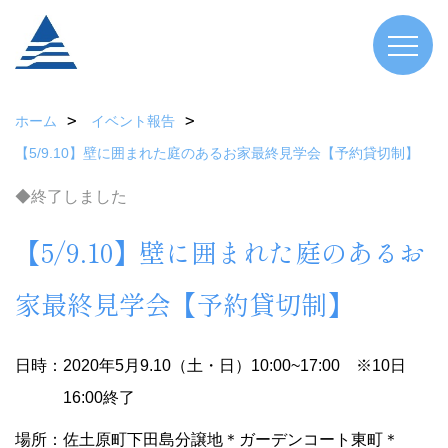
ホーム
イベント報告
【5/9.10】壁に囲まれた庭のあるお家最終見学会【予約貸切制】
◆終了しました
【5/9.10】壁に囲まれた庭のあるお
家最終見学会【予約貸切制】
日時：2020年5月9.10（土・日）10:00~17:00 ※10日
16:00終了
場所：佐土原町下田島分譲地＊ガーデンコート東町＊