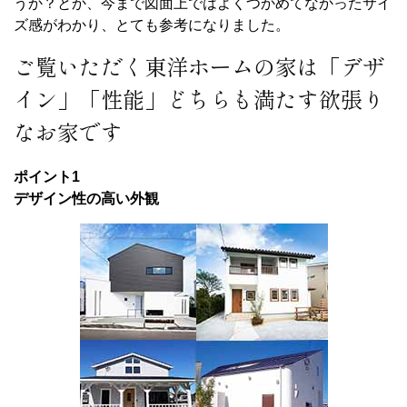
うか？とか、今まで図面上ではよくつかめてなかったサイ
ズ感がわかり、とても参考になりました。
ご覧いただく東洋ホームの家は「デザ
イン」「性能」どちらも満たす欲張り
なお家です
ポイント1
デザイン性の高い外観