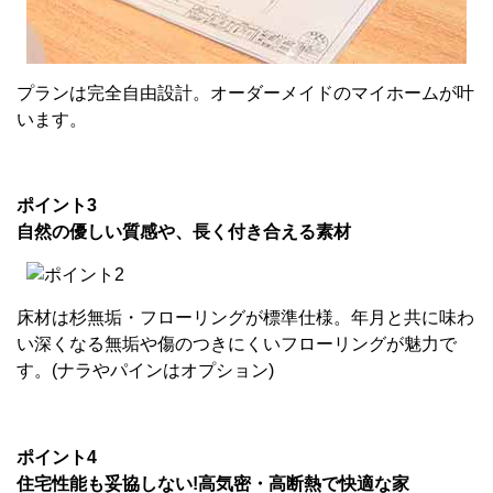
プランは完全自由設計。オーダーメイドのマイホームが叶
います。
ポイント3
自然の優しい質感や、長く付き合える素材
床材は杉無垢・フローリングが標準仕様。年月と共に味わ
い深くなる無垢や傷のつきにくいフローリングが魅力で
す。(ナラやパインはオプション)
ポイント4
住宅性能も妥協しない!高気密・高断熱で快適な家