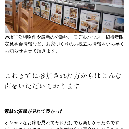
web非公開物件や最新の分譲地・モデルハウス・招待者限
定見学会情報など、お家づくりのお役立ち情報をいち早く
お知らせさせて頂きます。
これまでに参加された方からはこんな
声をいただいております
素材の質感が見れて良かった
オシャレなお家を見れてそれだけでも楽しかったのです