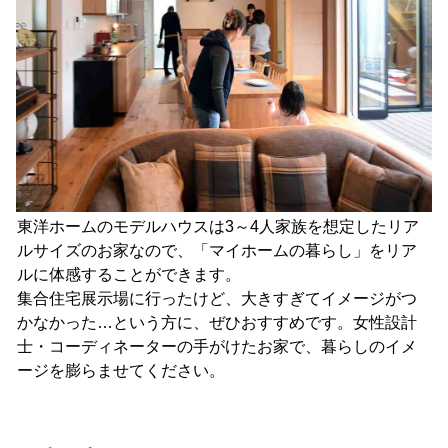
東洋ホームのモデルハウスは3～4人家族を想定したリア
ルサイズのお家なので、「マイホームの暮らし」をリア
ルに体感することができます。
集合住宅展示場に行ったけど、大きすぎてイメージがつ
かなかった…という方に、ぜひおすすめです。女性設計
士・コーディネーターの手がけたお家で、暮らしのイメ
ージを膨らませてください。