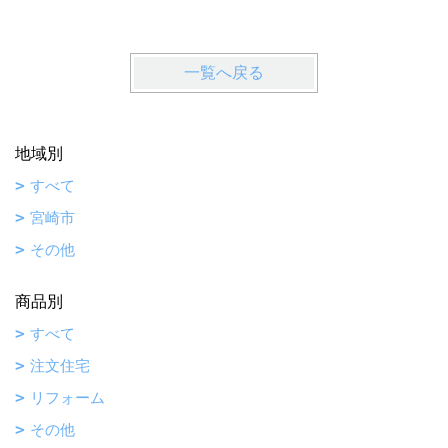
一覧へ戻る
地域別
すべて
宮崎市
その他
商品別
すべて
注文住宅
リフォーム
その他