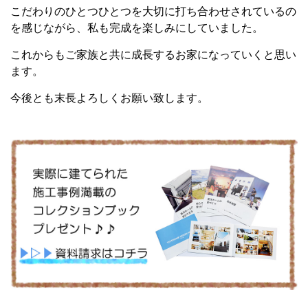
こだわりのひとつひとつを大切に打ち合わせされているの
を感じながら、私も完成を楽しみにしていました。
これからもご家族と共に成長するお家になっていくと思い
ます。
今後とも末長よろしくお願い致します。