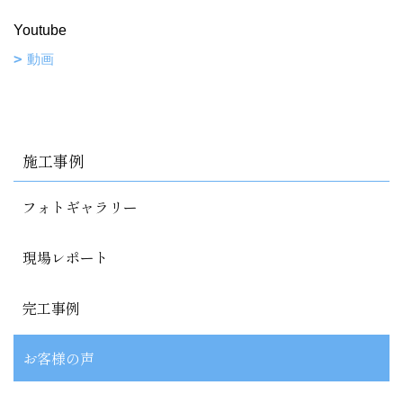
Youtube
動画
施工事例
フォトギャラリー
現場レポート
完工事例
お客様の声