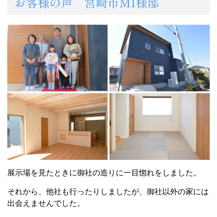
お客様の声 宮崎市MI様邸
展示場を見たときに御社の造りに一目惚れをしました。
それから、他社も行ったりしましたが、御社以外の家には
出会えませんでした。