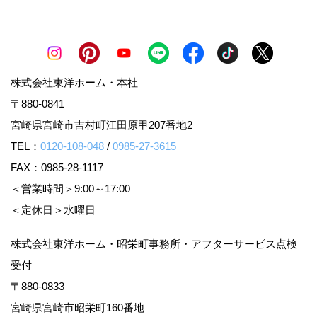
株式会社東洋ホーム・本社
〒880-0841
宮崎県宮崎市吉村町江田原甲207番地2
TEL：
0120-108-048
/
0985-27-3615
FAX：0985-28-1117
＜営業時間＞9:00～17:00
＜定休日＞水曜日
株式会社東洋ホーム・昭栄町事務所・アフターサービス点検
受付
〒880-0833
宮崎県宮崎市昭栄町160番地