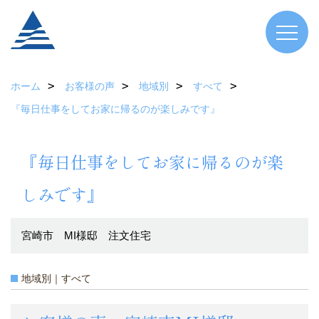
ホーム
お客様の声
地域別
すべて
『毎日仕事をしてお家に帰るのが楽しみです』
『毎日仕事をしてお家に帰るのが楽
しみです』
宮崎市 MI様邸 注文住宅
地域別｜すべて