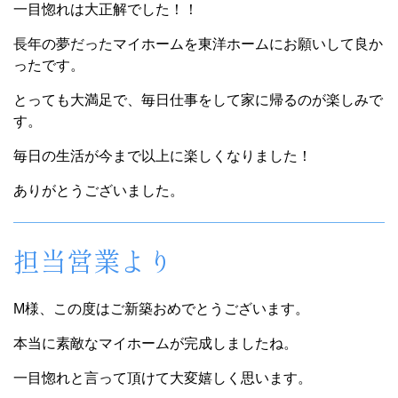
一目惚れは大正解でした！！
長年の夢だったマイホームを東洋ホームにお願いして良か
ったです。
とっても大満足で、毎日仕事をして家に帰るのが楽しみで
す。
毎日の生活が今まで以上に楽しくなりました！
ありがとうございました。
担当営業より
M様、この度はご新築おめでとうございます。
本当に素敵なマイホームが完成しましたね。
一目惚れと言って頂けて大変嬉しく思います。