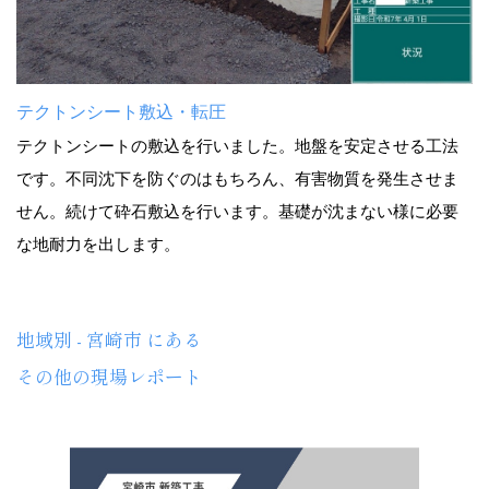
テクトンシート敷込・転圧
テクトンシートの敷込を行いました。地盤を安定させる工法
です。不同沈下を防ぐのはもちろん、有害物質を発生させま
せん。続けて砕石敷込を行います。基礎が沈まない様に必要
な地耐力を出します。
地域別 - 宮崎市 にある
その他の現場レポート