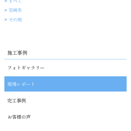
すべて
宮崎市
その他
施工事例
フォトギャラリー
現場レポート
完工事例
お客様の声