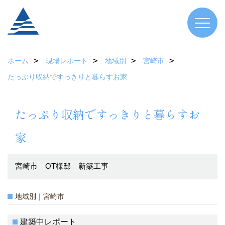
ホーム
現場レポート
地域別
宮崎市
たっぷり収納ですっきりと暮らすお家
たっぷり収納ですっきりと暮らすお
家
宮崎市 OT様邸 新築工事
地域別｜宮崎市
建築中レポート