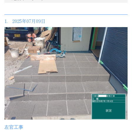
1. 2025年07月09日
左官工事