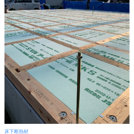
床下断熱材