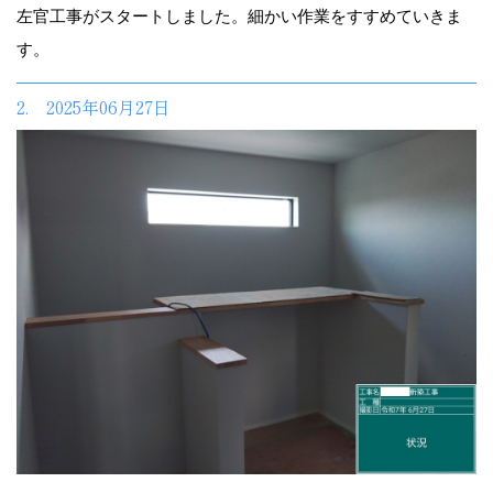
左官工事がスタートしました。細かい作業をすすめていきま
す。
2. 2025年06月27日