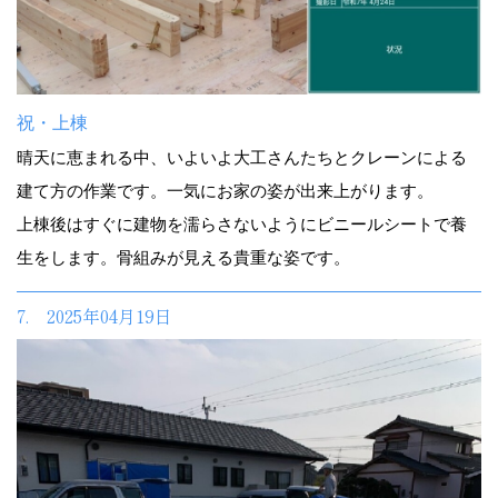
祝・上棟
晴天に恵まれる中、いよいよ大工さんたちとクレーンによる
建て方の作業です。一気にお家の姿が出来上がります。
上棟後はすぐに建物を濡らさないようにビニールシートで養
生をします。骨組みが見える貴重な姿です。
7. 2025年04月19日