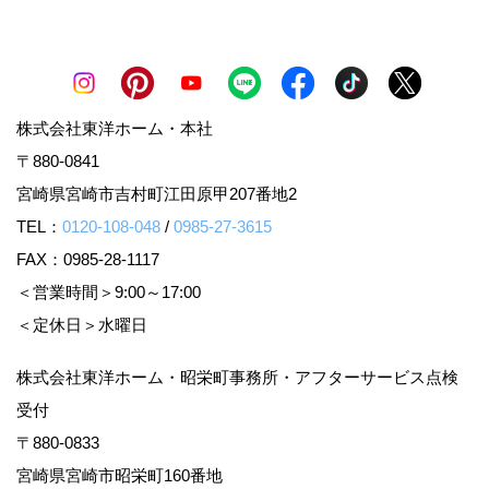
株式会社東洋ホーム・本社
〒880-0841
宮崎県宮崎市吉村町江田原甲207番地2
TEL：
0120-108-048
/
0985-27-3615
FAX：0985-28-1117
＜営業時間＞9:00～17:00
＜定休日＞水曜日
株式会社東洋ホーム・昭栄町事務所・アフターサービス点検
受付
〒880-0833
宮崎県宮崎市昭栄町160番地