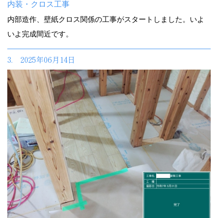
内装・クロス工事
内部造作、壁紙クロス関係の工事がスタートしました。いよ
いよ完成間近です。
3. 2025年06月14日