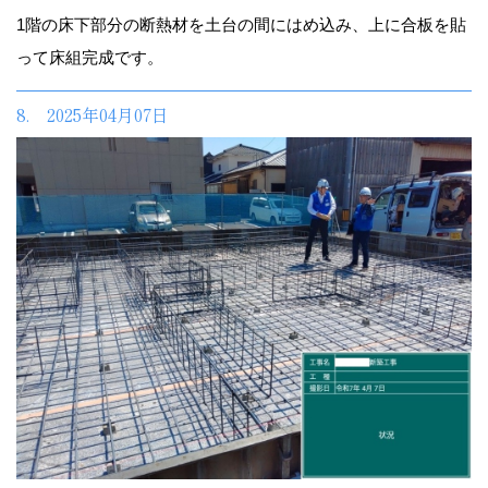
1階の床下部分の断熱材を土台の間にはめ込み、上に合板を貼
って床組完成です。
8. 2025年04月07日