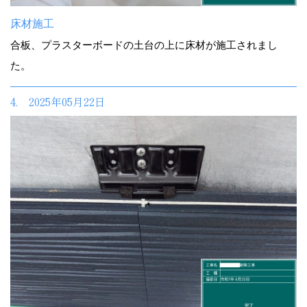
床材施工
合板、プラスターボードの土台の上に床材が施工されまし
た。
4. 2025年05月22日