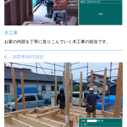
木工事
お家の内部を丁寧に造りこんでいく木工事の状況です。
6. 2025年04月24日