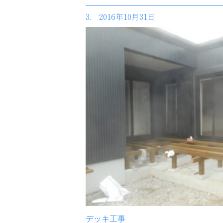
3. 2016年10月31日
デッキ工事