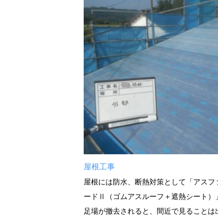
屋根工事
屋根には防水、断熱対策として「アスフ
ードⅡ（ゴムアスルーフ＋遮熱シート）
足場が撤去されると、間近で見ることは