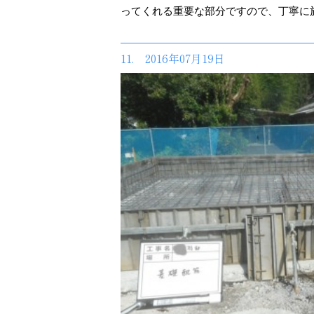
ってくれる重要な部分ですので、丁寧に
11. 2016年07月19日