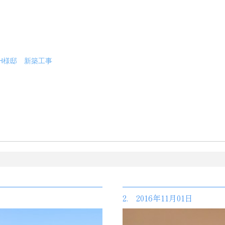
H様邸 新築工事
2. 2016年11月01日