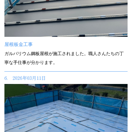
屋根板金工事
ガルバリウム鋼板屋根が施工されました。職人さんたちの丁
寧な手仕事が分かります。
6. 2026年03月11日