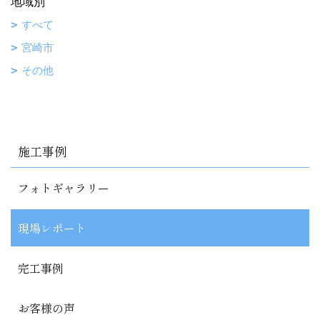
地域別
すべて
宮崎市
その他
施工事例
フォトギャラリー
現場レポート
完工事例
お客様の声