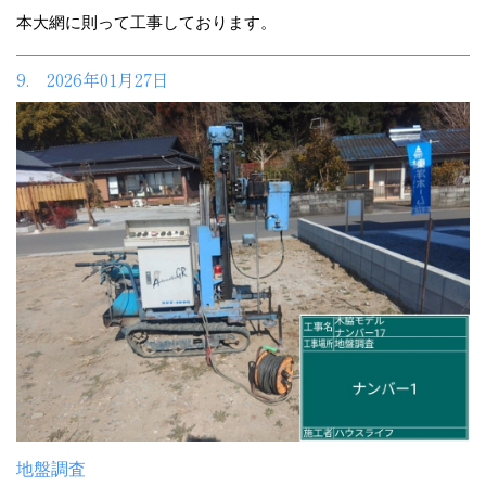
本大網に則って工事しております。
9. 2026年01月27日
地盤調査