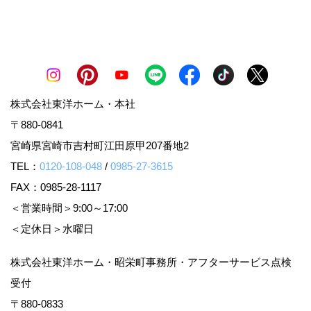
株式会社東洋ホーム・本社
〒880-0841
宮崎県宮崎市吉村町江田原甲207番地2
TEL：
0120-108-048
/
0985-27-3615
FAX：0985-28-1117
＜営業時間＞9:00～17:00
＜定休日＞水曜日
株式会社東洋ホーム・昭栄町事務所・アフターサービス点検
受付
〒880-0833