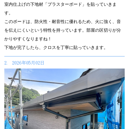
室内仕上げの下地材「プラスターボード」を貼っていきま
す。
このボードは、防火性・耐音性に優れるため、火に強く、音
を伝えにくいという特性を持っています。部屋の区切りが分
かりやすくなりますね！
下地が完了したら、クロスを丁寧に貼っていきます。
2. 2026年05月02日