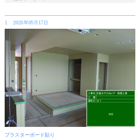
1. 2026年05月17日
プラスターボード貼り