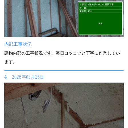
内部工事状況
建物内部の工事状況です。毎日コツコツと丁寧に作業してい
ます。
4. 2026年03月25日