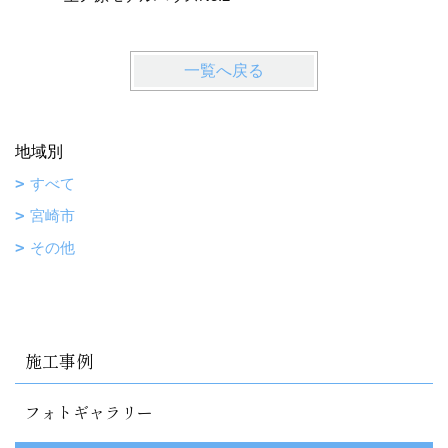
一覧へ戻る
地域別
すべて
宮崎市
その他
施工事例
フォトギャラリー