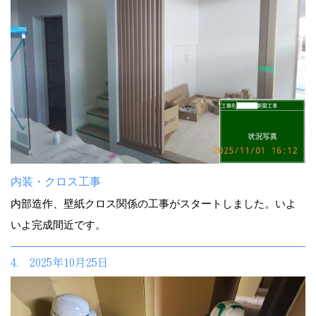
内装・クロス工事
内部造作、壁紙クロス関係の工事がスタートしました。いよ
いよ完成間近です。
4. 2025年10月25日