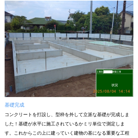
基礎完成
コンクリートを打設し、型枠を外して立派な基礎が完成しま
した！基礎が水平に施工されているかミリ単位で測定しま
す。これからこの上に建っていく建物の基になる重要な工程