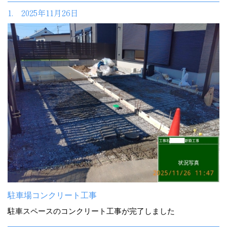
1. 2025年11月26日
駐車場コンクリート工事
駐車スペースのコンクリート工事が完了しました