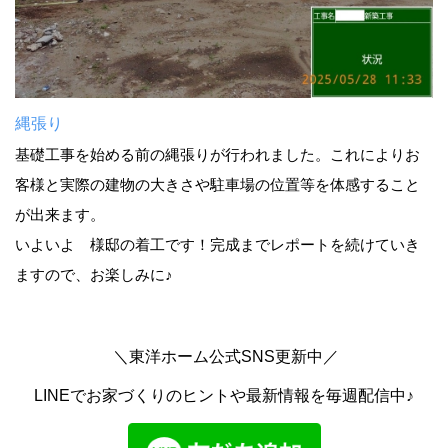
縄張り
基礎工事を始める前の縄張りが行われました。これによりお
客様と実際の建物の大きさや駐車場の位置等を体感すること
が出来ます。
いよいよ 様邸の着工です！完成までレポートを続けていき
ますので、お楽しみに♪
＼東洋ホーム公式SNS更新中／
LINEでお家づくりのヒントや最新情報を毎週配信中♪