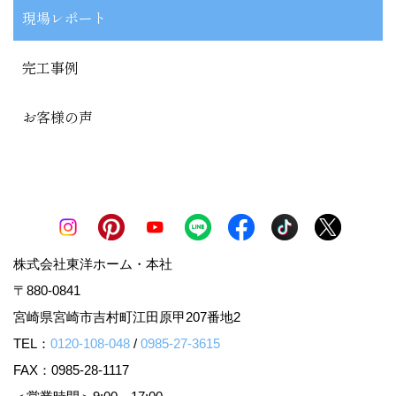
現場レポート
完工事例
お客様の声
株式会社東洋ホーム・本社
〒880-0841
宮崎県宮崎市吉村町江田原甲207番地2
TEL：
0120-108-048
/
0985-27-3615
FAX：0985-28-1117