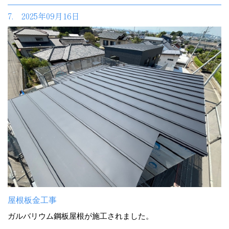
7. 2025年09月16日
屋根板金工事
ガルバリウム鋼板屋根が施工されました。