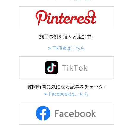
施工事例を続々と追加中♪
TikTokはこちら
隙間時間に気になる記事をチェック♪
Facebookはこちら