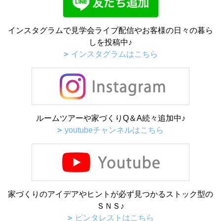
インスタグラムで見学会ライブ配信やお客様の日々の暮ら
しを投稿中♪
インスタグラムはこちら
ルームツアーや家づくりQ＆A続々追加中♪
youtubeチャンネルはこちら
家づくりのアイデアやヒントが必ず見つかるストック型の
ＳＮＳ♪
ピンタレストはこちら