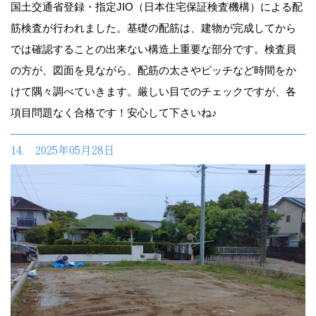
国土交通省登録・指定JIO（日本住宅保証検査機構）による配
筋検査が行われました。基礎の配筋は、建物が完成してから
では確認することの出来ない構造上重要な部分です。検査員
の方が、図面を見ながら、配筋の太さやピッチなど時間をか
けて隅々調べていきます。厳しい目でのチェックですが、各
項目問題なく合格です！安心して下さいね♪
14. 2025年05月28日