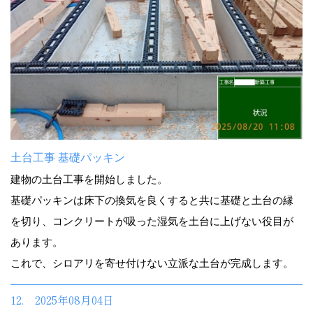
土台工事 基礎パッキン
建物の土台工事を開始しました。
基礎パッキンは床下の換気を良くすると共に基礎と土台の縁
を切り、コンクリートが吸った湿気を土台に上げない役目が
あります。
これで、シロアリを寄せ付けない立派な土台が完成します。
12. 2025年08月04日