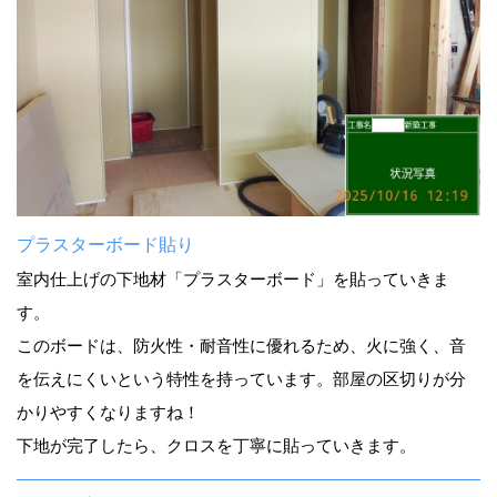
プラスターボード貼り
室内仕上げの下地材「プラスターボード」を貼っていきま
す。
このボードは、防火性・耐音性に優れるため、火に強く、音
を伝えにくいという特性を持っています。部屋の区切りが分
かりやすくなりますね！
下地が完了したら、クロスを丁寧に貼っていきます。