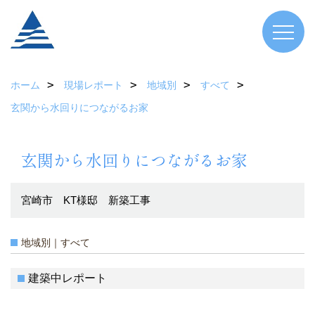
ホーム
現場レポート
地域別
すべて
玄関から水回りにつながるお家
玄関から水回りにつながるお家
宮崎市 KT様邸 新築工事
地域別｜すべて
建築中レポート