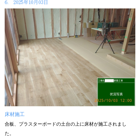
6. 2025年10月03日
床材施工
合板、プラスターボードの土台の上に床材が施工されまし
た。