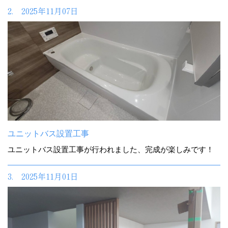
2. 2025年11月07日
ユニットバス設置工事
ユニットバス設置工事が行われました、完成が楽しみです！
3. 2025年11月01日