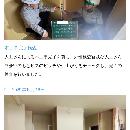
木工事完了検査
大工さんによる木工事完了を前に、外部検査官及び大工さん
立会いのもとビスのピッチや仕上がりをチェックし、完了の
検査を行いました。
5. 2025年10月16日