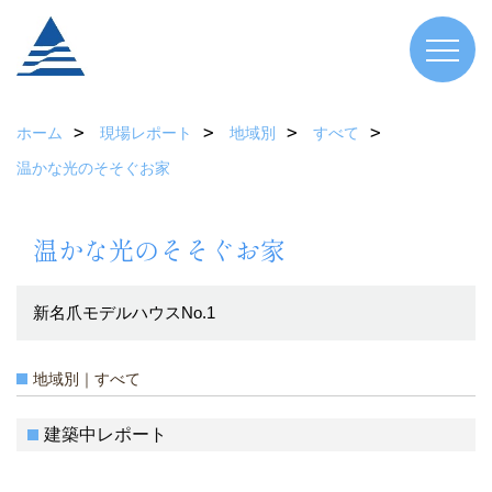
ホーム
現場レポート
地域別
すべて
温かな光のそそぐお家
温かな光のそそぐお家
新名爪モデルハウスNo.1
地域別｜すべて
建築中レポート