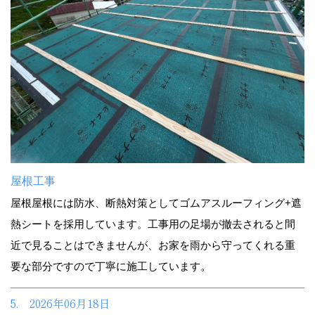
屋根工事
屋根屋根には防水、断熱対策としてゴムアスルーフィング+遮
熱シートを採用しています。工事用の足場が撤去されると間
近で見ることはできませんが、お家を雨から守ってくれる重
要な部分ですので丁寧に施工しています。
5. 2026年06月18日