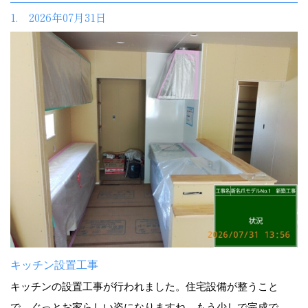
1. 2026年07月31日
キッチン設置工事
キッチンの設置工事が行われました。住宅設備が整うこと
で、ぐっとお家らしい姿になりますね。もう少しで完成で