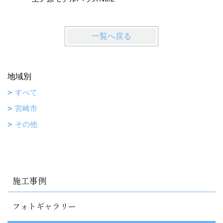
一覧へ戻る
地域別
すべて
宮崎市
その他
施工事例
フォトギャラリー