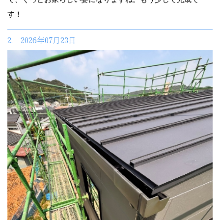
す！
2. 2026年07月23日