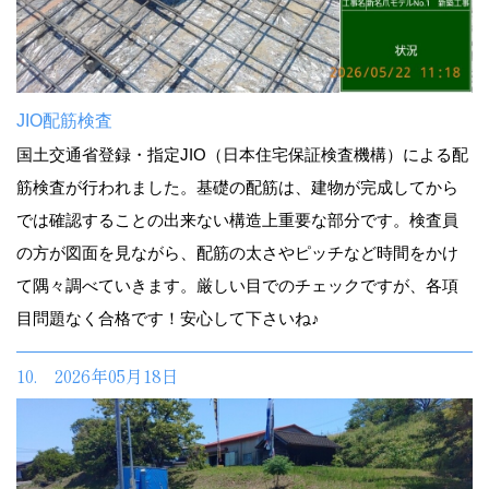
JIO配筋検査
国土交通省登録・指定JIO（日本住宅保証検査機構）による配
筋検査が行われました。基礎の配筋は、建物が完成してから
では確認することの出来ない構造上重要な部分です。検査員
の方が図面を見ながら、配筋の太さやピッチなど時間をかけ
て隅々調べていきます。厳しい目でのチェックですが、各項
目問題なく合格です！安心して下さいね♪
10. 2026年05月18日