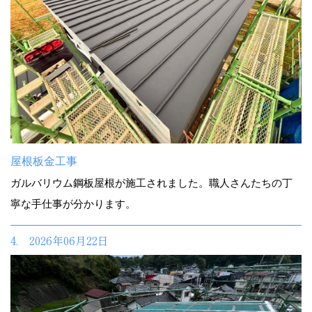
屋根板金工事
ガルバリウム鋼板屋根が施工されました。職人さんたちの丁
寧な手仕事が分かります。
4. 2026年06月22日