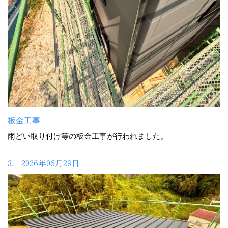
板金工事
雨どい取り付け等の板金工事が行われました。
3. 2026年06月29日