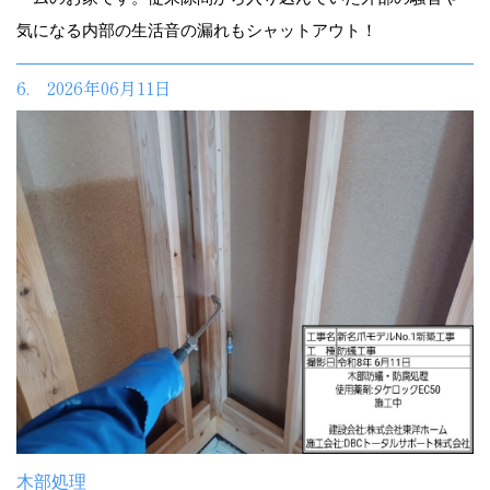
気になる内部の生活音の漏れもシャットアウト！
6. 2026年06月11日
木部処理