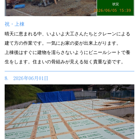
祝・上棟
晴天に恵まれる中、いよいよ大工さんたちとクレーンによる
建て方の作業です。一気にお家の姿が出来上がります。
上棟後はすぐに建物を濡らさないようにビニールシートで養
生をします。住まいの骨組みが見える短く貴重な姿です。
8. 2026年06月01日