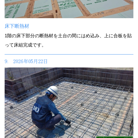
床下断熱材
1階の床下部分の断熱材を土台の間にはめ込み、上に合板を貼
って床組完成です。
9. 2026年05月22日