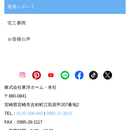
現場レポート
完工事例
お客様の声
株式会社東洋ホーム・本社
〒880-0841
宮崎県宮崎市吉村町江田原甲207番地2
TEL：
0120-108-048
/
0985-27-3615
FAX：0985-28-1117