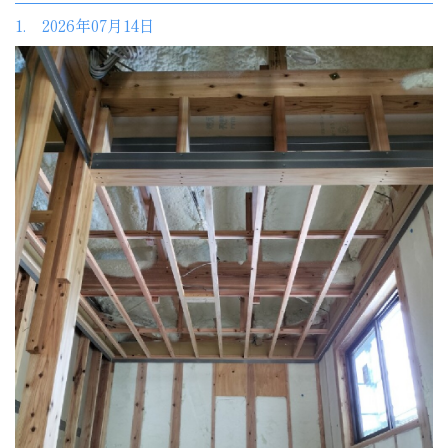
1. 2026年07月14日