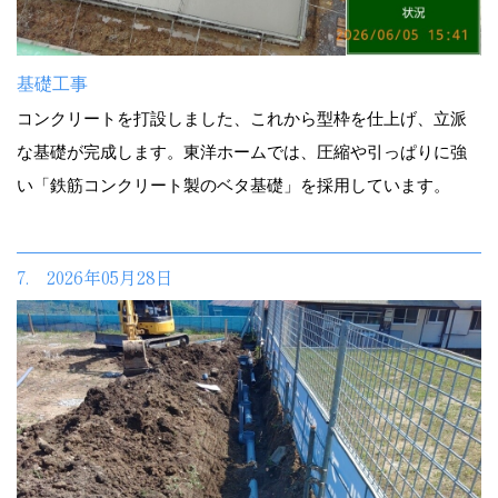
基礎工事
コンクリートを打設しました、これから型枠を仕上げ、立派
な基礎が完成します。東洋ホームでは、圧縮や引っぱりに強
い「鉄筋コンクリート製のベタ基礎」を採用しています。
7. 2026年05月28日