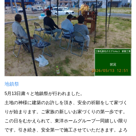
地鎮祭
5月13日粛々と地鎮祭が行われました。
土地の神様に建築のお許しを頂き、安全の祈願をして家づく
りが始まります。ご家族の新しいお家づくりの第一歩です。
この日をむかえられて、東洋ホームグループ一同嬉しい限り
です。引き続き、安全第一で施工させていただきます。よろ