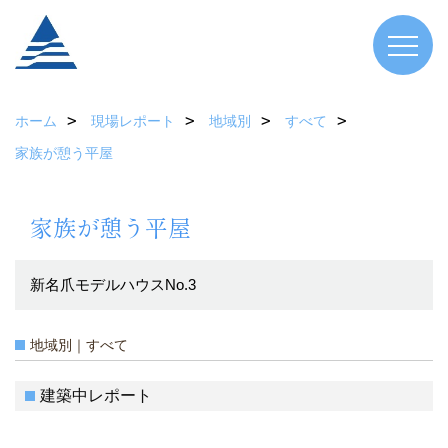
ホーム
現場レポート
地域別
すべて
家族が憩う平屋
家族が憩う平屋
新名爪モデルハウスNo.3
地域別｜すべて
建築中レポート