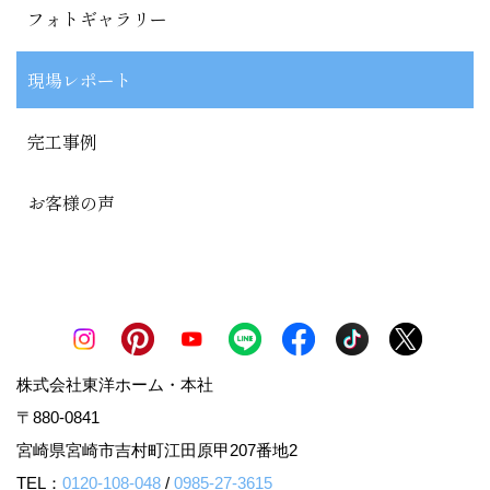
フォトギャラリー
現場レポート
完工事例
お客様の声
株式会社東洋ホーム・本社
〒880-0841
宮崎県宮崎市吉村町江田原甲207番地2
TEL：
0120-108-048
/
0985-27-3615