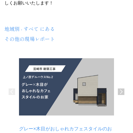
しくお願いいたします！
地域別 - すべて にある
その他の現場レポート
グレー×木目がおしゃれカフェスタイルのお
キッチン