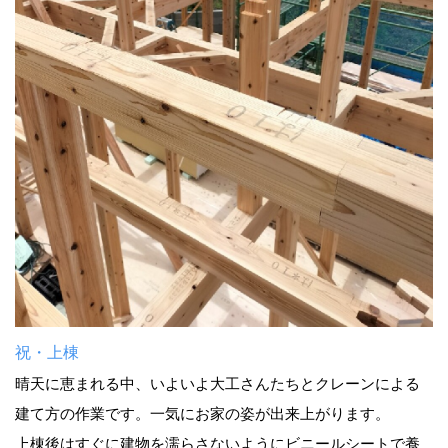
祝・上棟
晴天に恵まれる中、いよいよ大工さんたちとクレーンによる
建て方の作業です。一気にお家の姿が出来上がります。
上棟後はすぐに建物を濡らさないようにビニールシートで養