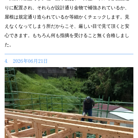
りに配置され、それらが設計通り金物で補強されているか、
屋根は規定通り造られているか等細かくチェックします。見
えなくなってしまう所だからこそ、厳しい目で見て頂くと安
心できます。もちろん何も指摘を受けること無く合格しまし
た。
4. 2026年06月21日