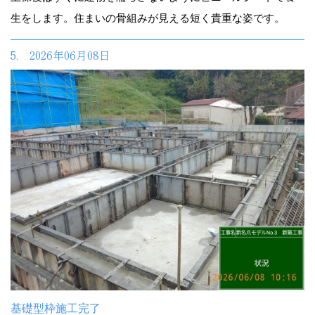
生をします。住まいの骨組みが見える短く貴重な姿です。
5. 2026年06月08日
基礎型枠施工完了