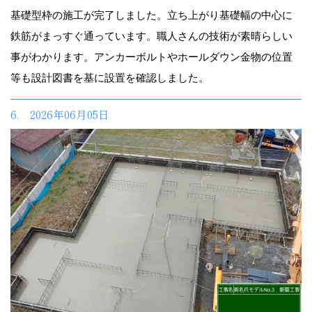
基礎型枠の施工が完了しました。立ち上がり基礎幅の中心に
鉄筋がまっすぐ通っています。職人さんの技術が素晴らしい
事がわかります。アンカーボルトやホールダウン金物の位置
等も設計図書を基に設置を確認しました。
6. 2026年06月05日