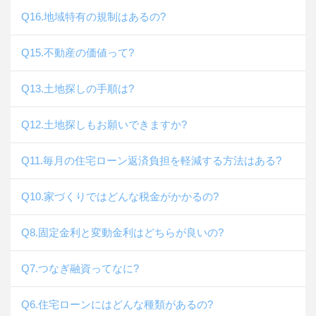
Q16.地域特有の規制はあるの?
Q15.不動産の価値って?
Q13.土地探しの手順は?
Q12.土地探しもお願いできますか?
Q11.毎月の住宅ローン返済負担を軽減する方法はある?
Q10.家づくりではどんな税金がかかるの?
Q8.固定金利と変動金利はどちらが良いの?
Q7.つなぎ融資ってなに?
Q6.住宅ローンにはどんな種類があるの?