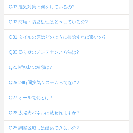
Q33.湿気対策は何をしているの?
Q32.防蟻・防腐処理はどうしているの?
Q31.タイルの床はどのように掃除すれば良いの?
Q30.塗り壁のメンテナンス方法は?
Q29.断熱材の種類は?
Q28.24時間換気システムってなに?
Q27.オール電化とは?
Q26.太陽光パネルは載せれますか?
Q25.調整区域には建築できないの?