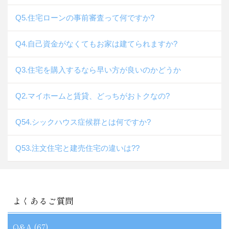
Q5.住宅ローンの事前審査って何ですか?
Q4.自己資金がなくてもお家は建てられますか?
Q3.住宅を購入するなら早い方が良いのかどうか
Q2.マイホームと賃貸、どっちがおトクなの?
Q54.シックハウス症候群とは何ですか?
Q53.注文住宅と建売住宅の違いは??
よくあるご質問
Q&A (67)