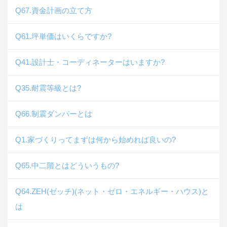
Q67.資金計画の立て方
Q61.坪単価はいくらですか?
Q41.設計士・コーディネーターはいますか?
Q35.耐震等級とは?
Q66.制震ダンパーとは
Q1.家づくりってまずは何から始めれば良いの?
Q65.中二階とはどういうもの?
Q64.ZEH(ゼッチ)(ネット・ゼロ・エネルギー・ハウス)と
は