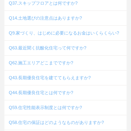
Q37.スキップフロアとは何ですか?
Q14.土地選びの注意点はありますか?
Q9.家づくり、はじめに必要になるお金はいくらくらい?
Q63.最近聞く抗酸化住宅って何ですか?
Q62.施工エリアどこまでですか?
Q43.長期優良住宅を建ててもらえますか?
Q44.長期優良住宅とは何ですか?
Q59.住宅性能表示制度とは何ですか?
Q58.住宅の保証はどのようなものがありますか?