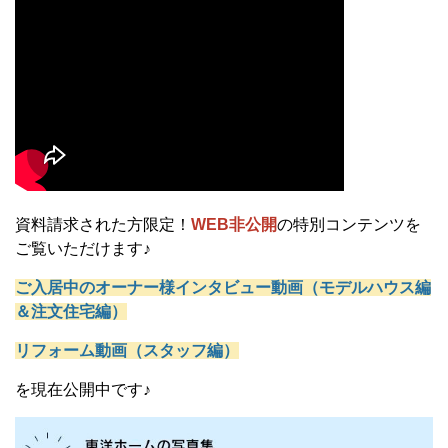
資料請求された方限定！
WEB非公開
の特別コンテンツを
ご覧いただけます♪
ご入居中のオーナー様インタビュー動画（モデルハウス編
＆注文住宅編）
リフォーム動画（スタッフ編）
を現在公開中です♪