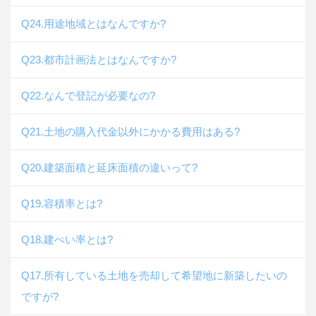
Q24.用途地域とはなんですか?
Q23.都市計画法とはなんですか?
Q22.なんで登記が必要なの?
Q21.土地の購入代金以外にかかる費用はある?
Q20.建築面積と延床面積の違いって?
Q19.容積率とは?
Q18.建ぺい率とは?
Q17.所有している土地を売却して希望地に新築したいの
ですが?