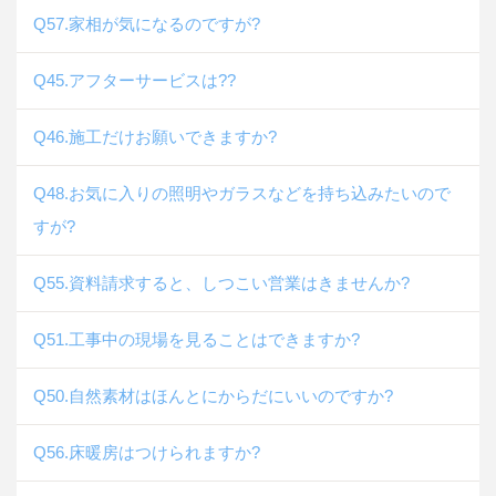
Q57.家相が気になるのですが?
Q45.アフターサービスは??
Q46.施工だけお願いできますか?
Q48.お気に入りの照明やガラスなどを持ち込みたいので
すが?
Q55.資料請求すると、しつこい営業はきませんか?
Q51.工事中の現場を見ることはできますか?
Q50.自然素材はほんとにからだにいいのですか?
Q56.床暖房はつけられますか?