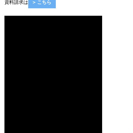
資料請求は
こちら