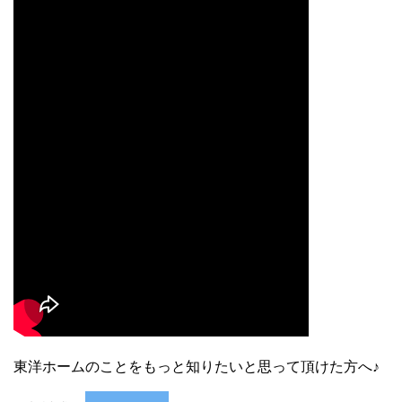
東洋ホームのことをもっと知りたいと思って頂けた方へ♪