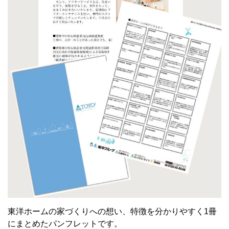
東洋ホームの家づくりへの想い、特徴を分かりやすく1冊
にまとめたパンフレットです。