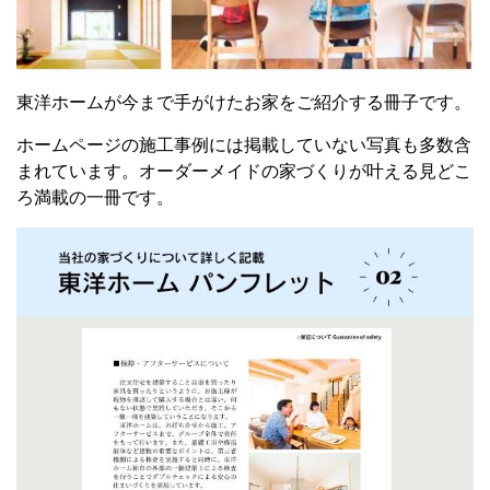
東洋ホームが今まで手がけたお家をご紹介する冊子です。
ホームページの施工事例には掲載していない写真も多数含
まれています。
オーダーメイドの家づくりが叶える
見どこ
ろ満載の一冊です。