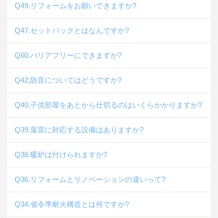
Q49.リフォームをお願いできますか?
Q47.セットバックとはなんですか?
Q60.バリアフリーにできますか?
Q42.防音についてはどうですか?
Q40.子供部屋をあとから仕切るのはいくらかかりますか?
Q39.落雷に対応する設備はありますか?
Q38.暖炉は付けられますか?
Q36.リフォームとリノベーションの違いって?
Q34.省令準耐火構造とは何ですか?