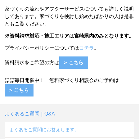
家づくりの流れやアフターサービスについても詳しく説明
してあります。
家づくりを検討し始めたばかりの人は
是非
ともご覧ください。
※資料請求対応・施工エリアは宮崎県内のみとなります。
プライバシーポリシーについては
コチラ
。
資料請求をご希望の方は
こちら
ほぼ毎日開催中！ 無料家づくり相談会のご予約は
こちら
よくあるご質問｜Q&A
よくあるご質問にお答えします。