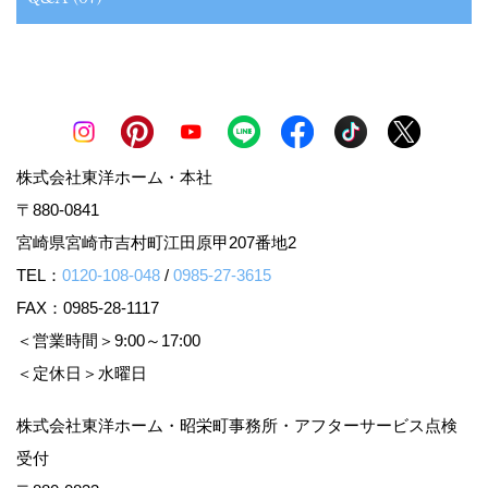
株式会社東洋ホーム・本社
〒880-0841
宮崎県宮崎市吉村町江田原甲207番地2
TEL：
0120-108-048
/
0985-27-3615
FAX：0985-28-1117
＜営業時間＞9:00～17:00
＜定休日＞水曜日
株式会社東洋ホーム・昭栄町事務所・アフターサービス点検
受付