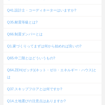
Q41.設計士・コーディネーターはいますか?
Q35.耐震等級とは?
Q66.制震ダンパーとは
Q1.家づくりってまずは何から始めれば良いの?
Q65.中二階とはどういうもの?
Q64.ZEH(ゼッチ)(ネット・ゼロ・エネルギー・ハウス)と
は
Q37.スキップフロアとは何ですか?
Q14.土地選びの注意点はありますか?