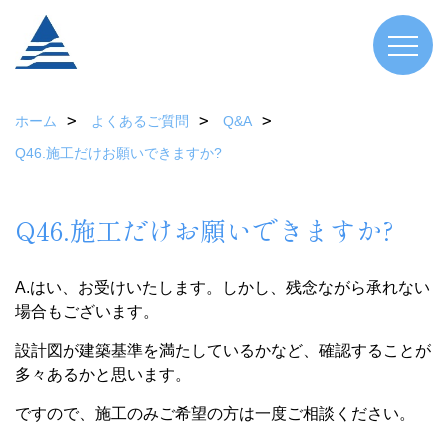
ホーム
よくあるご質問
Q&A
Q46.施工だけお願いできますか?
Q46.施工だけお願いできますか?
A.はい、お受けいたします。しかし、残念ながら承れない
場合もございます。
設計図が建築基準を満たしているかなど、確認することが
多々あるかと思います。
ですので、施工のみご希望の方は一度ご相談ください。