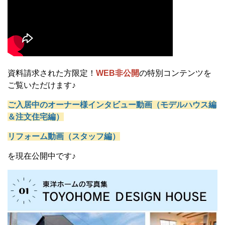
資料請求された方限定！
WEB非公開
の特別コンテンツを
ご覧いただけます♪
ご入居中のオーナー様インタビュー動画（モデルハウス編
＆注文住宅編）
リフォーム動画（スタッフ編）
を現在公開中です♪