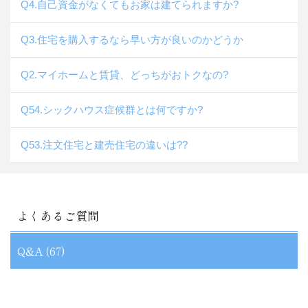
Q4.自己資金がなくてもお家は建てられますか?
Q3.住宅を購入するなら早い方が良いのかどうか
Q2.マイホームと賃貸、どっちがおトクなの?
Q54.シックハウス症候群とは何ですか?
Q53.注文住宅と建売住宅の違いは??
よくあるご質問
Q&A (67)