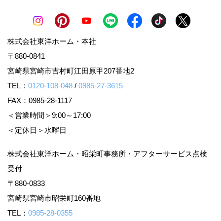
株式会社東洋ホーム・本社
〒880-0841
宮崎県宮崎市吉村町江田原甲207番地2
TEL：
0120-108-048
/
0985-27-3615
FAX：0985-28-1117
＜営業時間＞9:00～17:00
＜定休日＞水曜日
株式会社東洋ホーム・昭栄町事務所・アフターサービス点検
受付
〒880-0833
宮崎県宮崎市昭栄町160番地
TEL：
0985-28-0355