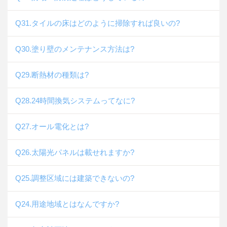
Q31.タイルの床はどのように掃除すれば良いの?
Q30.塗り壁のメンテナンス方法は?
Q29.断熱材の種類は?
Q28.24時間換気システムってなに?
Q27.オール電化とは?
Q26.太陽光パネルは載せれますか?
Q25.調整区域には建築できないの?
Q24.用途地域とはなんですか?