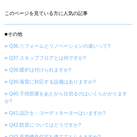
このページを見ている方に人気の記事
■その他
Q36.リフォームとリノベーションの違いって?
Q37.スキップフロアとは何ですか?
Q38.暖炉は付けられますか?
Q39.落雷に対応する設備はありますか?
Q40.子供部屋をあとから仕切るのはいくらかかります
か?
Q41.設計士・コーディネーターはいますか?
Q42.防音についてはどうですか?
Q43.長期優良住宅を建ててもらえますか?