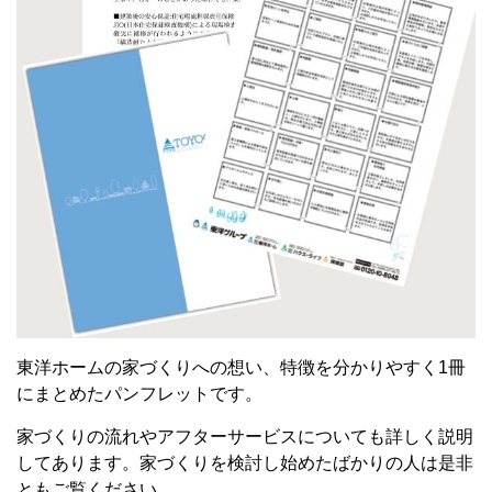
東洋ホームの家づくりへの想い、特徴を分かりやすく1冊
にまとめたパンフレットです。
家づくりの流れやアフターサービスについても詳しく説明
してあります。
家づくりを検討し始めたばかりの人は
是非
ともご覧ください。