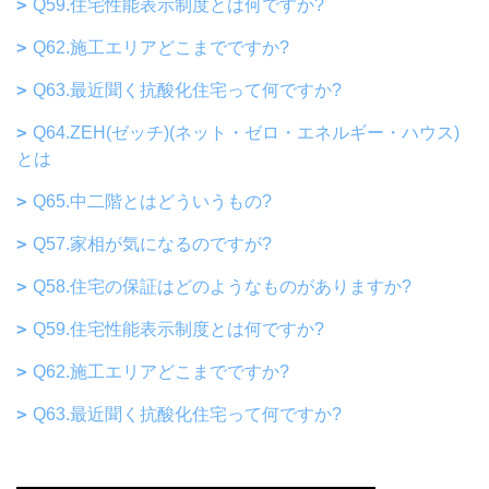
Q59.住宅性能表示制度とは何ですか?
Q62.施工エリアどこまでですか?
Q63.最近聞く抗酸化住宅って何ですか?
Q64.ZEH(ゼッチ)(ネット・ゼロ・エネルギー・ハウス)
とは
Q65.中二階とはどういうもの?
Q57.家相が気になるのですが?
Q58.住宅の保証はどのようなものがありますか?
Q59.住宅性能表示制度とは何ですか?
Q62.施工エリアどこまでですか?
Q63.最近聞く抗酸化住宅って何ですか?