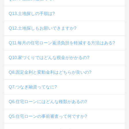
Q13.土地探しの手順は?
Q12.土地探しもお願いできますか?
Q11.毎月の住宅ローン返済負担を軽減する方法はある?
Q10.家づくりではどんな税金がかかるの?
Q8.固定金利と変動金利はどちらが良いの?
Q7.つなぎ融資ってなに?
Q6.住宅ローンにはどんな種類があるの?
Q5.住宅ローンの事前審査って何ですか?