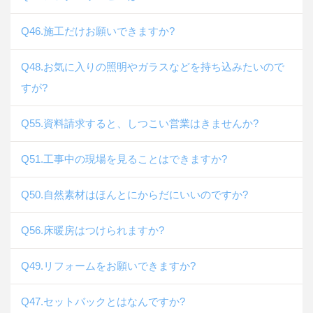
Q46.施工だけお願いできますか?
Q48.お気に入りの照明やガラスなどを持ち込みたいので
すが?
Q55.資料請求すると、しつこい営業はきませんか?
Q51.工事中の現場を見ることはできますか?
Q50.自然素材はほんとにからだにいいのですか?
Q56.床暖房はつけられますか?
Q49.リフォームをお願いできますか?
Q47.セットバックとはなんですか?