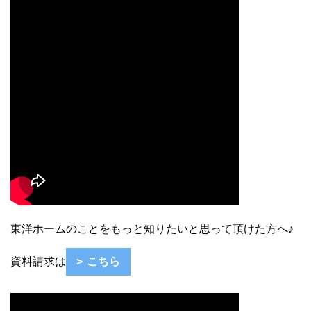
東洋ホームのことをもっと知りたいと思って頂けた方へ♪
資料請求は
こちら