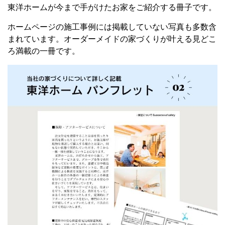
東洋ホームが今まで手がけたお家をご紹介する冊子です。
ホームページの施工事例には掲載していない写真も多数含
まれています。
オーダーメイドの家づくりが叶える
見どこ
ろ満載の一冊です。