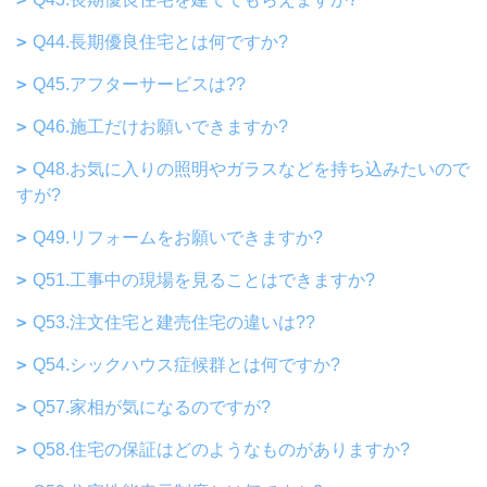
Q44.長期優良住宅とは何ですか?
Q45.アフターサービスは??
Q46.施工だけお願いできますか?
Q48.お気に入りの照明やガラスなどを持ち込みたいので
すが?
Q49.リフォームをお願いできますか?
Q51.工事中の現場を見ることはできますか?
Q53.注文住宅と建売住宅の違いは??
Q54.シックハウス症候群とは何ですか?
Q57.家相が気になるのですが?
Q58.住宅の保証はどのようなものがありますか?