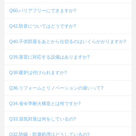
Q60.バリアフリーにできますか?
Q42.防音についてはどうですか?
Q40.子供部屋をあとから仕切るのはいくらかかりますか?
Q39.落雷に対応する設備はありますか?
Q38.暖炉は付けられますか?
Q36.リフォームとリノベーションの違いって?
Q34.省令準耐火構造とは何ですか?
Q33.湿気対策は何をしているの?
Q32.防蟻・防腐処理はどうしているの?