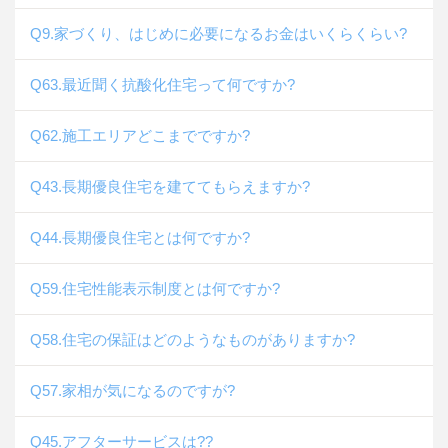
Q9.家づくり、はじめに必要になるお金はいくらくらい?
Q63.最近聞く抗酸化住宅って何ですか?
Q62.施工エリアどこまでですか?
Q43.長期優良住宅を建ててもらえますか?
Q44.長期優良住宅とは何ですか?
Q59.住宅性能表示制度とは何ですか?
Q58.住宅の保証はどのようなものがありますか?
Q57.家相が気になるのですが?
Q45.アフターサービスは??