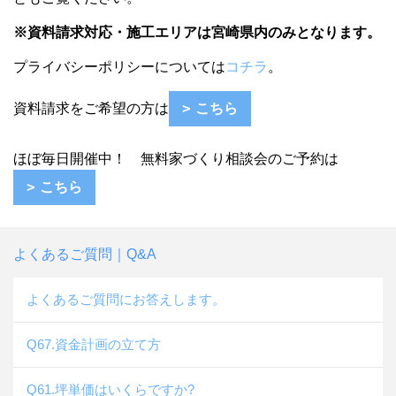
※資料請求対応・施工エリアは宮崎県内のみとなります。
プライバシーポリシーについては
コチラ
。
資料請求をご希望の方は
こちら
ほぼ毎日開催中！ 無料家づくり相談会のご予約は
こちら
よくあるご質問｜Q&A
よくあるご質問にお答えします。
Q67.資金計画の立て方
Q61.坪単価はいくらですか?