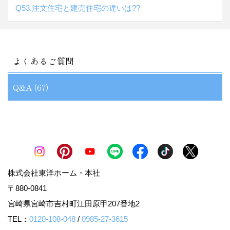
Q53.注文住宅と建売住宅の違いは??
よくあるご質問
Q&A (67)
株式会社東洋ホーム・本社
〒880-0841
宮崎県宮崎市吉村町江田原甲207番地2
TEL：
0120-108-048
/
0985-27-3615