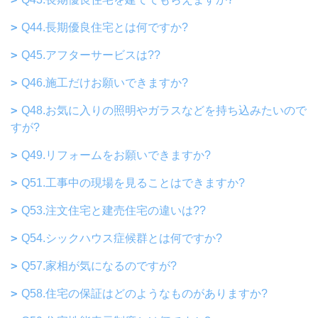
Q44.長期優良住宅とは何ですか?
Q45.アフターサービスは??
Q46.施工だけお願いできますか?
Q48.お気に入りの照明やガラスなどを持ち込みたいので
すが?
Q49.リフォームをお願いできますか?
Q51.工事中の現場を見ることはできますか?
Q53.注文住宅と建売住宅の違いは??
Q54.シックハウス症候群とは何ですか?
Q57.家相が気になるのですが?
Q58.住宅の保証はどのようなものがありますか?