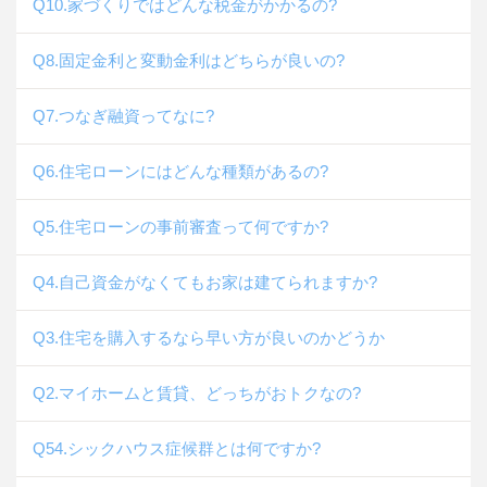
Q10.家づくりではどんな税金がかかるの?
Q8.固定金利と変動金利はどちらが良いの?
Q7.つなぎ融資ってなに?
Q6.住宅ローンにはどんな種類があるの?
Q5.住宅ローンの事前審査って何ですか?
Q4.自己資金がなくてもお家は建てられますか?
Q3.住宅を購入するなら早い方が良いのかどうか
Q2.マイホームと賃貸、どっちがおトクなの?
Q54.シックハウス症候群とは何ですか?