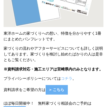
東洋ホームの家づくりへの想い、特徴を分かりやすく1冊
にまとめたパンフレットです。
家づくりの流れやアフターサービスについても詳しく説明
してあります。
家づくりを検討し始めたばかりの人は
是非
ともご覧ください。
※資料請求対応・施工エリアは宮崎県内のみとなります。
プライバシーポリシーについては
コチラ
。
資料請求をご希望の方は
こちら
ほぼ毎日開催中！ 無料家づくり相談会のご予約は