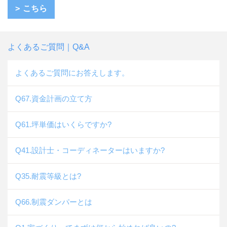
こちら
よくあるご質問｜Q&A
よくあるご質問にお答えします。
Q67.資金計画の立て方
Q61.坪単価はいくらですか?
Q41.設計士・コーディネーターはいますか?
Q35.耐震等級とは?
Q66.制震ダンパーとは