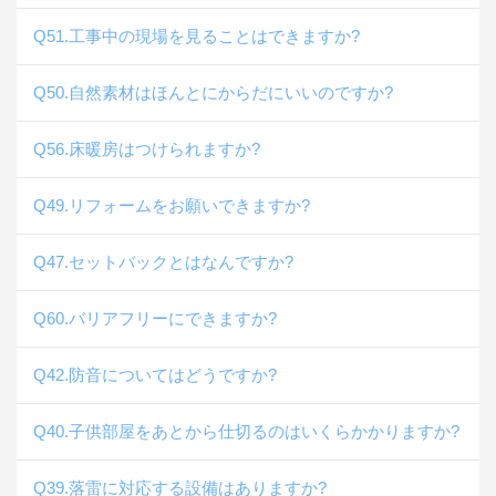
Q51.工事中の現場を見ることはできますか?
Q50.自然素材はほんとにからだにいいのですか?
Q56.床暖房はつけられますか?
Q49.リフォームをお願いできますか?
Q47.セットバックとはなんですか?
Q60.バリアフリーにできますか?
Q42.防音についてはどうですか?
Q40.子供部屋をあとから仕切るのはいくらかかりますか?
Q39.落雷に対応する設備はありますか?