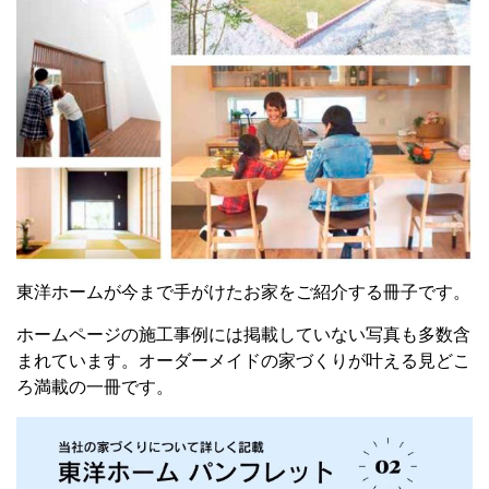
東洋ホームが今まで手がけたお家をご紹介する冊子です。
ホームページの施工事例には掲載していない写真も多数含
まれています。
オーダーメイドの家づくりが叶える
見どこ
ろ満載の一冊です。