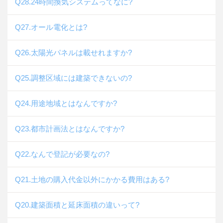
Q28.24時間換気システムってなに?
Q27.オール電化とは?
Q26.太陽光パネルは載せれますか?
Q25.調整区域には建築できないの?
Q24.用途地域とはなんですか?
Q23.都市計画法とはなんですか?
Q22.なんで登記が必要なの?
Q21.土地の購入代金以外にかかる費用はある?
Q20.建築面積と延床面積の違いって?