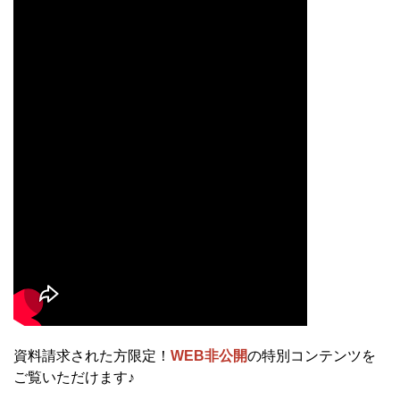
資料請求された方限定！
WEB非公開
の特別コンテンツを
ご覧いただけます♪