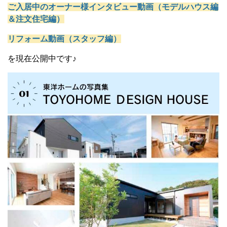
ご入居中のオーナー様インタビュー動画（モデルハウス編
＆注文住宅編）
リフォーム動画（スタッフ編）
を現在公開中です♪