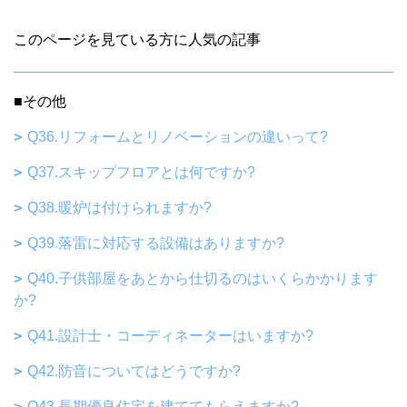
このページを見ている方に人気の記事
■その他
Q36.リフォームとリノベーションの違いって?
Q37.スキップフロアとは何ですか?
Q38.暖炉は付けられますか?
Q39.落雷に対応する設備はありますか?
Q40.子供部屋をあとから仕切るのはいくらかかります
か?
Q41.設計士・コーディネーターはいますか?
Q42.防音についてはどうですか?
Q43.長期優良住宅を建ててもらえますか?