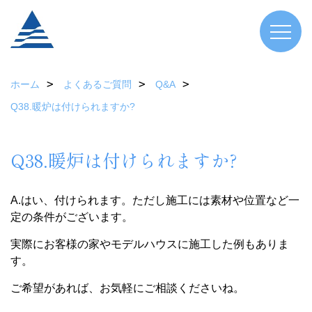
ホーム
よくあるご質問
Q&A
Q38.暖炉は付けられますか?
Q38.暖炉は付けられますか?
A.はい、付けられます。ただし施工には素材や位置など一
定の条件がございます。
実際にお客様の家やモデルハウスに施工した例もありま
す。
ご希望があれば、お気軽にご相談くださいね。