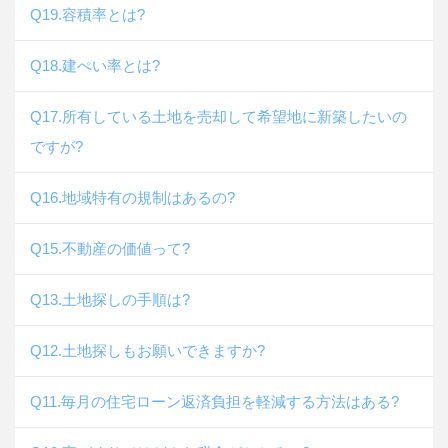
Q19.容積率とは?
Q18.建ぺい率とは?
Q17.所有している土地を売却して希望地に新築したいの
ですが?
Q16.地域特有の規制はあるの?
Q15.不動産の価値って?
Q13.土地探しの手順は?
Q12.土地探しもお願いできますか?
Q11.毎月の住宅ローン返済負担を軽減する方法はある?