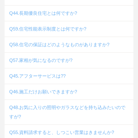
Q44.長期優良住宅とは何ですか?
Q59.住宅性能表示制度とは何ですか?
Q58.住宅の保証はどのようなものがありますか?
Q57.家相が気になるのですが?
Q45.アフターサービスは??
Q46.施工だけお願いできますか?
Q48.お気に入りの照明やガラスなどを持ち込みたいので
すが?
Q55.資料請求すると、しつこい営業はきませんか?