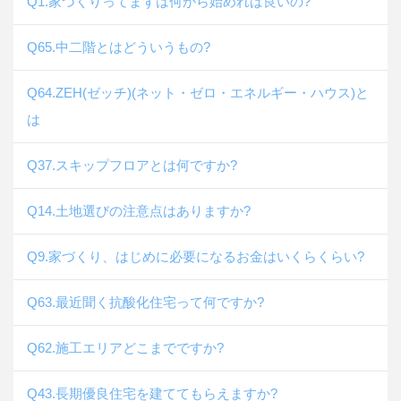
Q1.家づくりってまずは何から始めれば良いの?
Q65.中二階とはどういうもの?
Q64.ZEH(ゼッチ)(ネット・ゼロ・エネルギー・ハウス)と
は
Q37.スキップフロアとは何ですか?
Q14.土地選びの注意点はありますか?
Q9.家づくり、はじめに必要になるお金はいくらくらい?
Q63.最近聞く抗酸化住宅って何ですか?
Q62.施工エリアどこまでですか?
Q43.長期優良住宅を建ててもらえますか?