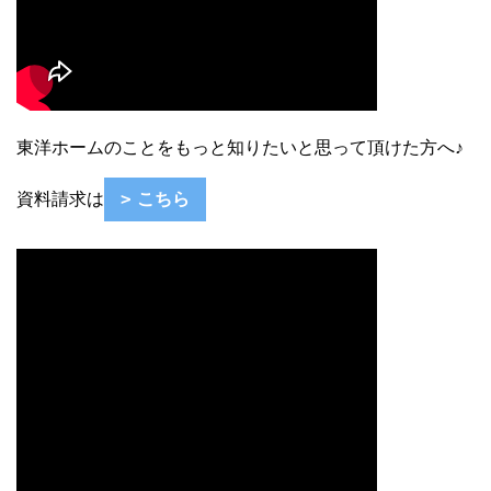
東洋ホームのことをもっと知りたいと思って頂けた方へ♪
資料請求は
こちら