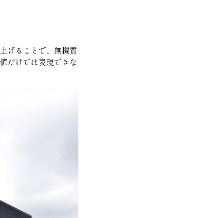
上げることで、無機質
数値だけでは表現できな