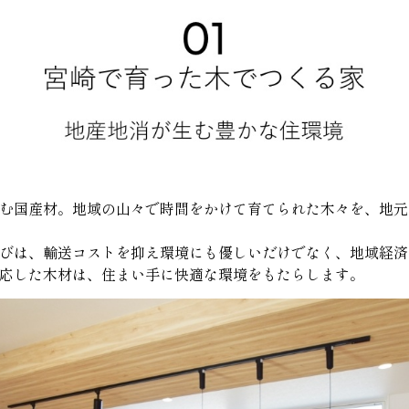
む国産材。地域の山々で時間をかけて育てられた木々を、地元
びは、輸送コストを抑え環境にも優しいだけでなく、地域経済
応した木材は、住まい手に快適な環境をもたらします。