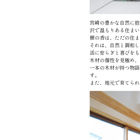
宮崎の豊かな自然に抱
沢で温もりある住まい
樹の香は、ただの住ま
それは、自然と調和し
活に安らぎと喜びをも
木材の個性を見極め、
一本の木材が持つ物語
す。
また、地元で育てられ