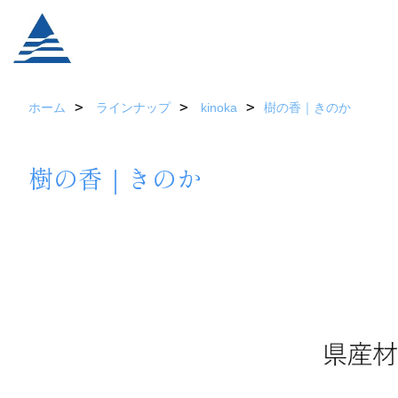
ホーム
ラインナップ
kinoka
樹の香｜きのか
樹の香｜きのか