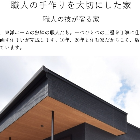
、東洋ホームの熟練の職人たち。一つひとつの工程を丁寧に仕
画す住まいが完成します。10年、20年と住む家だからこそ、
ています。