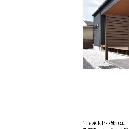
宮崎産木材の魅力は、