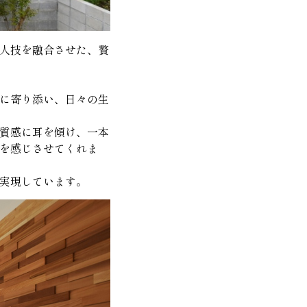
人技を融合させた、贅
に寄り添い、日々の生
質感に耳を傾け、一本
を感じさせてくれま
実現しています。