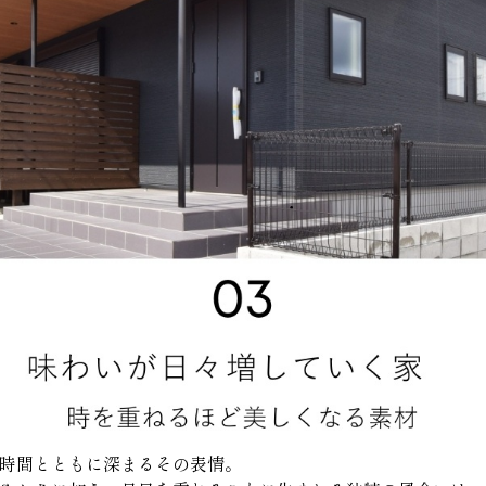
時間とともに深まるその表情。