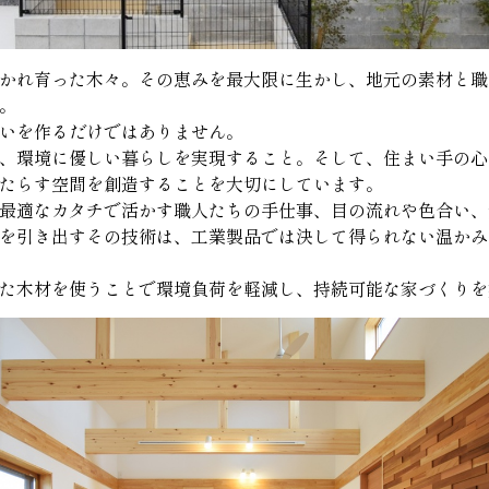
かれ育った木々。その恵みを最大限に生かし、地元の素材と職
。
いを作るだけではありません。
、環境に優しい暮らしを実現すること。そして、住まい手の心
たらす空間を創造することを大切にしています。
最適なカタチで活かす職人たちの手仕事、目の流れや色合い、
を引き出すその技術は、工業製品では決して得られない温かみ
た木材を使うことで環境負荷を軽減し、持続可能な家づくりを