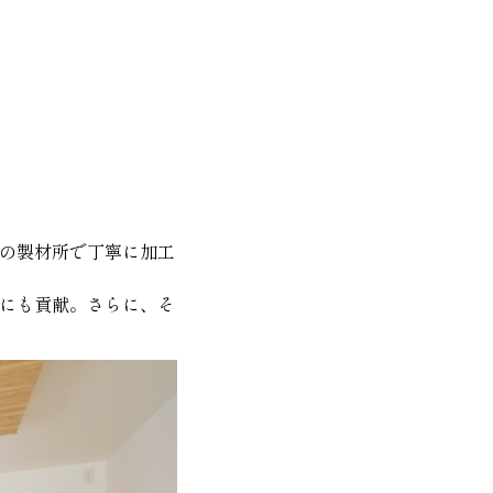
の製材所で丁寧に加工
にも貢献。さらに、そ