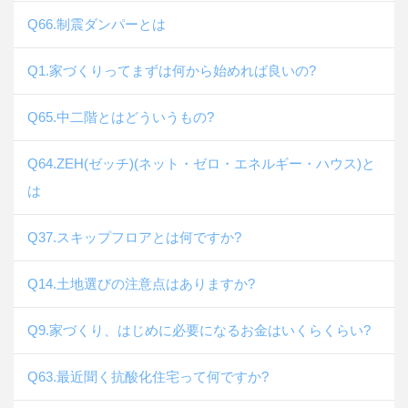
Q66.制震ダンパーとは
Q1.家づくりってまずは何から始めれば良いの?
Q65.中二階とはどういうもの?
Q64.ZEH(ゼッチ)(ネット・ゼロ・エネルギー・ハウス)と
は
Q37.スキップフロアとは何ですか?
Q14.土地選びの注意点はありますか?
Q9.家づくり、はじめに必要になるお金はいくらくらい?
Q63.最近聞く抗酸化住宅って何ですか?