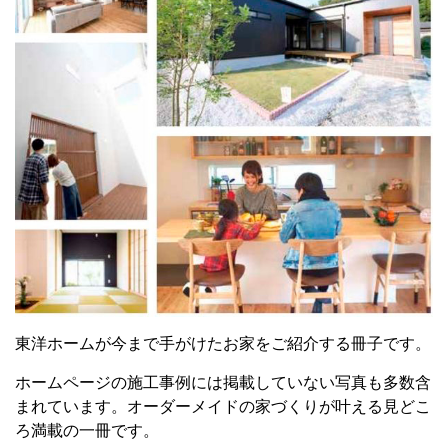
東洋ホームが今まで手がけたお家をご紹介する冊子です。
ホームページの施工事例には掲載していない写真も多数含
まれています。
オーダーメイドの家づくりが叶える
見どこ
ろ満載の一冊です。