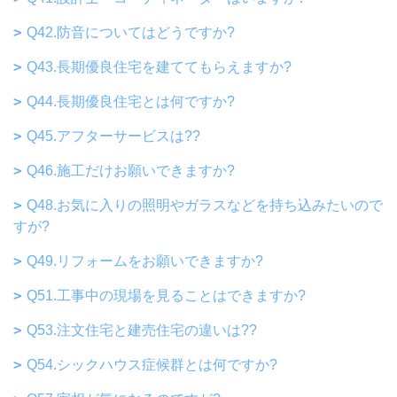
Q42.防音についてはどうですか?
Q43.長期優良住宅を建ててもらえますか?
Q44.長期優良住宅とは何ですか?
Q45.アフターサービスは??
Q46.施工だけお願いできますか?
Q48.お気に入りの照明やガラスなどを持ち込みたいので
すが?
Q49.リフォームをお願いできますか?
Q51.工事中の現場を見ることはできますか?
Q53.注文住宅と建売住宅の違いは??
Q54.シックハウス症候群とは何ですか?