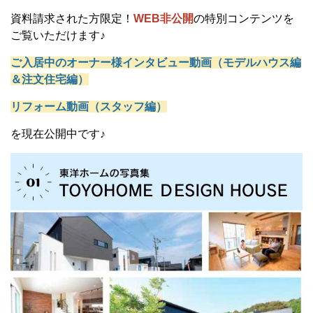
資料請求された方限定！
WEB非公開
の特別コンテンツを
ご覧いただけます♪
ご入居中のオーナー様インタビュー動画（モデルハウス編
＆注文住宅編）
リフォーム動画（スタッフ編）
を現在公開中です♪