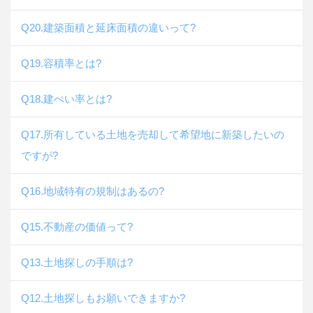
Q20.建築面積と延床面積の違いって?
Q19.容積率とは?
Q18.建ぺい率とは?
Q17.所有している土地を売却して希望地に新築したいの
ですが?
Q16.地域特有の規制はあるの?
Q15.不動産の価値って?
Q13.土地探しの手順は?
Q12.土地探しもお願いできますか?