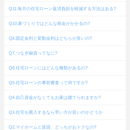
Q11.毎月の住宅ローン返済負担を軽減する方法はある?
Q10.家づくりではどんな税金がかかるの?
Q8.固定金利と変動金利はどちらが良いの?
Q7.つなぎ融資ってなに?
Q6.住宅ローンにはどんな種類があるの?
Q5.住宅ローンの事前審査って何ですか?
Q4.自己資金がなくてもお家は建てられますか?
Q3.住宅を購入するなら早い方が良いのかどうか
Q2.マイホームと賃貸、どっちがおトクなの?