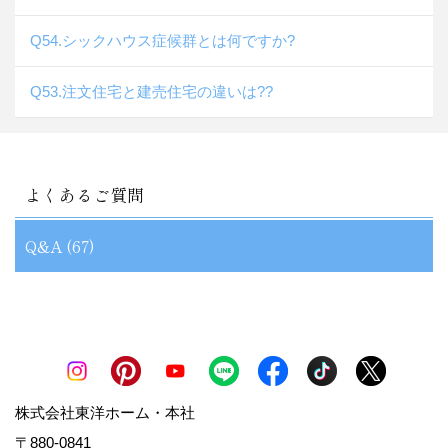
Q54.シックハウス症候群とは何ですか?
Q53.注文住宅と建売住宅の違いは??
よくあるご質問
Q&A (67)
株式会社東洋ホーム・本社
〒880-0841