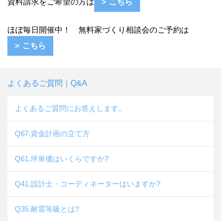
資料請求をご希望の方は
こちら
ほぼ毎日開催中！ 無料家づくり相談会のご予約は
こちら
よくあるご質問｜Q&A
よくあるご質問にお答えします。
Q67.資金計画の立て方
Q61.坪単価はいくらですか?
Q41.設計士・コーディネーターはいますか?
Q35.耐震等級とは?