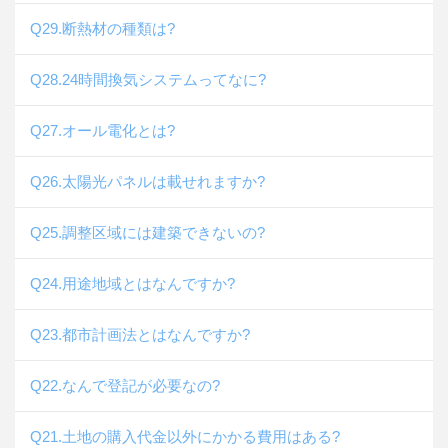
Q29.断熱材の種類は?
Q28.24時間換気システムってなに?
Q27.オール電化とは?
Q26.太陽光パネルは載せれますか?
Q25.調整区域には建築できないの?
Q24.用途地域とはなんですか?
Q23.都市計画法とはなんですか?
Q22.なんで登記が必要なの?
Q21.土地の購入代金以外にかかる費用はある?