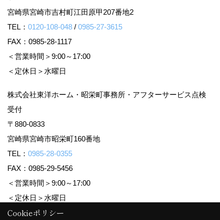
宮崎県宮崎市吉村町江田原甲207番地2
TEL：
0120-108-048
/
0985-27-3615
FAX：0985-28-1117
＜営業時間＞9:00～17:00
＜定休日＞水曜日
株式会社東洋ホーム・昭栄町事務所・アフターサービス点検
受付
〒880-0833
宮崎県宮崎市昭栄町160番地
TEL：
0985-28-0355
FAX：0985-29-5456
＜営業時間＞9:00～17:00
＜定休日＞水曜日
Cookieポリシー