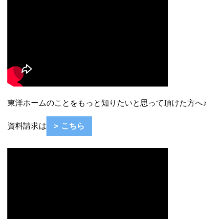
東洋ホームのことをもっと知りたいと思って頂けた方へ♪
資料請求は
こちら