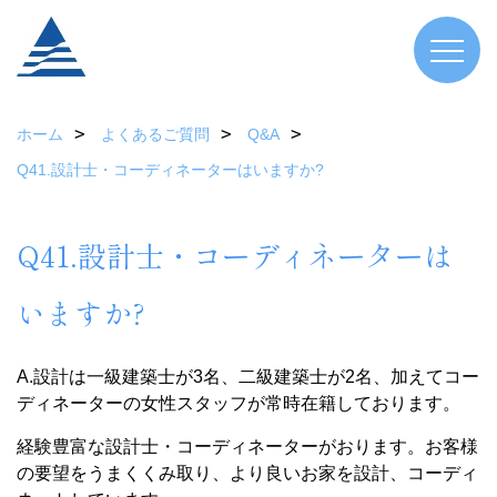
ホーム
よくあるご質問
Q&A
Q41.設計士・コーディネーターはいますか?
Q41.設計士・コーディネーターは
いますか?
A.設計は一級建築士が3名、二級建築士が2名、加えてコー
ディネーターの女性スタッフが常時在籍しております。
経験豊富な設計士・コーディネーターがおります。お客様
の要望をうまくくみ取り、より良いお家を設計、コーディ