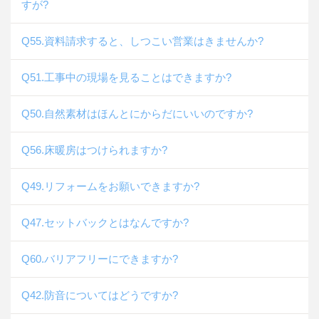
すが?
Q55.資料請求すると、しつこい営業はきませんか?
Q51.工事中の現場を見ることはできますか?
Q50.自然素材はほんとにからだにいいのですか?
Q56.床暖房はつけられますか?
Q49.リフォームをお願いできますか?
Q47.セットバックとはなんですか?
Q60.バリアフリーにできますか?
Q42.防音についてはどうですか?