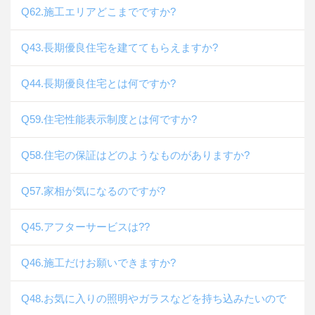
Q62.施工エリアどこまでですか?
Q43.長期優良住宅を建ててもらえますか?
Q44.長期優良住宅とは何ですか?
Q59.住宅性能表示制度とは何ですか?
Q58.住宅の保証はどのようなものがありますか?
Q57.家相が気になるのですが?
Q45.アフターサービスは??
Q46.施工だけお願いできますか?
Q48.お気に入りの照明やガラスなどを持ち込みたいので