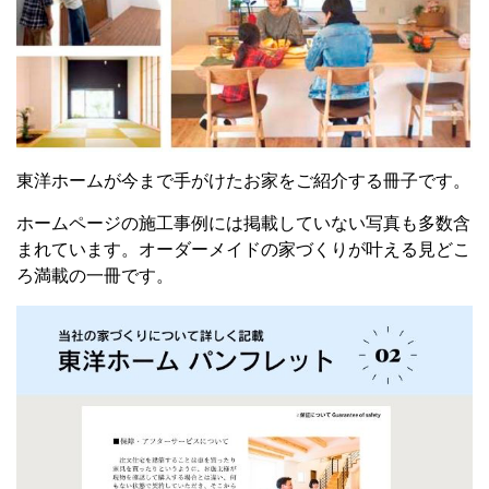
東洋ホームが今まで手がけたお家をご紹介する冊子です。
ホームページの施工事例には掲載していない写真も多数含
まれています。
オーダーメイドの家づくりが叶える
見どこ
ろ満載の一冊です。