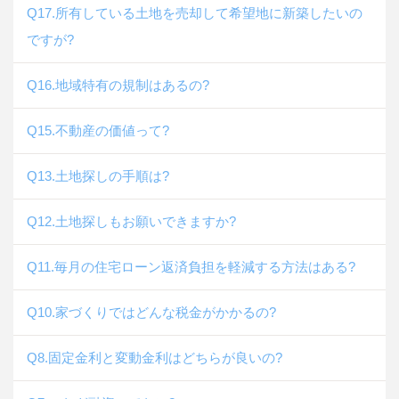
Q17.所有している土地を売却して希望地に新築したいの
ですが?
Q16.地域特有の規制はあるの?
Q15.不動産の価値って?
Q13.土地探しの手順は?
Q12.土地探しもお願いできますか?
Q11.毎月の住宅ローン返済負担を軽減する方法はある?
Q10.家づくりではどんな税金がかかるの?
Q8.固定金利と変動金利はどちらが良いの?