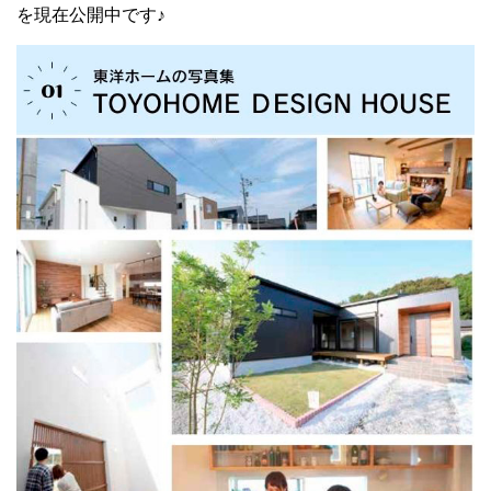
を現在公開中です♪