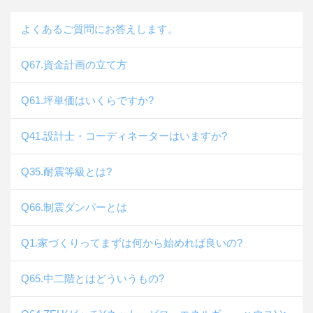
よくあるご質問にお答えします。
Q67.資金計画の立て方
Q61.坪単価はいくらですか?
Q41.設計士・コーディネーターはいますか?
Q35.耐震等級とは?
Q66.制震ダンパーとは
Q1.家づくりってまずは何から始めれば良いの?
Q65.中二階とはどういうもの?