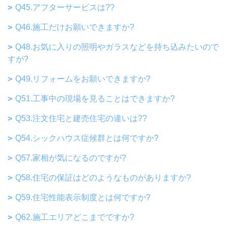
Q45.アフターサービスは??
Q46.施工だけお願いできますか?
Q48.お気に入りの照明やガラスなどを持ち込みたいので
すが?
Q49.リフォームをお願いできますか?
Q51.工事中の現場を見ることはできますか?
Q53.注文住宅と建売住宅の違いは??
Q54.シックハウス症候群とは何ですか?
Q57.家相が気になるのですが?
Q58.住宅の保証はどのようなものがありますか?
Q59.住宅性能表示制度とは何ですか?
Q62.施工エリアどこまでですか?