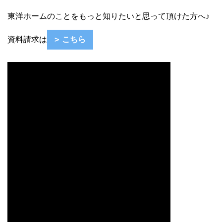
東洋ホームのことをもっと知りたいと思って頂けた方へ♪
資料請求は
こちら