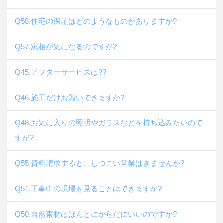
Q58.住宅の保証はどのようなものがありますか?
Q57.家相が気になるのですが?
Q45.アフターサービスは??
Q46.施工だけお願いできますか?
Q48.お気に入りの照明やガラスなどを持ち込みたいので
すが?
Q55.資料請求すると、しつこい営業はきませんか?
Q51.工事中の現場を見ることはできますか?
Q50.自然素材はほんとにからだにいいのですか?