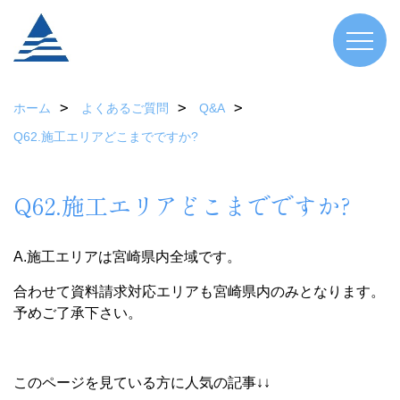
ホーム
よくあるご質問
Q&A
Q62.施工エリアどこまでですか?
Q62.施工エリアどこまでですか?
A.施工エリアは宮崎県内全域です。
合わせて資料請求対応エリアも宮崎県内のみとなります。
予めご了承下さい。
このページを見ている方に人気の記事↓↓