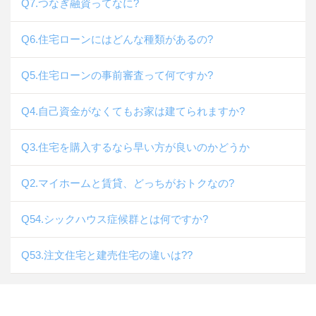
Q7.つなぎ融資ってなに?
Q6.住宅ローンにはどんな種類があるの?
Q5.住宅ローンの事前審査って何ですか?
Q4.自己資金がなくてもお家は建てられますか?
Q3.住宅を購入するなら早い方が良いのかどうか
Q2.マイホームと賃貸、どっちがおトクなの?
Q54.シックハウス症候群とは何ですか?
Q53.注文住宅と建売住宅の違いは??