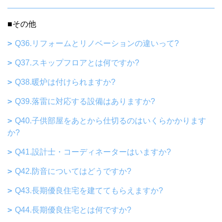
■その他
Q36.リフォームとリノベーションの違いって?
Q37.スキップフロアとは何ですか?
Q38.暖炉は付けられますか?
Q39.落雷に対応する設備はありますか?
Q40.子供部屋をあとから仕切るのはいくらかかります
か?
Q41.設計士・コーディネーターはいますか?
Q42.防音についてはどうですか?
Q43.長期優良住宅を建ててもらえますか?
Q44.長期優良住宅とは何ですか?