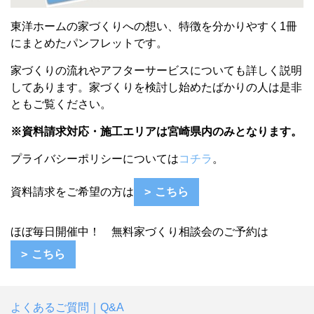
東洋ホームの家づくりへの想い、特徴を分かりやすく1冊
にまとめたパンフレットです。
家づくりの流れやアフターサービスについても詳しく説明
してあります。
家づくりを検討し始めたばかりの人は
是非
ともご覧ください。
※資料請求対応・施工エリアは宮崎県内のみとなります。
プライバシーポリシーについては
コチラ
。
資料請求をご希望の方は
こちら
ほぼ毎日開催中！ 無料家づくり相談会のご予約は
こちら
よくあるご質問｜Q&A