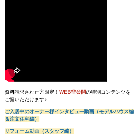
資料請求された方限定！
WEB非公開
の特別コンテンツを
ご覧いただけます♪
ご入居中のオーナー様インタビュー動画（モデルハウス編
＆注文住宅編）
リフォーム動画（スタッフ編）