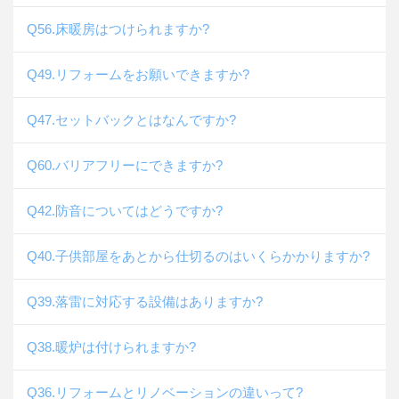
Q56.床暖房はつけられますか?
Q49.リフォームをお願いできますか?
Q47.セットバックとはなんですか?
Q60.バリアフリーにできますか?
Q42.防音についてはどうですか?
Q40.子供部屋をあとから仕切るのはいくらかかりますか?
Q39.落雷に対応する設備はありますか?
Q38.暖炉は付けられますか?
Q36.リフォームとリノベーションの違いって?