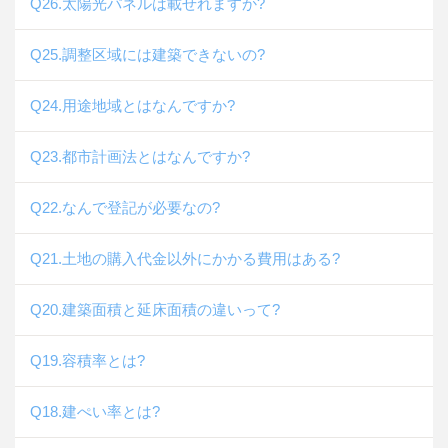
Q26.太陽光パネルは載せれますか?
Q25.調整区域には建築できないの?
Q24.用途地域とはなんですか?
Q23.都市計画法とはなんですか?
Q22.なんで登記が必要なの?
Q21.土地の購入代金以外にかかる費用はある?
Q20.建築面積と延床面積の違いって?
Q19.容積率とは?
Q18.建ぺい率とは?