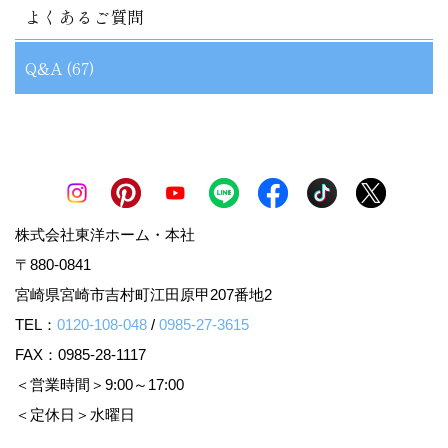
よくあるご質問
Q&A (67)
株式会社東洋ホーム・本社
〒880-0841
宮崎県宮崎市吉村町江田原甲207番地2
TEL：
0120-108-048
/
0985-27-3615
FAX：0985-28-1117
＜営業時間＞9:00～17:00
＜定休日＞水曜日