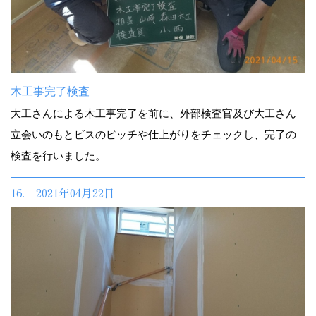
木工事完了検査
大工さんによる木工事完了を前に、外部検査官及び大工さん
立会いのもとビスのピッチや仕上がりをチェックし、完了の
検査を行いました。
16. 2021年04月22日