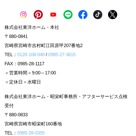
株式会社東洋ホーム・本社
〒880-0841
宮崎県宮崎市吉村町江田原甲207番地2
TEL：
0120-108-048
/
0985-27-3615
FAX：0985-28-1117
＜営業時間＞9:00～17:00
＜定休日＞水曜日
株式会社東洋ホーム・昭栄町事務所・アフターサービス点検
受付
〒880-0833
宮崎県宮崎市昭栄町160番地
TEL：
0985-28-0355