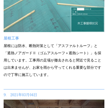
屋根工事
屋根には防水、断熱対策として「アスファルトルーフ」と
「遮熱ノアガードⅡ（ゴムアスルーフ＋遮熱シート）」を採
用しています。工事用の足場が撤去されると間近で見ること
は出来ませんが、お家を雨から守ってくれる重要な部分です
ので丁寧に施工しています。
9. 2021年03月04日