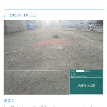
2. 2021年01月11日
縄張り