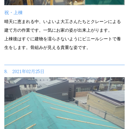
祝・上棟
晴天に恵まれる中、いよいよ大工さんたちとクレーンによる
建て方の作業です。一気にお家の姿が出来上がります。
上棟後はすぐに建物を濡らさないようにビニールシートで養
生をします。骨組みが見える貴重な姿です。
8. 2021年02月25日