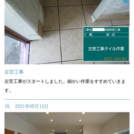
左官工事
左官工事がスタートしました。細かい作業をすすめていきま
す。
18. 2021年05月13日