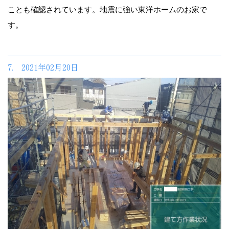
ことも確認されています。地震に強い東洋ホームのお家で
す。
7. 2021年02月20日