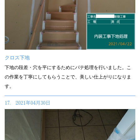
クロス下地
下地の段差・穴を平にするためにパテ処理を行いました。こ
の作業を丁寧にしてもらうことで、美しい仕上がりになりま
す。
17. 2021年04月30日