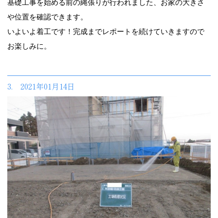
基礎工事を始める前の縄張りが行われました、お家の大きさ
や位置を確認できます。
いよいよ着工です！完成までレポートを続けていきますので
お楽しみに。
3. 2021年01月14日