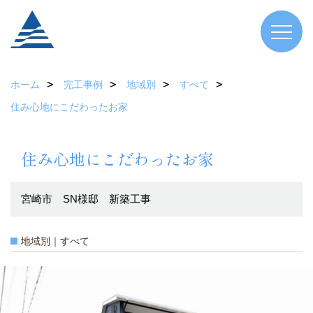
ホーム
完工事例
地域別
すべて
住み心地にこだわったお家
住み心地にこだわったお家
宮崎市 SN様邸 新築工事
地域別｜すべて