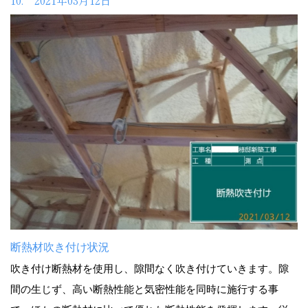
断熱材吹き付け状況
吹き付け断熱材を使用し、隙間なく吹き付けていきます。隙
間の生じず、高い断熱性能と気密性能を同時に施行する事