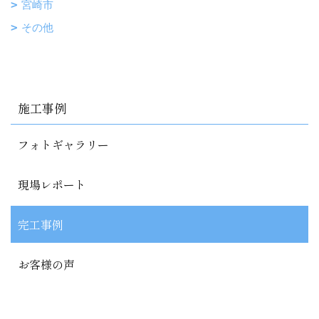
宮崎市
その他
施工事例
フォトギャラリー
現場レポート
完工事例
お客様の声