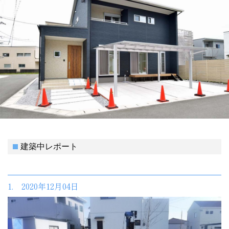
建築中レポート
1. 2020年12月04日