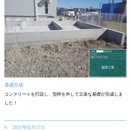
基礎完成
コンクリートを打設し、型枠を外して立派な基礎が完成しま
した！
6. 2021年02月17日