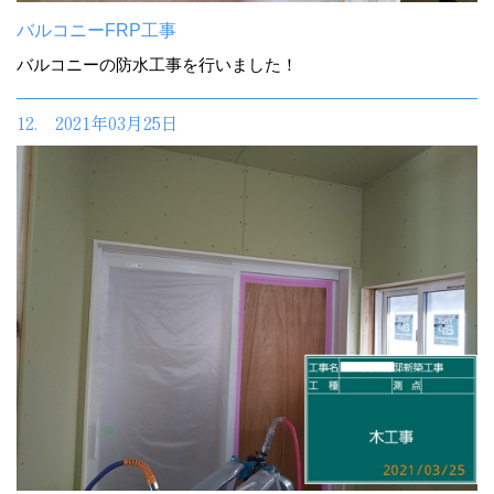
バルコニーFRP工事
バルコニーの防水工事を行いました！
12. 2021年03月25日