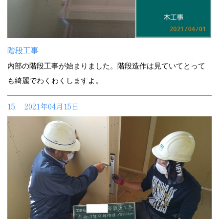
階段工事
内部の階段工事が始まりました。階段造作は見ていてとって
も綺麗でわくわくしますよ。
15. 2021年04月15日