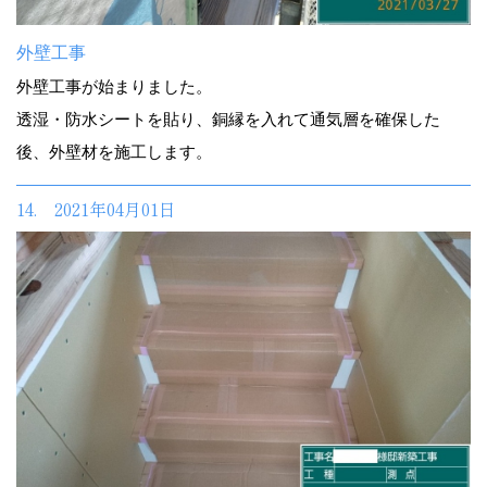
外壁工事
外壁工事が始まりました。
透湿・防水シートを貼り、銅縁を入れて通気層を確保した
後、外壁材を施工します。
14. 2021年04月01日