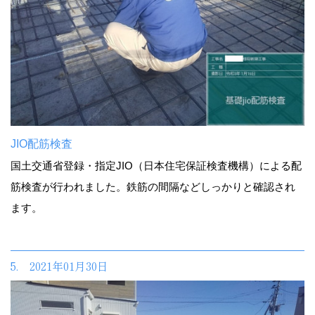
JIO配筋検査
国土交通省登録・指定JIO（日本住宅保証検査機構）による配
筋検査が行われました。鉄筋の間隔などしっかりと確認され
ます。
5. 2021年01月30日