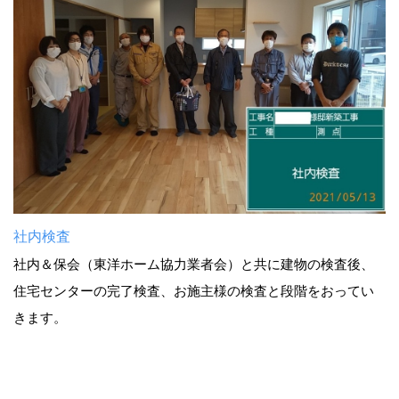
社内検査
社内＆保会（東洋ホーム協力業者会）と共に建物の検査後、
住宅センターの完了検査、お施主様の検査と段階をおってい
きます。
TOYOHOME