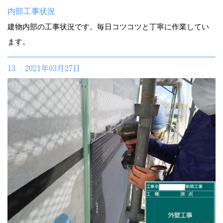
内部工事状況
建物内部の工事状況です。毎日コツコツと丁寧に作業してい
ます。
13. 2021年03月27日