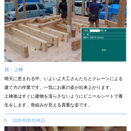
祝・上棟
晴天に恵まれる中、いよいよ大工さんたちとクレーンによる
建て方の作業です。一気にお家の姿が出来上がります。
上棟後はすぐに建物を濡らさないようにビニールシートで養
生をします。骨組みが見える貴重な姿です。
5. 2025年05月08日