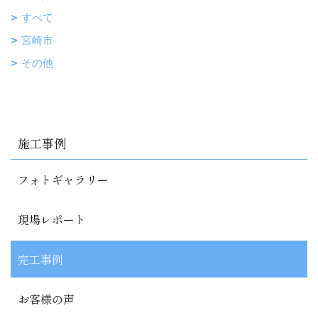
すべて
宮崎市
その他
施工事例
フォトギャラリー
現場レポート
完工事例
お客様の声