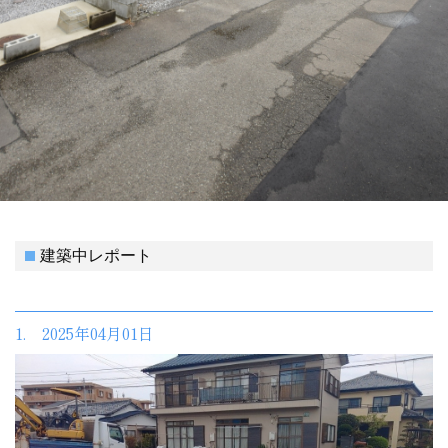
建築中レポート
1. 2025年04月01日