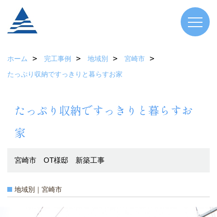
ホーム
完工事例
地域別
宮崎市
たっぷり収納ですっきりと暮らすお家
たっぷり収納ですっきりと暮らすお
家
宮崎市 OT様邸 新築工事
地域別｜宮崎市