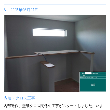
8. 2025年06月27日
内装・クロス工事
内部造作、壁紙クロス関係の工事がスタートしました。いよ