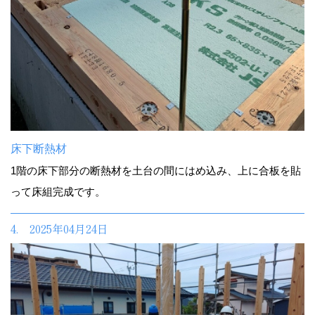
床下断熱材
1階の床下部分の断熱材を土台の間にはめ込み、上に合板を貼
って床組完成です。
4. 2025年04月24日