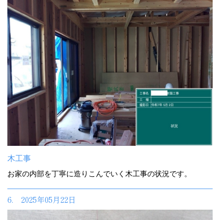
木工事
お家の内部を丁寧に造りこんでいく木工事の状況です。
6. 2025年05月22日