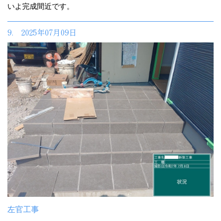
いよ完成間近です。
9. 2025年07月09日
左官工事