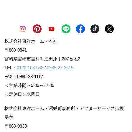
株式会社東洋ホーム・本社
〒880-0841
宮崎県宮崎市吉村町江田原甲207番地2
TEL：
0120-108-048
/
0985-27-3615
FAX：0985-28-1117
＜営業時間＞9:00～17:00
＜定休日＞水曜日
株式会社東洋ホーム・昭栄町事務所・アフターサービス点検
受付
〒880-0833