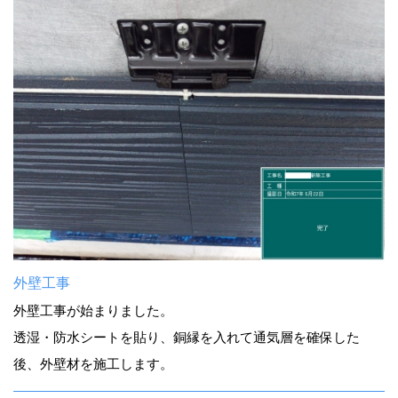
外壁工事
外壁工事が始まりました。
透湿・防水シートを貼り、銅縁を入れて通気層を確保した
後、外壁材を施工します。