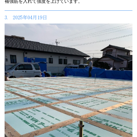
補強筋を入れて強度を上げています。
3. 2025年04月19日