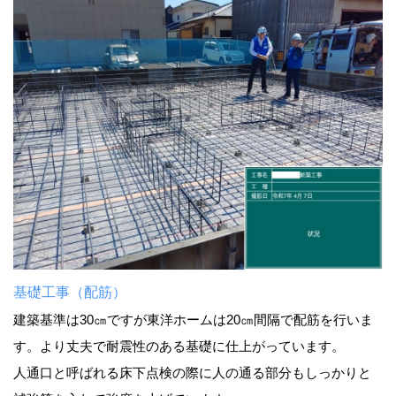
基礎工事（配筋）
建築基準は30㎝ですが東洋ホームは20㎝間隔で配筋を行いま
す。より丈夫で耐震性のある基礎に仕上がっています。
人通口と呼ばれる床下点検の際に人の通る部分もしっかりと