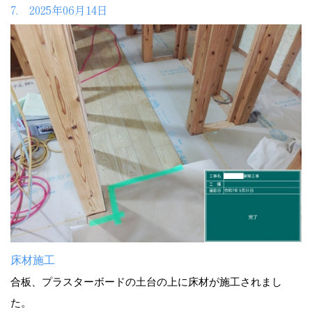
7. 2025年06月14日
床材施工
合板、プラスターボードの土台の上に床材が施工されまし
た。