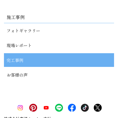
施工事例
フォトギャラリー
現場レポート
完工事例
お客様の声