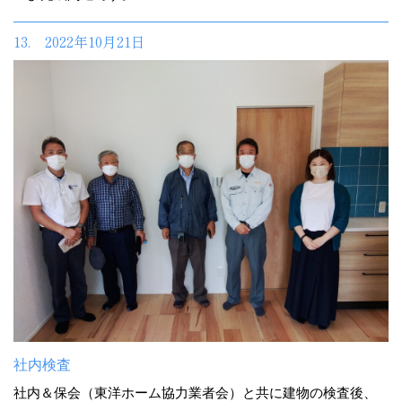
13. 2022年10月21日
社内検査
社内＆保会（東洋ホーム協力業者会）と共に建物の検査後、