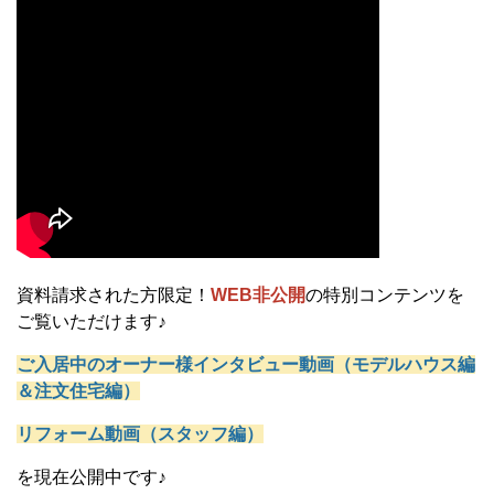
資料請求された方限定！
WEB非公開
の特別コンテンツを
ご覧いただけます♪
ご入居中のオーナー様インタビュー動画（モデルハウス編
＆注文住宅編）
リフォーム動画（スタッフ編）
を現在公開中です♪