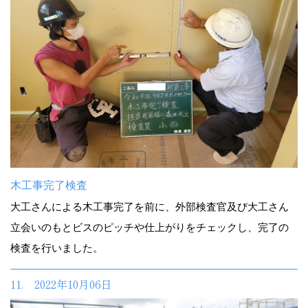
木工事完了検査
大工さんによる木工事完了を前に、外部検査官及び大工さん
立会いのもとビスのピッチや仕上がりをチェックし、完了の
検査を行いました。
11. 2022年10月06日