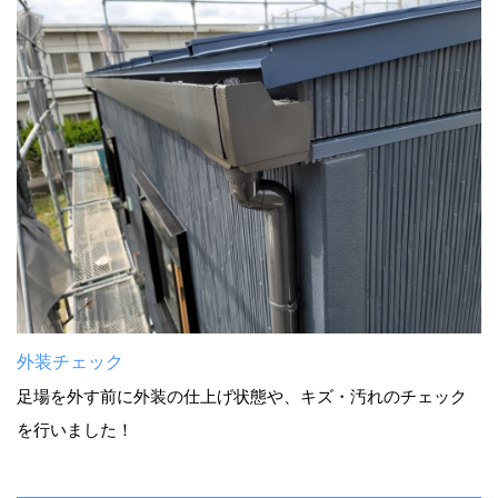
外装チェック
足場を外す前に外装の仕上げ状態や、キズ・汚れのチェック
を行いました！