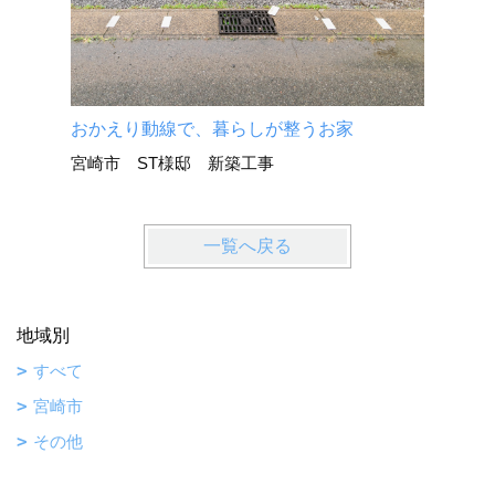
おかえり動線で、暮らしが整うお家
宮崎市 ST様邸 新築工事
一覧へ戻る
地域別
すべて
宮崎市
その他