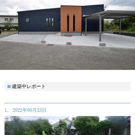
建築中レポート
1. 2022年06月23日