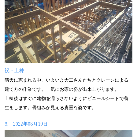
祝・上棟
晴天に恵まれる中、いよいよ大工さんたちとクレーンによる
建て方の作業です。一気にお家の姿が出来上がります。
上棟後はすぐに建物を濡らさないようにビニールシートで養
生をします。骨組みが見える貴重な姿です。
6. 2022年08月19日