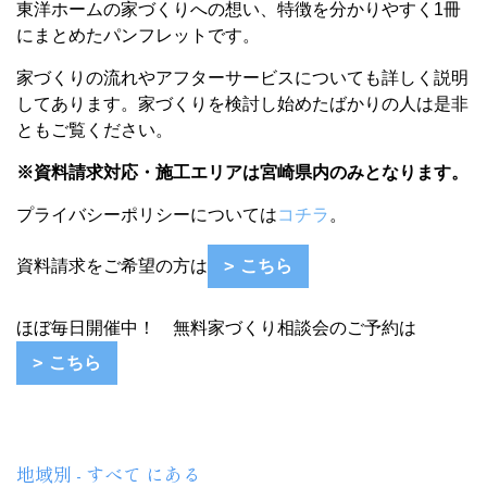
東洋ホームの家づくりへの想い、特徴を分かりやすく1冊
にまとめたパンフレットです。
家づくりの流れやアフターサービスについても詳しく説明
してあります。
家づくりを検討し始めたばかりの人は
是非
ともご覧ください。
※資料請求対応・施工エリアは宮崎県内のみとなります。
プライバシーポリシーについては
コチラ
。
資料請求をご希望の方は
こちら
ほぼ毎日開催中！ 無料家づくり相談会のご予約は
こちら
地域別 - すべて にある