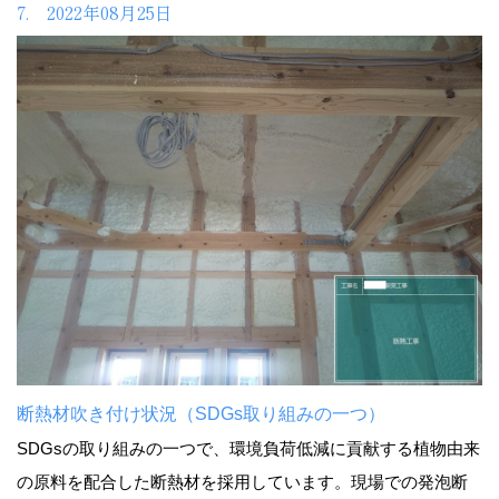
7. 2022年08月25日
断熱材吹き付け状況（SDGs取り組みの一つ）
SDGsの取り組みの一つで、環境負荷低減に貢献する植物由来
の原料を配合した断熱材を採用しています。現場での発泡断