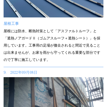
屋根工事
屋根には防水、断熱対策として「アスファルトルーフ」と
「遮熱ノアガードⅡ（ゴムアスルーフ＋遮熱シート）」を採
用しています。工事用の足場が撤去されると間近で見ること
は出来ませんが、お家を雨から守ってくれる重要な部分です
ので丁寧に施工しています。
9. 2022年09月08日