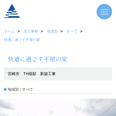
ホーム
完工事例
地域別
すべて
快適に過ごす平屋の家
快適に過ごす平屋の家
宮崎市 TH様邸 新築工事
地域別｜すべて