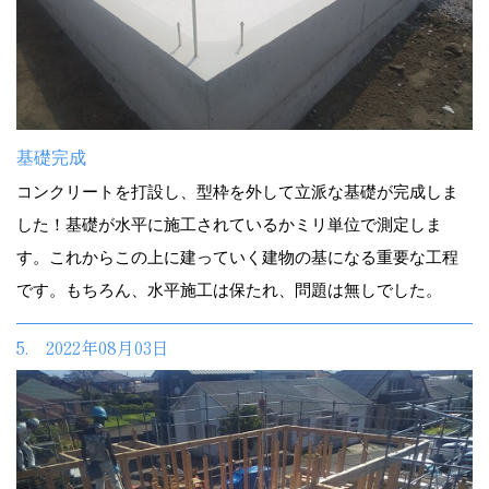
基礎完成
コンクリートを打設し、型枠を外して立派な基礎が完成しま
した！基礎が水平に施工されているかミリ単位で測定しま
す。これからこの上に建っていく建物の基になる重要な工程
です。もちろん、水平施工は保たれ、問題は無しでした。
5. 2022年08月03日