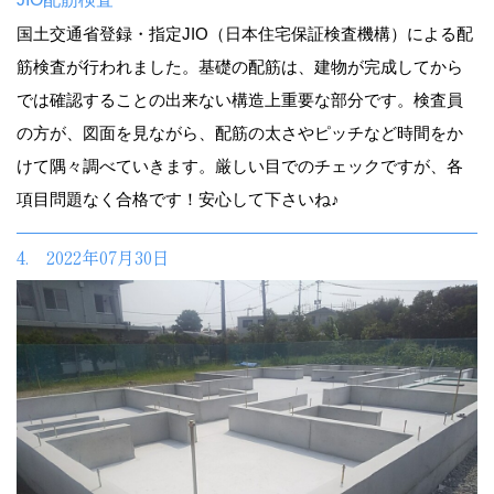
国土交通省登録・指定JIO（日本住宅保証検査機構）による配
筋検査が行われました。基礎の配筋は、建物が完成してから
では確認することの出来ない構造上重要な部分です。検査員
の方が、図面を見ながら、配筋の太さやピッチなど時間をか
けて隅々調べていきます。厳しい目でのチェックですが、各
項目問題なく合格です！安心して下さいね♪
4. 2022年07月30日