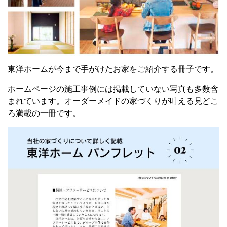
東洋ホームが今まで手がけたお家をご紹介する冊子です。
ホームページの施工事例には掲載していない写真も多数含
まれています。
オーダーメイドの家づくりが叶える
見どこ
ろ満載の一冊です。