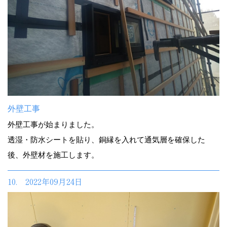
外壁工事
外壁工事が始まりました。
透湿・防水シートを貼り、銅縁を入れて通気層を確保した
後、外壁材を施工します。
10. 2022年09月24日