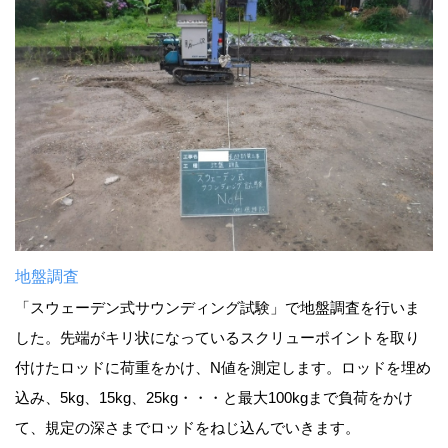
地盤調査
「スウェーデン式サウンディング試験」で地盤調査を行いま
した。先端がキリ状になっているスクリューポイントを取り
付けたロッドに荷重をかけ、N値を測定します。ロッドを埋め
込み、5kg、15kg、25kg・・・と最大100kgまで負荷をかけ
て、規定の深さまでロッドをねじ込んでいきます。