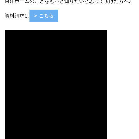
東洋ホームのことをもっと知りたいと思って頂けた方へ♪
資料請求は
こちら