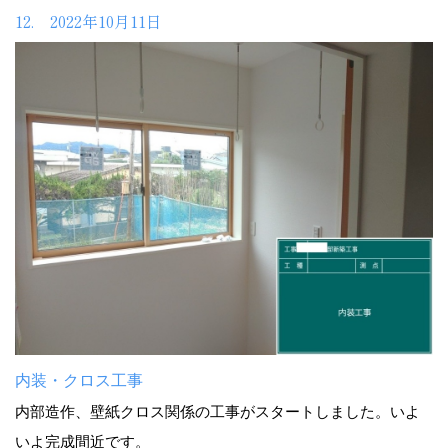
12. 2022年10月11日
内装・クロス工事
内部造作、壁紙クロス関係の工事がスタートしました。いよ
いよ完成間近です。