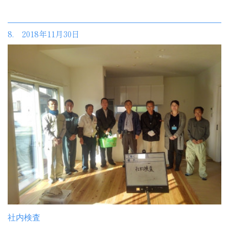
8. 2018年11月30日
社内検査