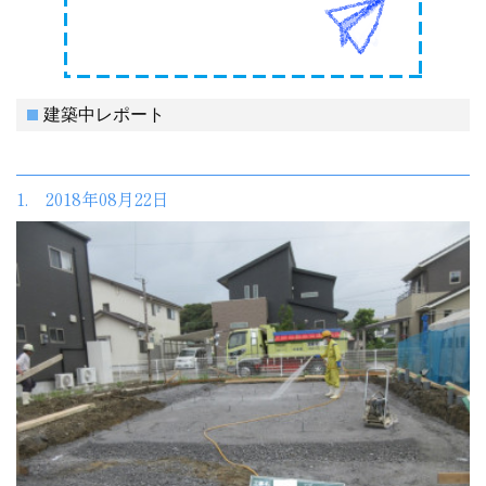
建築中レポート
1. 2018年08月22日