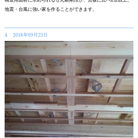
地震・台風に強い家を作ることができます。
4. 2018年09月23日