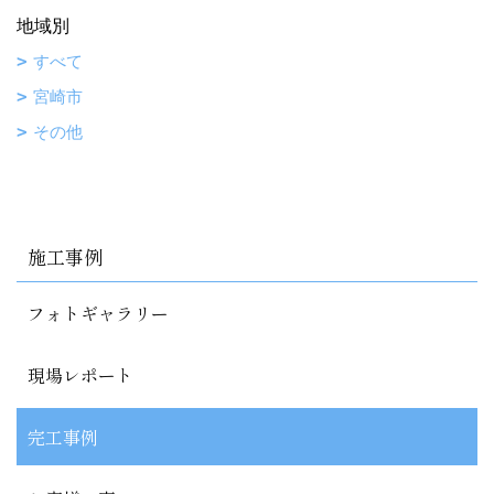
地域別
すべて
宮崎市
その他
施工事例
フォトギャラリー
現場レポート
完工事例