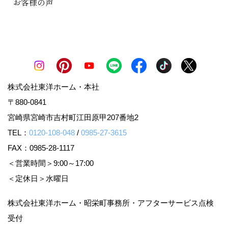
お客様の声
株式会社東洋ホーム・本社
〒880-0841
宮崎県宮崎市吉村町江田原甲207番地2
TEL：
0120-108-048
/
0985-27-3615
FAX：0985-28-1117
＜営業時間＞9:00～17:00
＜定休日＞水曜日
株式会社東洋ホーム・昭栄町事務所・アフターサービス点検
受付