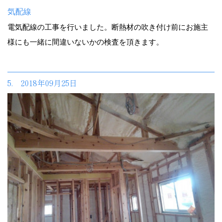
気配線
電気配線の工事を行いました。断熱材の吹き付け前にお施主
様にも一緒に間違いないかの検査を頂きます。
5. 2018年09月25日