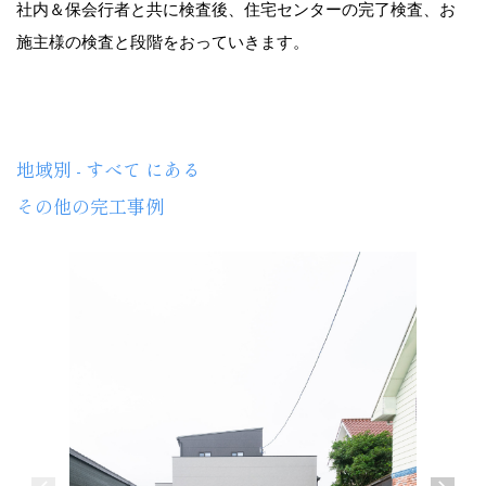
社内＆保会行者と共に検査後、住宅センターの完了検査、お
施主様の検査と段階をおっていきます。
地域別 - すべて にある
その他の完工事例