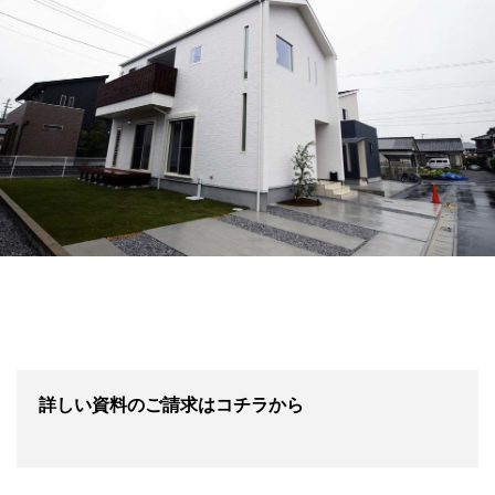
詳しい資料のご請求はコチラから