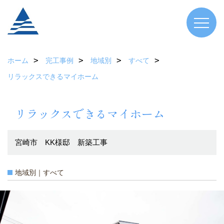
ホーム
完工事例
地域別
すべて
リラックスできるマイホーム
リラックスできるマイホーム
宮崎市 KK様邸 新築工事
地域別｜すべて