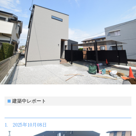
建築中レポート
1. 2025年10月08日