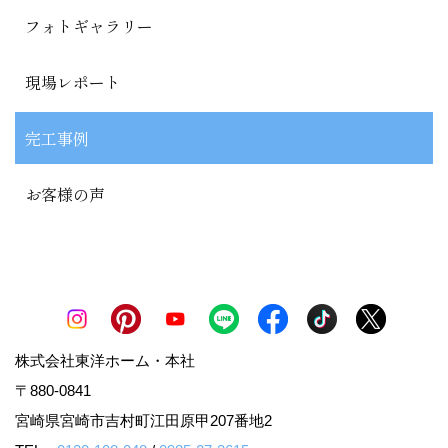
フォトギャラリー
現場レポート
完工事例
お客様の声
株式会社東洋ホーム・本社
〒880-0841
宮崎県宮崎市吉村町江田原甲207番地2