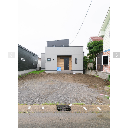
介護施設
宮崎市 