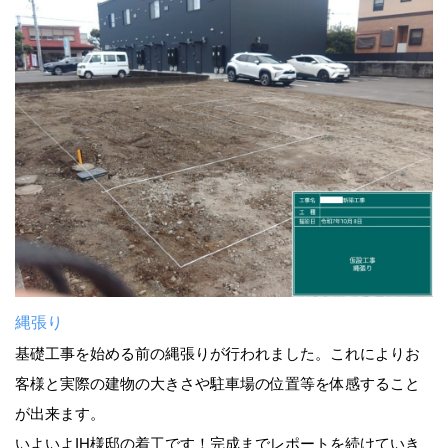
縄張り
基礎工事を始める前の縄張りが行われました。これによりお
客様と実際の建物の大きさや駐車場の位置等を体感すること
が出来ます。
いよいよIH様邸の着工です！完成までレポートを続けていき