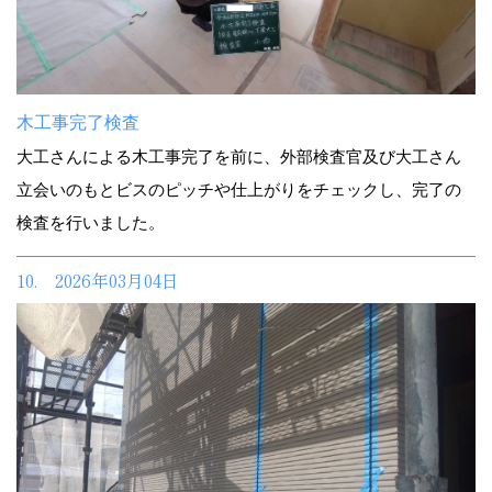
木工事完了検査
大工さんによる木工事完了を前に、外部検査官及び大工さん
立会いのもとビスのピッチや仕上がりをチェックし、完了の
検査を行いました。
10. 2026年03月04日