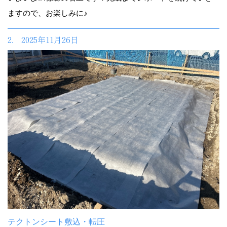
ますので、お楽しみに♪
2. 2025年11月26日
テクトンシート敷込・転圧