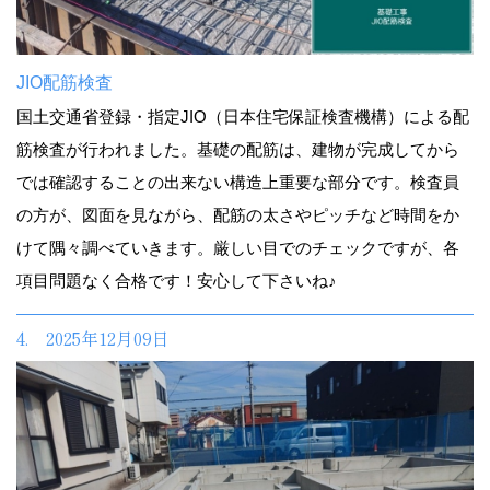
JIO配筋検査
国土交通省登録・指定JIO（日本住宅保証検査機構）による配
筋検査が行われました。基礎の配筋は、建物が完成してから
では確認することの出来ない構造上重要な部分です。検査員
の方が、図面を見ながら、配筋の太さやピッチなど時間をか
けて隅々調べていきます。厳しい目でのチェックですが、各
項目問題なく合格です！安心して下さいね♪
4. 2025年12月09日