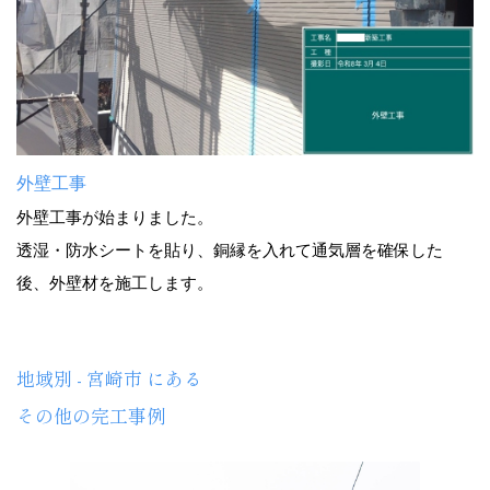
外壁工事
外壁工事が始まりました。
透湿・防水シートを貼り、銅縁を入れて通気層を確保した
後、外壁材を施工します。
地域別 - 宮崎市 にある
その他の完工事例