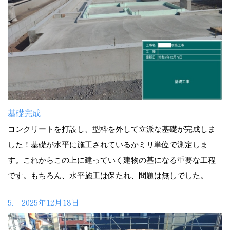
基礎完成
コンクリートを打設し、型枠を外して立派な基礎が完成しま
した！基礎が水平に施工されているかミリ単位で測定しま
す。これからこの上に建っていく建物の基になる重要な工程
です。もちろん、水平施工は保たれ、問題は無しでした。
5. 2025年12月18日