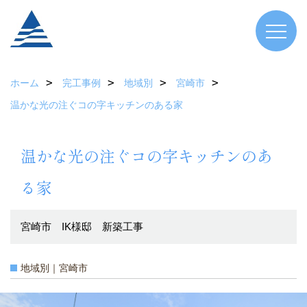
ホーム
完工事例
地域別
宮崎市
温かな光の注ぐコの字キッチンのある家
温かな光の注ぐコの字キッチンのあ
る家
宮崎市 IK様邸 新築工事
地域別｜宮崎市