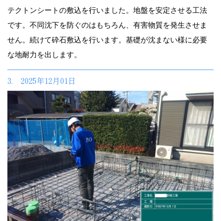
テクトンシートの敷込を行いました。地盤を安定させる工法
です。不同沈下を防ぐのはもちろん、有害物質を発生させま
せん。続けて砕石敷込を行います。基礎が沈まない様に必要
な地耐力を出します。
3. 2025年12月01日