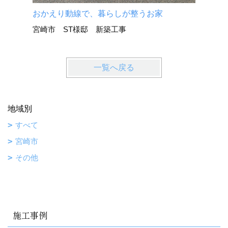
おかえり動線で、暮らしが整うお家
宮崎市 ST様邸 新築工事
一覧へ戻る
地域別
すべて
宮崎市
その他
施工事例