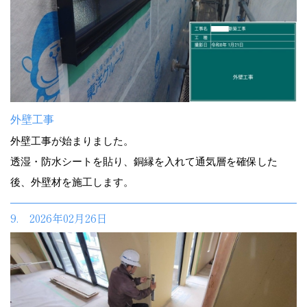
外壁工事
外壁工事が始まりました。
透湿・防水シートを貼り、銅縁を入れて通気層を確保した
後、外壁材を施工します。
9. 2026年02月26日