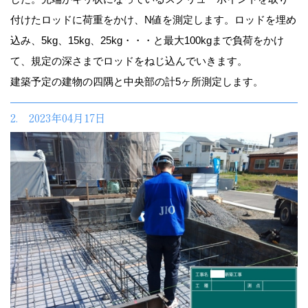
付けたロッドに荷重をかけ、N値を測定します。ロッドを埋め
込み、5kg、15kg、25kg・・・と最大100kgまで負荷をかけ
て、規定の深さまでロッドをねじ込んでいきます。
建築予定の建物の四隅と中央部の計5ヶ所測定します。
2. 2023年04月17日