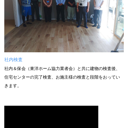
社内検査
社内＆保会（東洋ホーム協力業者会）と共に建物の検査後、
住宅センターの完了検査、お施主様の検査と段階をおってい
きます。