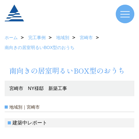
ホーム
完工事例
地域別
宮崎市
南向きの居室明るいBOX型のおうち
南向きの居室明るいBOX型のおうち
宮崎市 NY様邸 新築工事
地域別｜宮崎市
建築中レポート