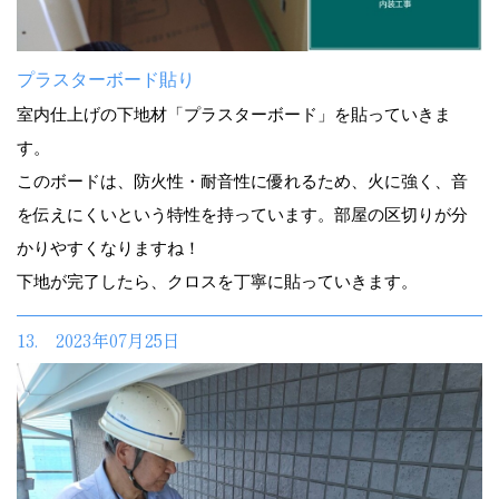
プラスターボード貼り
室内仕上げの下地材「プラスターボード」を貼っていきま
す。
このボードは、防火性・耐音性に優れるため、火に強く、音
を伝えにくいという特性を持っています。部屋の区切りが分
かりやすくなりますね！
下地が完了したら、クロスを丁寧に貼っていきます。
13. 2023年07月25日