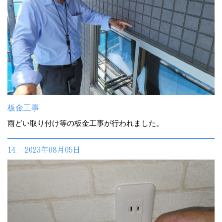
板金工事
雨どい取り付け等の板金工事が行われました。
14. 2023年08月05日