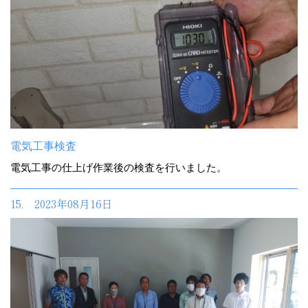
電気工事検査
電気工事の仕上げ作業後の検査を行いました。
15. 2023年08月16日