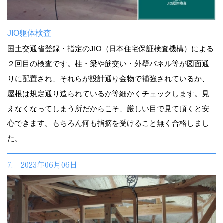
JIO躯体検査
国土交通省登録・指定のJIO（日本住宅保証検査機構）による
２回目の検査です。柱・梁や筋交い・外壁パネル等が図面通
りに配置され、それらが設計通り金物で補強されているか、
屋根は規定通り造られているか等細かくチェックします。見
えなくなってしまう所だからこそ、厳しい目で見て頂くと安
心できます。もちろん何も指摘を受けること無く合格しまし
た。
7. 2023年06月06日