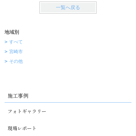
一覧へ戻る
地域別
すべて
宮崎市
その他
施工事例
フォトギャラリー
現場レポート