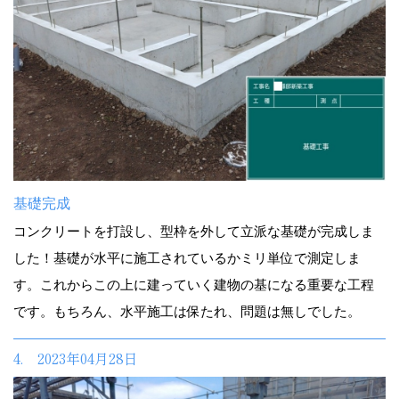
基礎完成
コンクリートを打設し、型枠を外して立派な基礎が完成しま
した！基礎が水平に施工されているかミリ単位で測定しま
す。これからこの上に建っていく建物の基になる重要な工程
です。もちろん、水平施工は保たれ、問題は無しでした。
4. 2023年04月28日