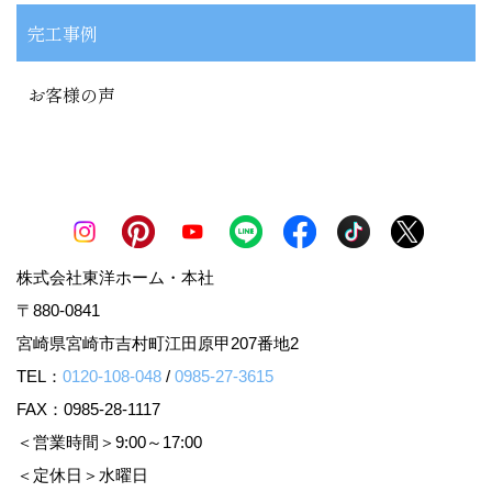
完工事例
お客様の声
株式会社東洋ホーム・本社
〒880-0841
宮崎県宮崎市吉村町江田原甲207番地2
TEL：
0120-108-048
/
0985-27-3615
FAX：0985-28-1117
＜営業時間＞9:00～17:00
＜定休日＞水曜日