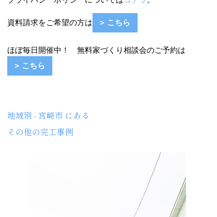
資料請求をご希望の方は
こちら
ほぼ毎日開催中！ 無料家づくり相談会のご予約は
こちら
地域別 - 宮崎市 にある
その他の完工事例