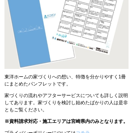
東洋ホームの家づくりへの想い、特徴を分かりやすく1冊
にまとめたパンフレットです。
家づくりの流れやアフターサービスについても詳しく説明
してあります。
家づくりを検討し始めたばかりの人は
是非
ともご覧ください。
※資料請求対応・施工エリアは宮崎県内のみとなります。
プライバシーポリシーについては
コチラ
。