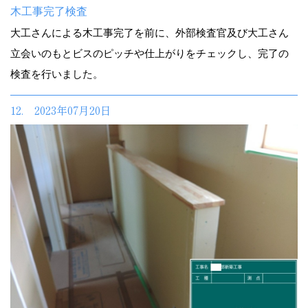
木工事完了検査
大工さんによる木工事完了を前に、外部検査官及び大工さん
立会いのもとビスのピッチや仕上がりをチェックし、完了の
検査を行いました。
12. 2023年07月20日