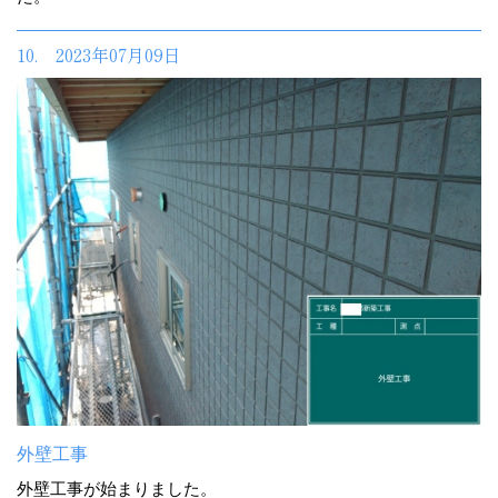
10. 2023年07月09日
外壁工事
外壁工事が始まりました。