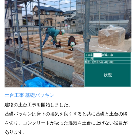
土台工事 基礎パッキン
建物の土台工事を開始しました。
基礎パッキンは床下の換気を良くすると共に基礎と土台の縁
を切り、コンクリートが吸った湿気を土台に上げない役目が
あります。