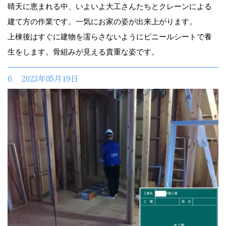
晴天に恵まれる中、いよいよ大工さんたちとクレーンによる
建て方の作業です。一気にお家の姿が出来上がります。
上棟後はすぐに建物を濡らさないようにビニールシートで養
生をします。骨組みが見える貴重な姿です。
6. 2023年05月19日