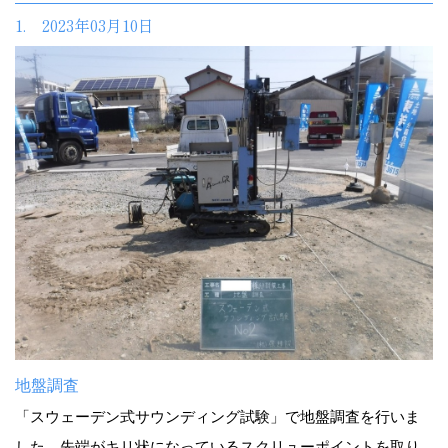
1. 2023年03月10日
地盤調査
「スウェーデン式サウンディング試験」で地盤調査を行いま
した。先端がキリ状になっているスクリューポイントを取り