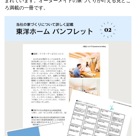
まれています。
オーダーメイドの家づくりが叶える
見どこ
ろ満載の一冊です。