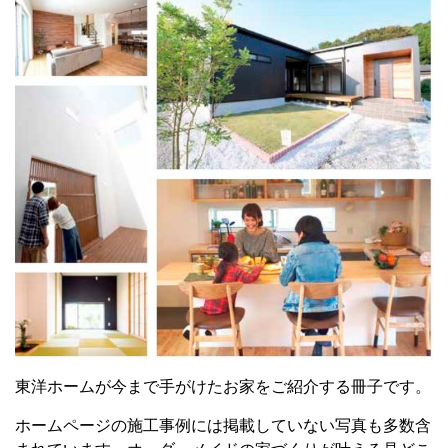
東洋ホームが今まで手がけたお家をご紹介する冊子です。
ホームページの施工事例には掲載していない写真も多数含