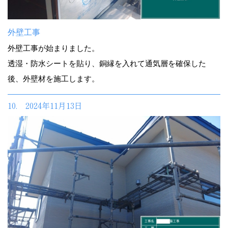
外壁工事
外壁工事が始まりました。
透湿・防水シートを貼り、銅縁を入れて通気層を確保した
後、外壁材を施工します。
10. 2024年11月13日