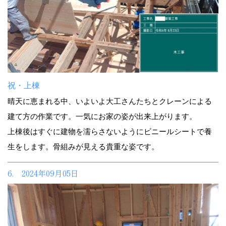
祝・上棟
晴天に恵まれる中、いよいよ大工さんたちとクレーンによる
建て方の作業です。一気にお家の姿が出来上がります。
上棟後はすぐに建物を濡らさないようにビニールシートで養
生をします。骨組みが見える貴重な姿です。
6. 2024年09月05日