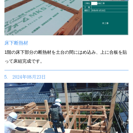
床下断熱材
1階の床下部分の断熱材を土台の間にはめ込み、上に合板を貼
って床組完成です。
5. 2024年08月23日