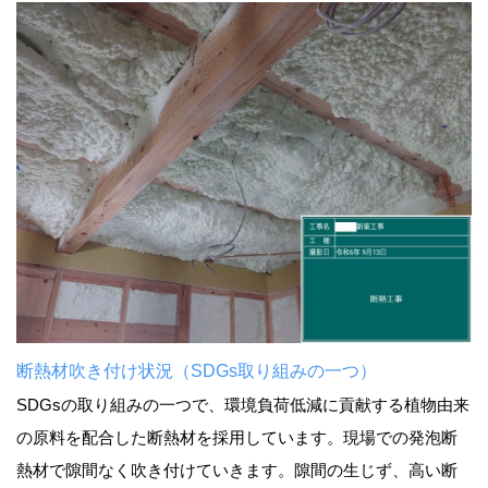
断熱材吹き付け状況（SDGs取り組みの一つ）
SDGsの取り組みの一つで、環境負荷低減に貢献する植物由来
の原料を配合した断熱材を採用しています。現場での発泡断
熱材で隙間なく吹き付けていきます。隙間の生じず、高い断