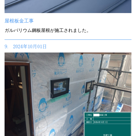
屋根板金工事
ガルバリウム鋼板屋根が施工されました。
9. 2024年10月01日