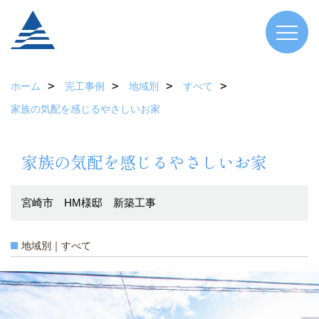
ホーム
完工事例
地域別
すべて
家族の気配を感じるやさしいお家
家族の気配を感じるやさしいお家
宮崎市 HM様邸 新築工事
地域別｜すべて