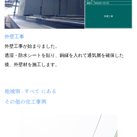
外壁工事
外壁工事が始まりました。
透湿・防水シートを貼り、銅縁を入れて通気層を確保した
後、外壁材を施工します。
地域別 - すべて にある
その他の完工事例