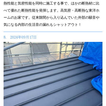
熱性能と気密性能を同時に施工する事で、ほかの断熱材に比
べて優れた断熱性能を発揮します。高気密・高断熱な東洋ホ
ームのお家です。従来隙間から入り込んでいた外部の騒音や
気になる内部の生活音の漏れもシャットアウト！
8. 2024年09月17日