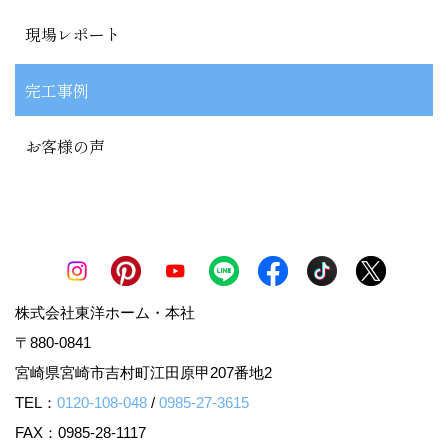
現場レポート
完工事例
お客様の声
株式会社東洋ホーム・本社
〒880-0841
宮崎県宮崎市吉村町江田原甲207番地2
TEL：
0120-108-048
/
0985-27-3615
FAX：0985-28-1117