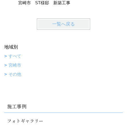
宮崎市 ST様邸 新築工事
一覧へ戻る
地域別
すべて
宮崎市
その他
施工事例
フォトギャラリー