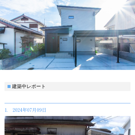
建築中レポート
1. 2024年07月09日