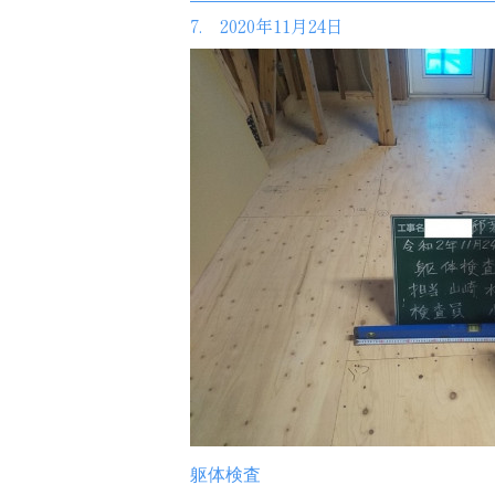
7. 2020年11月24日
躯体検査