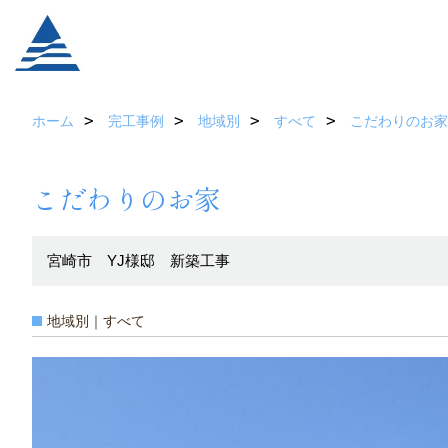
ホーム
完工事例
地域別
すべて
こだわりのお家
こだわりのお家
宮崎市 YJ様邸 新築工事
地域別｜すべて