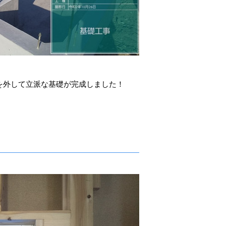
を外して立派な基礎が完成しました！