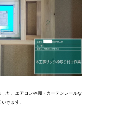
ました。エアコンや棚・カーテンレールな
ていきます。