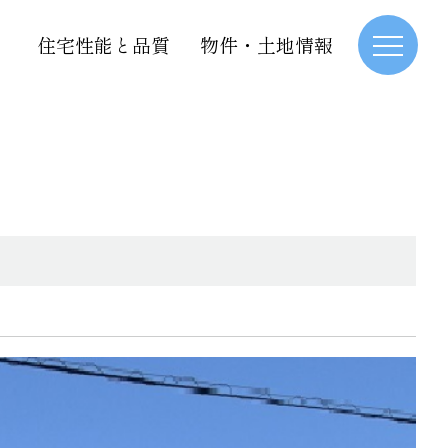
住宅性能と品質
物件・土地情報