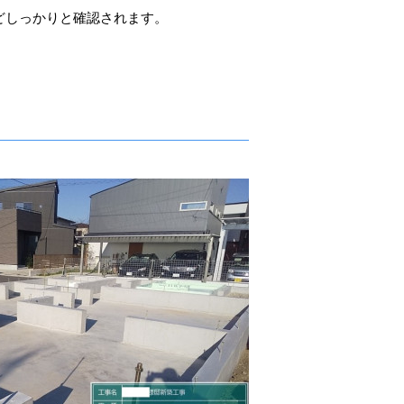
どしっかりと確認されます。