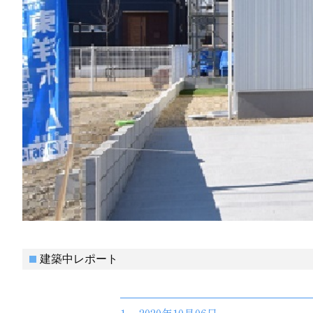
建築中レポート