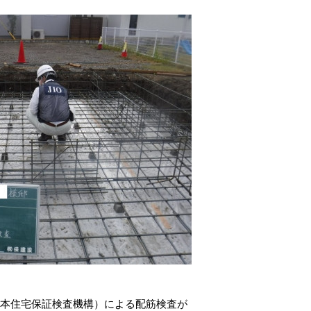
日本住宅保証検査機構）による配筋検査が