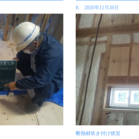
8. 2020年11月30日
断熱材吹き付け状況