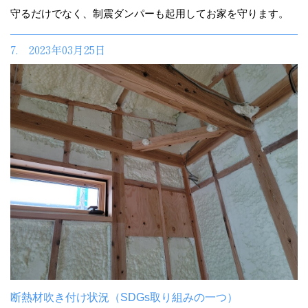
守るだけでなく、制震ダンパーも起用してお家を守ります。
7. 2023年03月25日
断熱材吹き付け状況（SDGs取り組みの一つ）