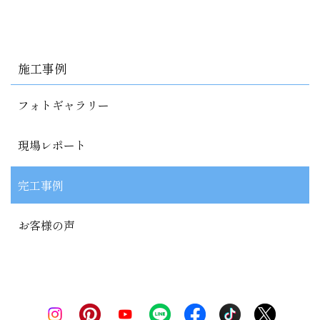
施工事例
フォトギャラリー
現場レポート
完工事例
お客様の声