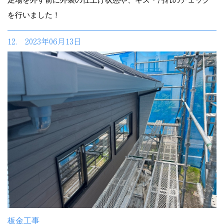
を行いました！
12. 2023年06月13日
板金工事