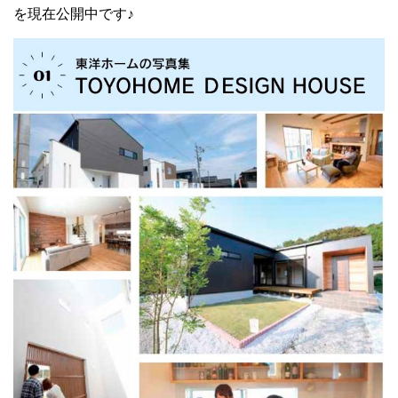
を現在公開中です♪