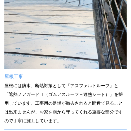
屋根工事
屋根には防水、断熱対策として「アスファルトルーフ」と
「遮熱ノアガードⅡ（ゴムアスルーフ＋遮熱シート）」を採
用しています。工事用の足場が撤去されると間近で見ること
は出来ませんが、お家を雨から守ってくれる重要な部分です
ので丁寧に施工しています。