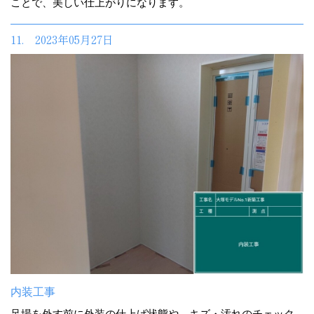
ことで、美しい仕上がりになります。
11. 2023年05月27日
内装工事
足場を外す前に外装の仕上げ状態や、キズ・汚れのチェック