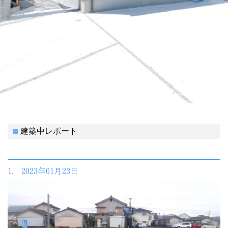
建築中レポート
1. 2023年01月23日