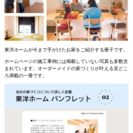
東洋ホームが今まで手がけたお家をご紹介する冊子です。
ホームページの施工事例には掲載していない写真も多数含
まれています。
オーダーメイドの家づくりが叶える
見どこ
ろ満載の一冊です。