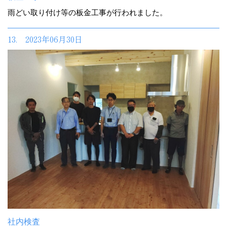
雨どい取り付け等の板金工事が行われました。
13. 2023年06月30日
社内検査