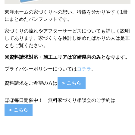
東洋ホームの家づくりへの想い、特徴を分かりやすく1冊
にまとめたパンフレットです。
家づくりの流れやアフターサービスについても詳しく説明
してあります。
家づくりを検討し始めたばかりの人は
是非
ともご覧ください。
※資料請求対応・施工エリアは宮崎県内のみとなります。
プライバシーポリシーについては
コチラ
。
資料請求をご希望の方は
こちら
ほぼ毎日開催中！ 無料家づくり相談会のご予約は
こちら