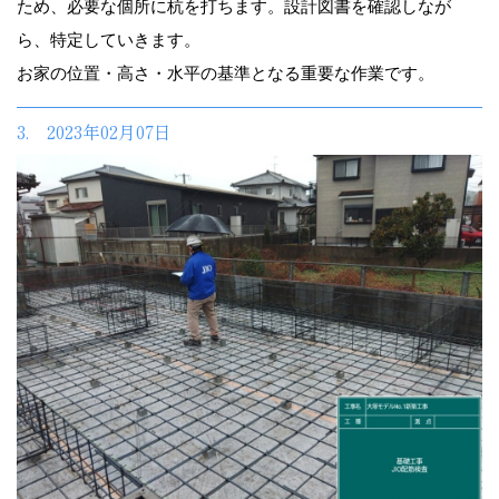
ため、必要な個所に杭を打ちます。設計図書を確認しなが
ら、特定していきます。
お家の位置・高さ・水平の基準となる重要な作業です。
3. 2023年02月07日