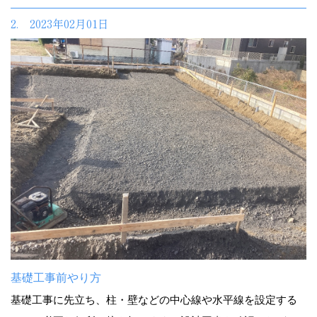
2. 2023年02月01日
基礎工事前やり方
基礎工事に先立ち、柱・壁などの中心線や水平線を設定する