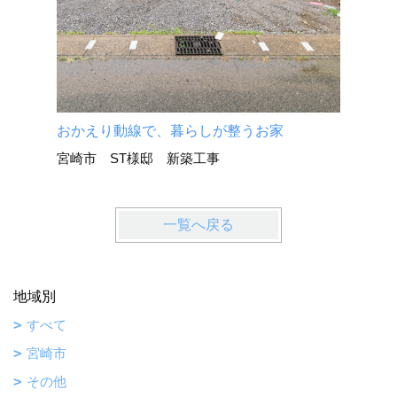
おかえり動線で、暮らしが整うお家
宮崎市 ST様邸 新築工事
一覧へ戻る
地域別
すべて
宮崎市
その他