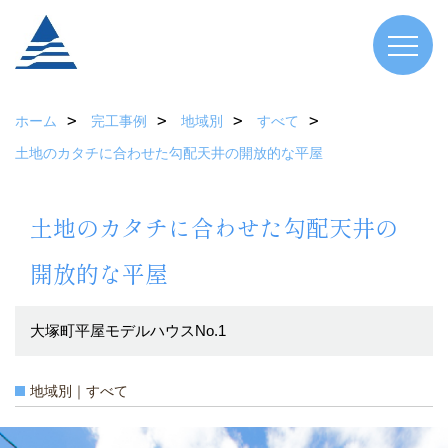
ホーム
完工事例
地域別
すべて
土地のカタチに合わせた勾配天井の開放的な平屋
土地のカタチに合わせた勾配天井の
開放的な平屋
大塚町平屋モデルハウスNo.1
地域別｜すべて