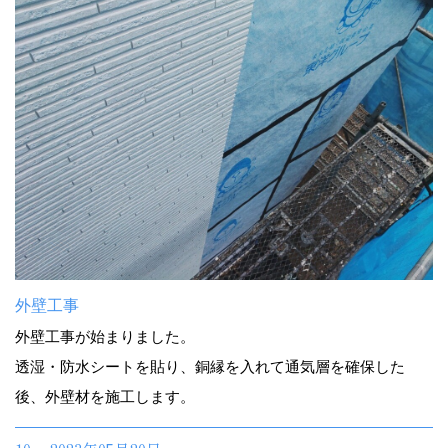
外壁工事
外壁工事が始まりました。
透湿・防水シートを貼り、銅縁を入れて通気層を確保した
後、外壁材を施工します。