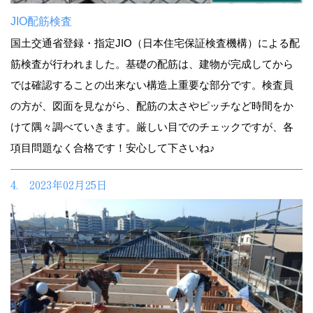
JIO配筋検査
国土交通省登録・指定JIO（日本住宅保証検査機構）による配
筋検査が行われました。基礎の配筋は、建物が完成してから
では確認することの出来ない構造上重要な部分です。検査員
の方が、図面を見ながら、配筋の太さやピッチなど時間をか
けて隅々調べていきます。厳しい目でのチェックですが、各
項目問題なく合格です！安心して下さいね♪
4. 2023年02月25日