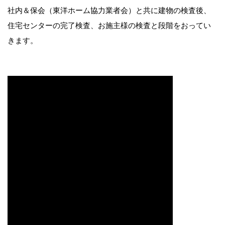
社内＆保会（東洋ホーム協力業者会）と共に建物の検査後、
住宅センターの完了検査、お施主様の検査と段階をおってい
きます。