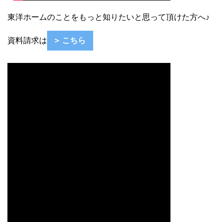
東洋ホームのことをもっと知りたいと思って頂けた方へ♪
資料請求は
こちら