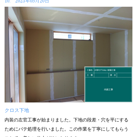
10. 2023年05月20日
クロス下地
内装の左官工事が始まりました。下地の段差・穴を平にする
ためにパテ処理を行いました。この作業を丁寧にしてもらう