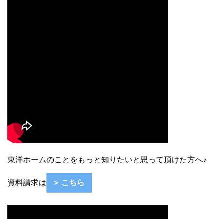
東洋ホームのことをもっと知りたいと思って頂けた方へ♪
資料請求は
こちら