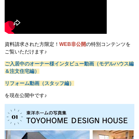
資料請求された方限定！
WEB非公開
の特別コンテンツを
ご覧いただけます♪
ご入居中のオーナー様インタビュー動画（モデルハウス編
＆注文住宅編）
リフォーム動画（スタッフ編）
を現在公開中です♪