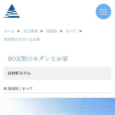
ホーム
完工事例
地域別
すべて
BOX型のモダンなお家
BOX型のモダンなお家
吉村町モデル
地域別｜すべて