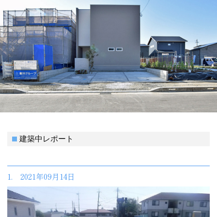
建築中レポート
1. 2021年09月14日