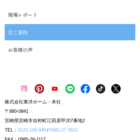
現場レポート
完工事例
お客様の声
株式会社東洋ホーム・本社
〒880-0841
宮崎県宮崎市吉村町江田原甲207番地2
TEL：
0120-108-048
/
0985-27-3615
FAX：0985-28-1117