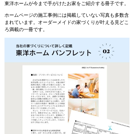
東洋ホームが今まで手がけたお家をご紹介する冊子です。
ホームページの施工事例には掲載していない写真も多数含
まれています。
オーダーメイドの家づくりが叶える
見どこ
ろ満載の一冊です。