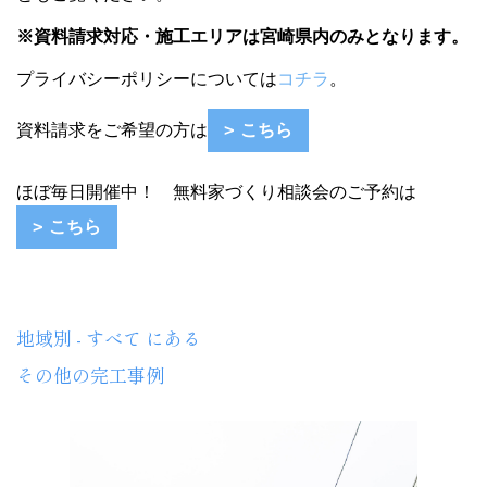
※資料請求対応・施工エリアは宮崎県内のみとなります。
プライバシーポリシーについては
コチラ
。
資料請求をご希望の方は
こちら
ほぼ毎日開催中！ 無料家づくり相談会のご予約は
こちら
地域別 - すべて にある
その他の完工事例