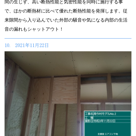
間の生じず、高い断熱性能と気密性能を同時に施行する事
で、ほかの断熱材に比べて優れた断熱性能を発揮します。従
来隙間から入り込んでいた外部の騒音や気になる内部の生活
音の漏れもシャットアウト！
10. 2021年11月22日