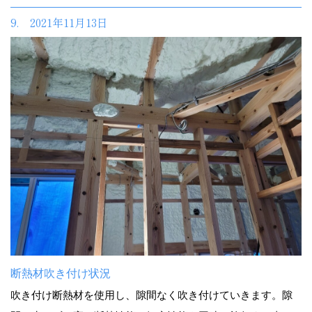
9. 2021年11月13日
断熱材吹き付け状況
吹き付け断熱材を使用し、隙間なく吹き付けていきます。隙