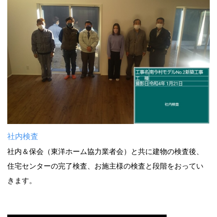
社内検査
社内＆保会（東洋ホーム協力業者会）と共に建物の検査後、
住宅センターの完了検査、お施主様の検査と段階をおってい
きます。