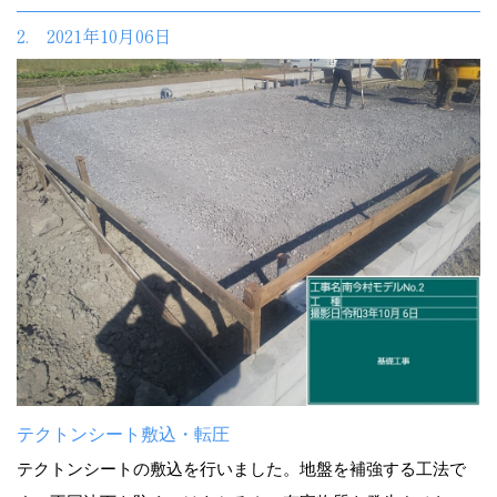
2. 2021年10月06日
テクトンシート敷込・転圧
テクトンシートの敷込を行いました。地盤を補強する工法で