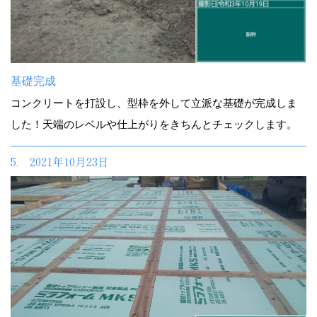
基礎完成
コンクリートを打設し、型枠を外して立派な基礎が完成しま
した！天端のレベルや仕上がりをきちんとチェックします。
5. 2021年10月23日