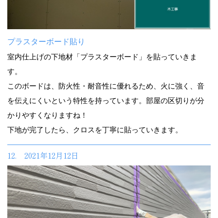
プラスターボード貼り
室内仕上げの下地材「プラスターボード」を貼っていきま
す。
このボードは、防火性・耐音性に優れるため、火に強く、音
を伝えにくいという特性を持っています。部屋の区切りが分
かりやすくなりますね！
下地が完了したら、クロスを丁寧に貼っていきます。
12. 2021年12月12日