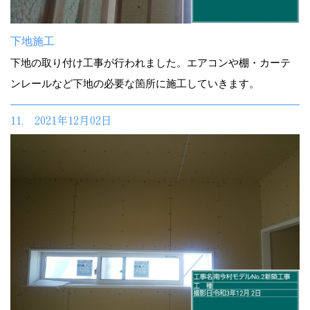
下地施工
下地の取り付け工事が行われました。エアコンや棚・カーテ
ンレールなど下地の必要な箇所に施工していきます。
11. 2021年12月02日