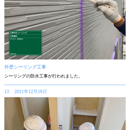
外壁シーリング工事
シーリングの防水工事が行われました。
13. 2021年12月18日