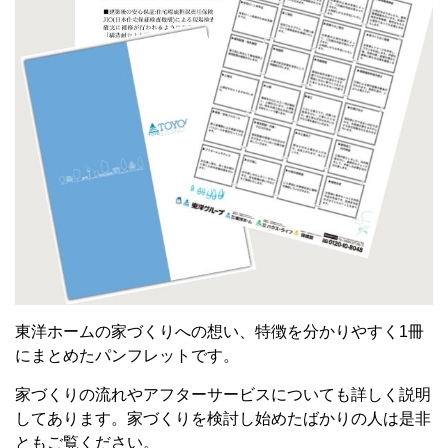
東洋ホームの家づくりへの想い、特徴を分かりやすく1冊
にまとめたパンフレットです。
家づくりの流れやアフターサービスについても詳しく説明
してあります。
家づくりを検討し始めたばかりの人は
是非
ともご覧ください。