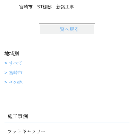
宮崎市 ST様邸 新築工事
一覧へ戻る
地域別
すべて
宮崎市
その他
施工事例
フォトギャラリー