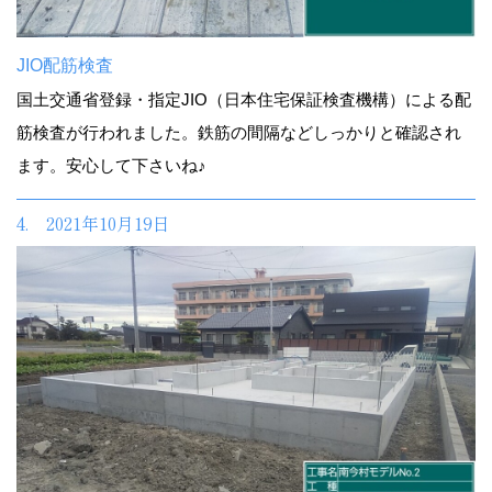
JIO配筋検査
国土交通省登録・指定JIO（日本住宅保証検査機構）による配
筋検査が行われました。鉄筋の間隔などしっかりと確認され
ます。安心して下さいね♪
4. 2021年10月19日