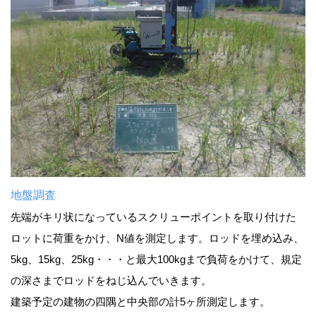
地盤調査
先端がキリ状になっているスクリューポイントを取り付けた
ロットに荷重をかけ、N値を測定します。ロッドを埋め込み、
5kg、15kg、25kg・・・と最大100kgまで負荷をかけて、規定
の深さまでロッドをねじ込んでいきます。
建築予定の建物の四隅と中央部の計5ヶ所測定します。