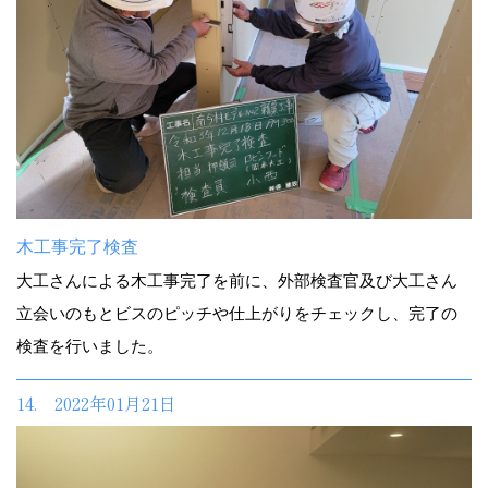
木工事完了検査
大工さんによる木工事完了を前に、外部検査官及び大工さん
立会いのもとビスのピッチや仕上がりをチェックし、完了の
検査を行いました。
14. 2022年01月21日