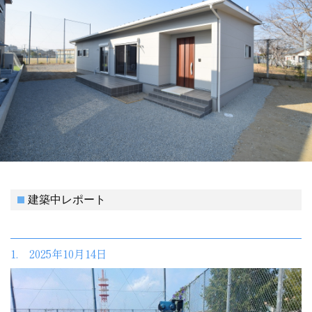
建築中レポート
1. 2025年10月14日