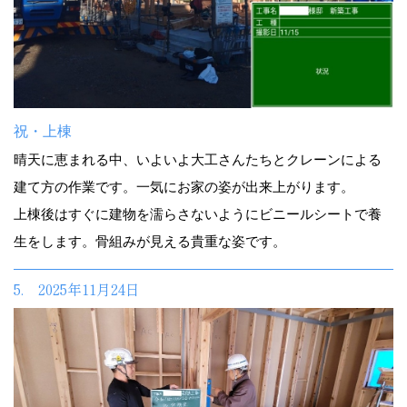
祝・上棟
晴天に恵まれる中、いよいよ大工さんたちとクレーンによる
建て方の作業です。一気にお家の姿が出来上がります。
上棟後はすぐに建物を濡らさないようにビニールシートで養
生をします。骨組みが見える貴重な姿です。
5. 2025年11月24日