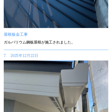
屋根板金工事
ガルバリウム鋼板屋根が施工されました。
7. 2025年12月22日