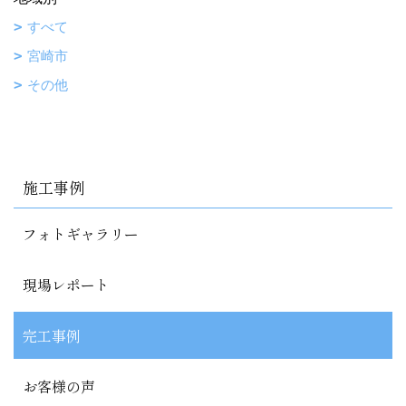
すべて
宮崎市
その他
施工事例
フォトギャラリー
現場レポート
完工事例
お客様の声