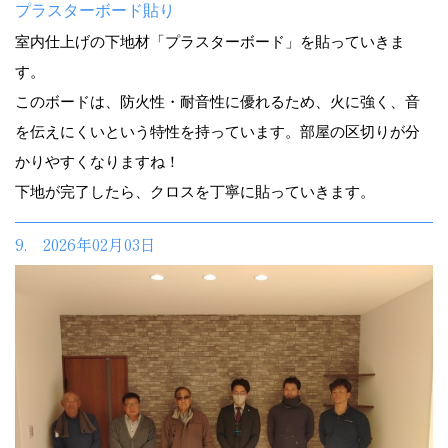
プラスターボード貼り
室内仕上げの下地材「プラスターボード」を貼っていきま
す。
このボードは、防火性・耐音性に優れるため、火に強く、音
を伝えにくいという特性を持っています。部屋の区切りが分
かりやすくなりますね！
下地が完了したら、クロスを丁寧に貼っていきます。
9. 2026年02月03日