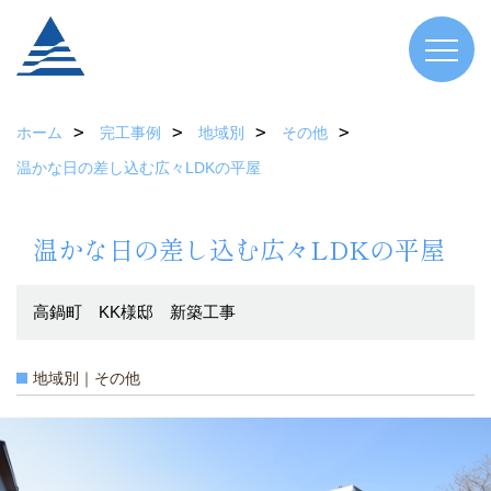
ホーム
完工事例
地域別
その他
温かな日の差し込む広々LDKの平屋
温かな日の差し込む広々LDKの平屋
高鍋町 KK様邸 新築工事
地域別｜その他