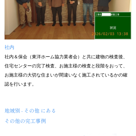
社内
社内＆保会（東洋ホーム協力業者会）と共に建物の検査後、
住宅センターの完了検査、お施主様の検査と段階をおって、
お施主様の大切な住まいが間違いなく施工されているかの確
認を行います。
地域別 - その他 にある
その他の完工事例