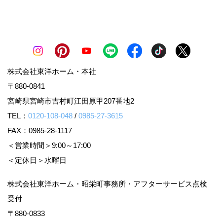
株式会社東洋ホーム・本社
〒880-0841
宮崎県宮崎市吉村町江田原甲207番地2
TEL：
0120-108-048
/
0985-27-3615
FAX：0985-28-1117
＜営業時間＞9:00～17:00
＜定休日＞水曜日
株式会社東洋ホーム・昭栄町事務所・アフターサービス点検
受付
〒880-0833