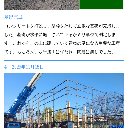
基礎完成
コンクリートを打設し、型枠を外して立派な基礎が完成しま
した！基礎が水平に施工されているかミリ単位で測定しま
す。これからこの上に建っていく建物の基になる重要な工程
です。もちろん、水平施工は保たれ、問題は無しでした。
4. 2025年11月15日