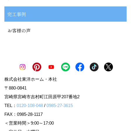
完工事例
お客様の声
株式会社東洋ホーム・本社
〒880-0841
宮崎県宮崎市吉村町江田原甲207番地2
TEL：
0120-108-048
/
0985-27-3615
FAX：0985-28-1117
＜営業時間＞9:00～17:00