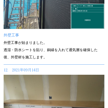
外壁工事
外壁工事が始まりました。
透湿・防水シートを貼り、銅縁を入れて通気層を確保した
後、外壁材を施工します。
12. 2021年09月14日