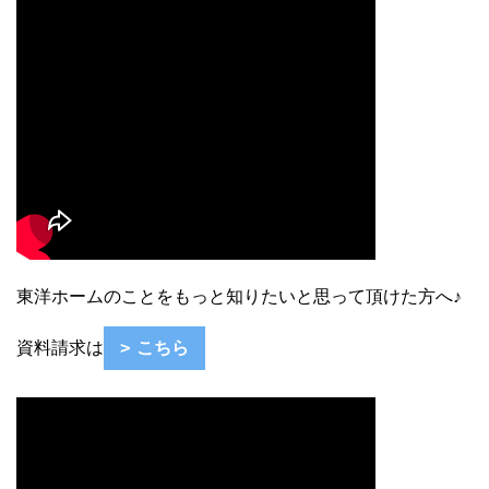
東洋ホームのことをもっと知りたいと思って頂けた方へ♪
資料請求は
こちら