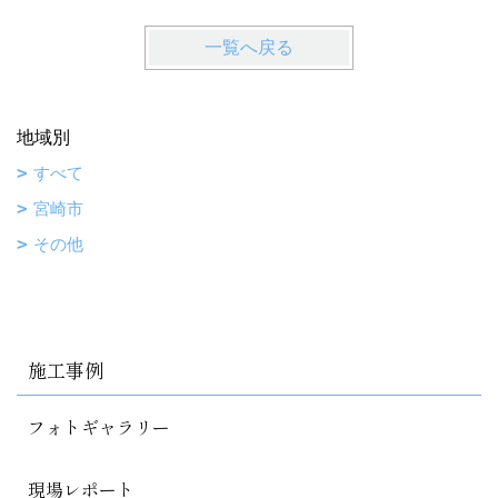
一覧へ戻る
地域別
すべて
宮崎市
その他
施工事例
フォトギャラリー
現場レポート