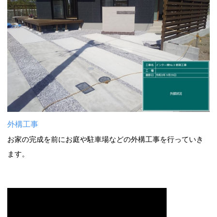
外構工事
お家の完成を前にお庭や駐車場などの外構工事を行っていき
ます。