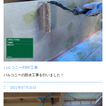
バルコニーFRP工事
バルコニーの防水工事を行いました！
7. 2021年07月31日