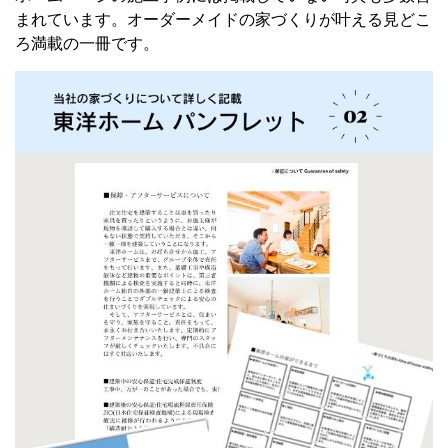
まれています。
オーダーメイドの家づくりが叶える
見どこ
ろ満載の一冊です。