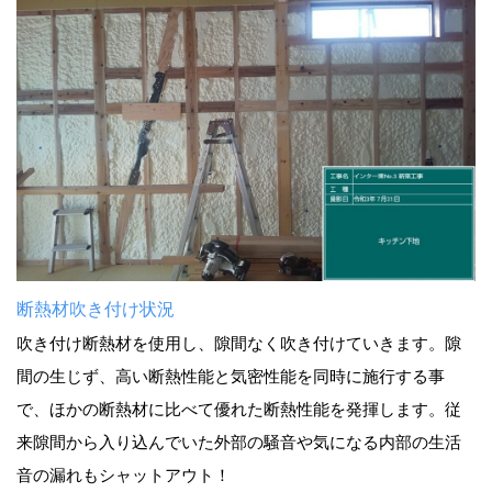
断熱材吹き付け状況
吹き付け断熱材を使用し、隙間なく吹き付けていきます。隙
間の生じず、高い断熱性能と気密性能を同時に施行する事
で、ほかの断熱材に比べて優れた断熱性能を発揮します。従
来隙間から入り込んでいた外部の騒音や気になる内部の生活
音の漏れもシャットアウト！