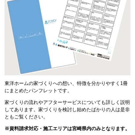
東洋ホームの家づくりへの想い、特徴を分かりやすく1冊
にまとめたパンフレットです。
家づくりの流れやアフターサービスについても詳しく説明
してあります。
家づくりを検討し始めたばかりの人は
是非
ともご覧ください。
※資料請求対応・施工エリアは宮崎県内のみとなります。