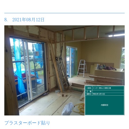
8. 2021年08月12日
プラスターボード貼り