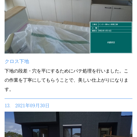
クロス下地
下地の段差・穴を平にするためにパテ処理を行いました。こ
の作業を丁寧にしてもらうことで、美しい仕上がりになりま
す。
13. 2021年09月30日