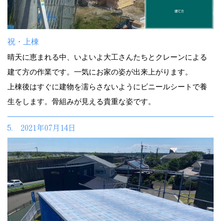
祝・上棟
晴天に恵まれる中、いよいよ大工さんたちとクレーンによる
建て方の作業です。一気にお家の姿が出来上がります。
上棟後はすぐに建物を濡らさないようにビニールシートで養
生をします。骨組みが見える貴重な姿です。
5. 2021年07月14日