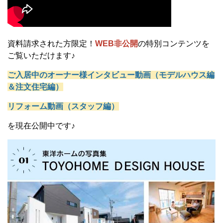
資料請求された方限定！
WEB非公開
の特別コンテンツを
ご覧いただけます♪
ご入居中のオーナー様インタビュー動画（モデルハウス編
＆注文住宅編）
リフォーム動画（スタッフ編）
を現在公開中です♪