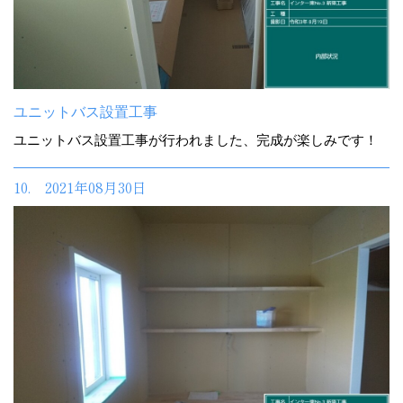
ユニットバス設置工事
ユニットバス設置工事が行われました、完成が楽しみです！
10. 2021年08月30日