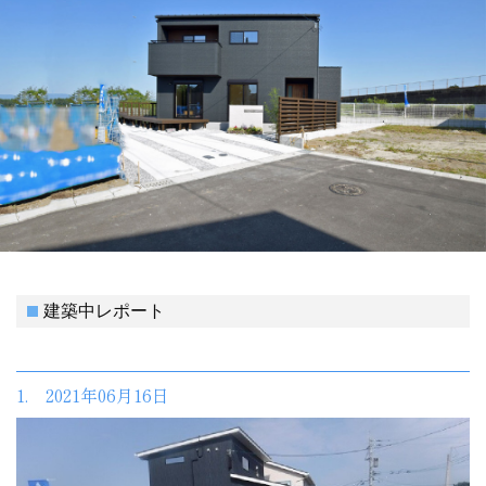
建築中レポート
1. 2021年06月16日