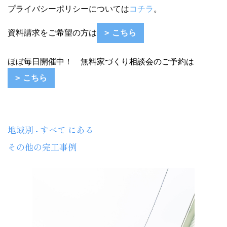
プライバシーポリシーについては
コチラ
。
資料請求をご希望の方は
こちら
ほぼ毎日開催中！ 無料家づくり相談会のご予約は
こちら
地域別 - すべて にある
その他の完工事例