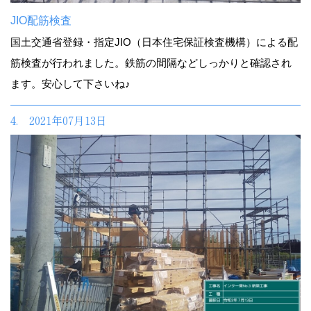
JIO配筋検査
国土交通省登録・指定JIO（日本住宅保証検査機構）による配
筋検査が行われました。鉄筋の間隔などしっかりと確認され
ます。安心して下さいね♪
4. 2021年07月13日