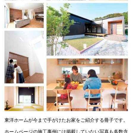
東洋ホームが今まで手がけたお家をご紹介する冊子です。
ホームページの施工事例には掲載していない写真も多数含