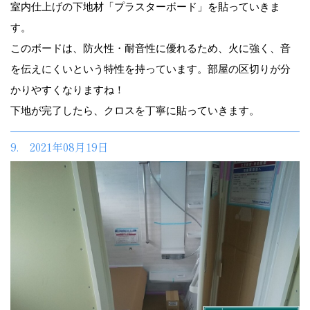
室内仕上げの下地材「プラスターボード」を貼っていきま
す。
このボードは、防火性・耐音性に優れるため、火に強く、音
を伝えにくいという特性を持っています。部屋の区切りが分
かりやすくなりますね！
下地が完了したら、クロスを丁寧に貼っていきます。
9. 2021年08月19日