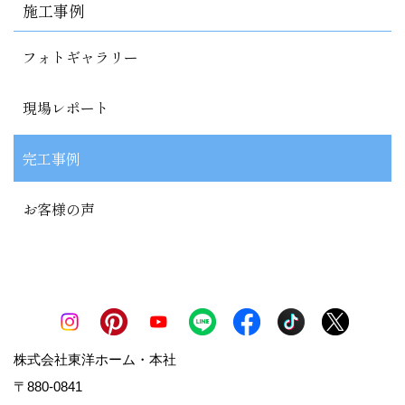
施工事例
フォトギャラリー
現場レポート
完工事例
お客様の声
株式会社東洋ホーム・本社
〒880-0841