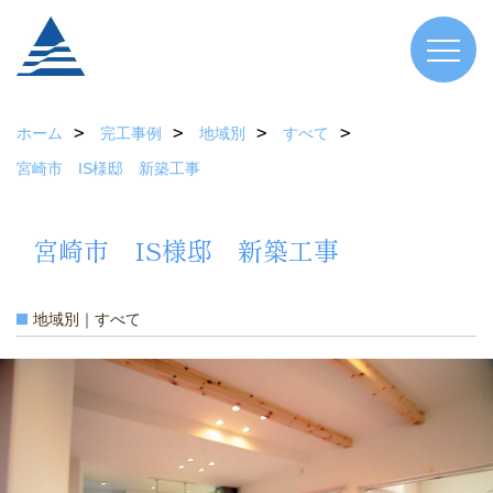
ホーム
完工事例
地域別
すべて
宮崎市 IS様邸 新築工事
宮崎市 IS様邸 新築工事
地域別｜すべて