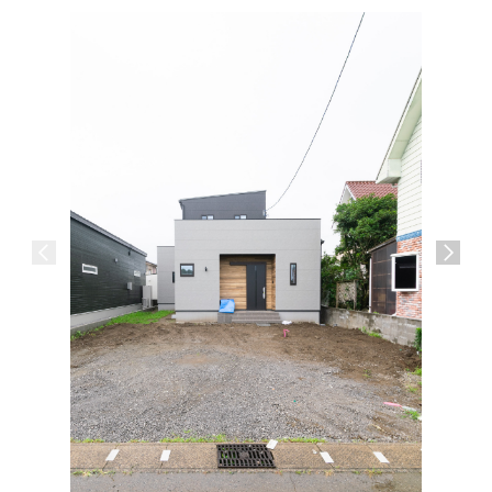
介護施設
宮崎市 