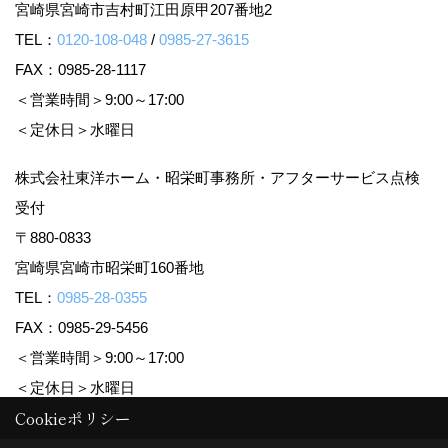
宮崎県宮崎市吉村町江田原甲207番地2
TEL：
0120-108-048
/
0985-27-3615
FAX：0985-28-1117
＜営業時間＞9:00～17:00
＜定休日＞水曜日
株式会社東洋ホーム・昭栄町事務所・アフターサービス点検
受付
〒880-0833
宮崎県宮崎市昭栄町160番地
TEL：
0985-28-0355
FAX：0985-29-5456
＜営業時間＞9:00～17:00
＜定休日＞水曜日
Cookieポリシー