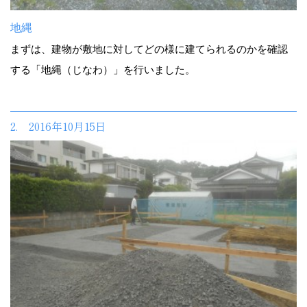
地縄
まずは、建物が敷地に対してどの様に建てられるのかを確認
する「地縄（じなわ）」を行いました。
2. 2016年10月15日