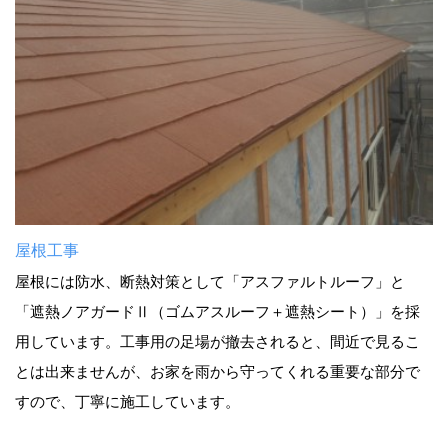
屋根工事
屋根には防水、断熱対策として「アスファルトルーフ」と
「遮熱ノアガードⅡ（ゴムアスルーフ＋遮熱シート）」を採
用しています。工事用の足場が撤去されると、間近で見るこ
とは出来ませんが、お家を雨から守ってくれる重要な部分で
すので、丁寧に施工しています。