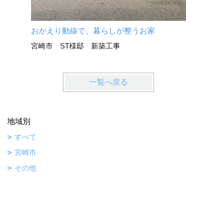
おかえり動線で、暮らしが整うお家
宮崎市 ST様邸 新築工事
一覧へ戻る
地域別
すべて
宮崎市
その他