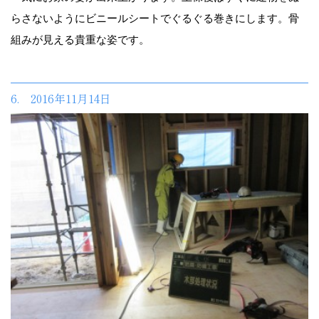
らさないようにビニールシートでぐるぐる巻きにします。骨
組みが見える貴重な姿です。
6. 2016年11月14日