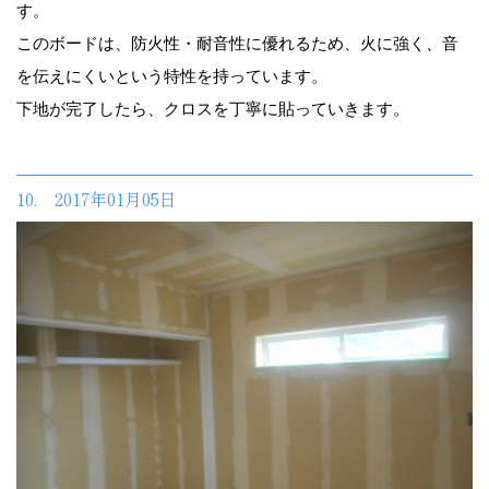
す。
このボードは、防火性・耐音性に優れるため、火に強く、音
を伝えにくいという特性を持っています。
下地が完了したら、クロスを丁寧に貼っていきます。
10. 2017年01月05日