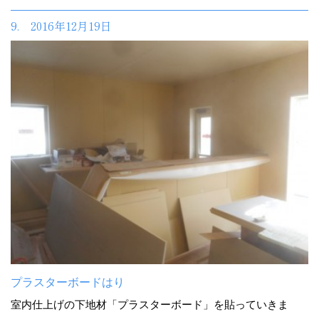
9. 2016年12月19日
プラスターボードはり
室内仕上げの下地材「プラスターボード」を貼っていきま