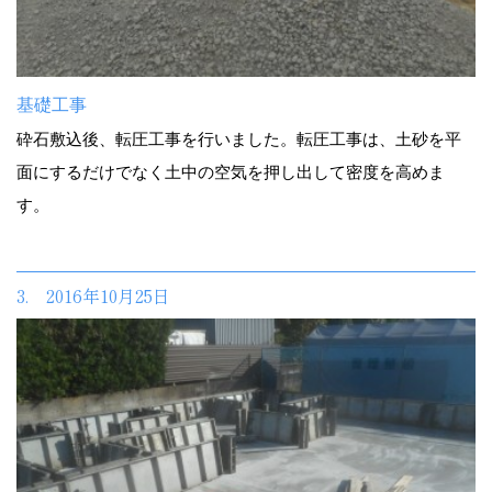
基礎工事
砕石敷込後、転圧工事を行いました。転圧工事は、土砂を平
面にするだけでなく土中の空気を押し出して密度を高めま
す。
3. 2016年10月25日