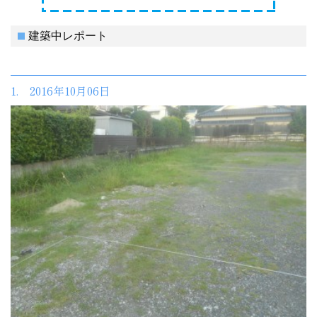
建築中レポート
1. 2016年10月06日