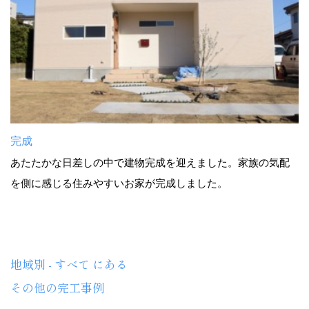
完成
あたたかな日差しの中で建物完成を迎えました。家族の気配
を側に感じる住みやすいお家が完成しました。
地域別 - すべて にある
その他の完工事例