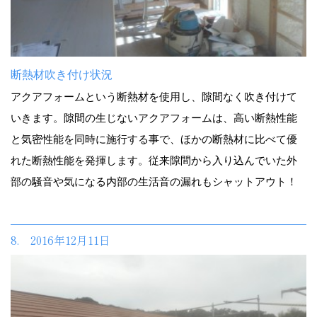
断熱材吹き付け状況
アクアフォームという断熱材を使用し、隙間なく吹き付けて
いきます。隙間の生じないアクアフォームは、高い断熱性能
と気密性能を同時に施行する事で、ほかの断熱材に比べて優
れた断熱性能を発揮します。従来隙間から入り込んでいた外
部の騒音や気になる内部の生活音の漏れもシャットアウト！
8. 2016年12月11日