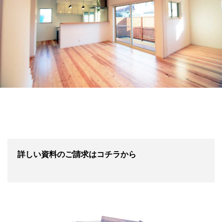
詳しい資料のご請求はコチラから