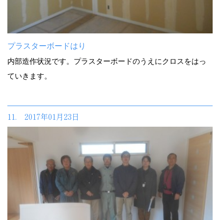
プラスターボードはり
内部造作状況です。プラスターボードのうえにクロスをはっ
ていきます。
11. 2017年01月23日