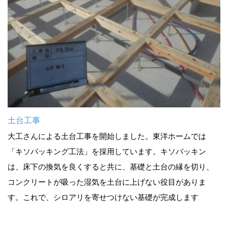
土台工事
大工さんによる土台工事を開始しました。東洋ホームでは
「キソパッキング工法」を採用しています。キソパッキン
は、床下の換気を良くすると共に、基礎と土台の縁を切り、
コンクリートが吸った湿気を土台に上げない役目がありま
す。これで、シロアリを寄せつけない基礎が完成します