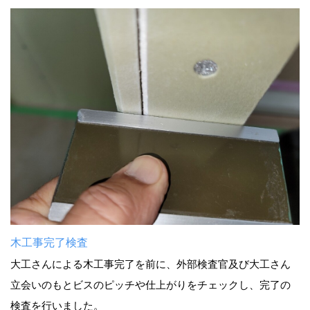
木工事完了検査
大工さんによる木工事完了を前に、外部検査官及び大工さん
立会いのもとビスのピッチや仕上がりをチェックし、完了の
検査を行いました。