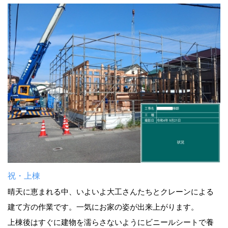
祝・上棟
晴天に恵まれる中、いよいよ大工さんたちとクレーンによる
建て方の作業です。一気にお家の姿が出来上がります。
上棟後はすぐに建物を濡らさないようにビニールシートで養