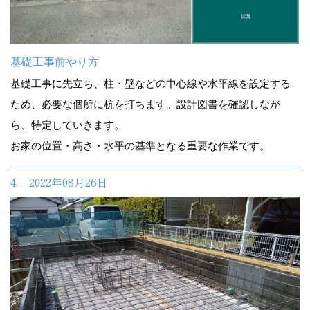
基礎工事前やり方
基礎工事に先立ち、柱・壁などの中心線や水平線を設定する
ため、必要な個所に杭を打ちます。設計図書を確認しなが
ら、特定していきます。
お家の位置・高さ・水平の基準となる重要な作業です。
4. 2022年08月26日