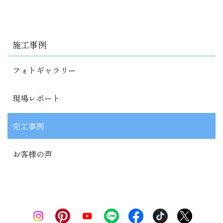
施工事例
フォトギャラリー
現場レポート
完工事例
お客様の声