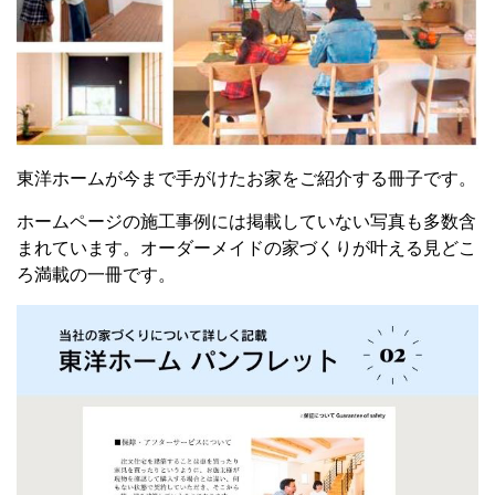
東洋ホームが今まで手がけたお家をご紹介する冊子です。
ホームページの施工事例には掲載していない写真も多数含
まれています。
オーダーメイドの家づくりが叶える
見どこ
ろ満載の一冊です。