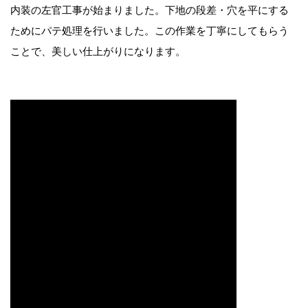
内装の左官工事が始まりました。下地の段差・穴を平にする
ためにパテ処理を行いました。この作業を丁寧にしてもらう
ことで、美しい仕上がりになります。