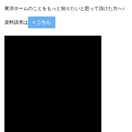
東洋ホームのことをもっと知りたいと思って頂けた方へ♪
資料請求は
こちら