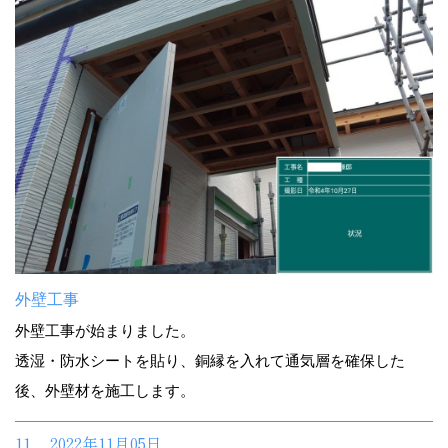
外壁工事
外壁工事が始まりました。
透湿・防水シートを貼り、銅縁を入れて通気層を確保した
後、外壁材を施工します。
11. 2022年11月05日