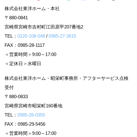
株式会社東洋ホーム・本社
〒880-0841
宮崎県宮崎市吉村町江田原甲207番地2
TEL：
0120-108-048
/
0985-27-3615
FAX：0985-28-1117
＜営業時間＞9:00～17:00
＜定休日＞水曜日
株式会社東洋ホーム・昭栄町事務所・アフターサービス点検
受付
〒880-0833
宮崎県宮崎市昭栄町160番地
TEL：
0985-28-0355
FAX：0985-29-5456
＜営業時間＞9:00～17:00