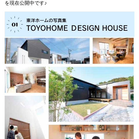
を現在公開中です♪