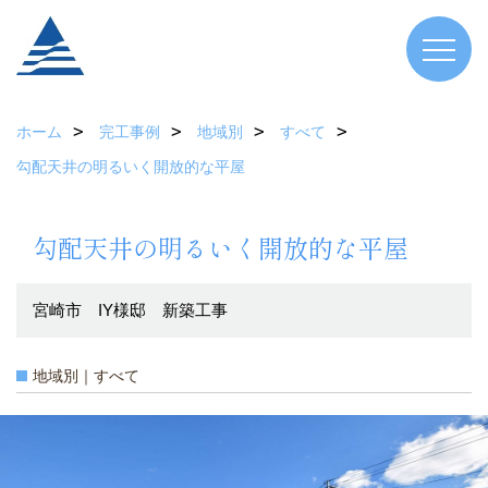
ホーム
完工事例
地域別
すべて
勾配天井の明るいく開放的な平屋
勾配天井の明るいく開放的な平屋
宮崎市 IY様邸 新築工事
地域別｜すべて