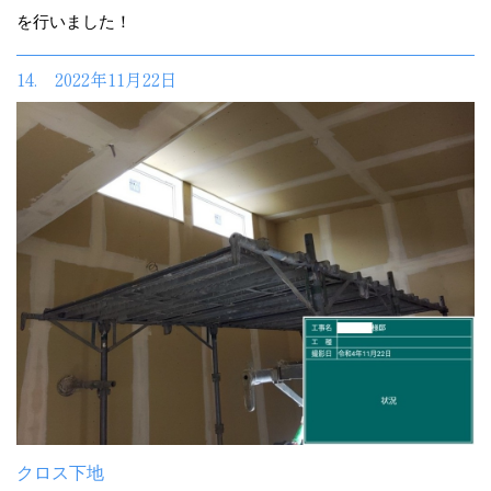
を行いました！
14. 2022年11月22日
クロス下地