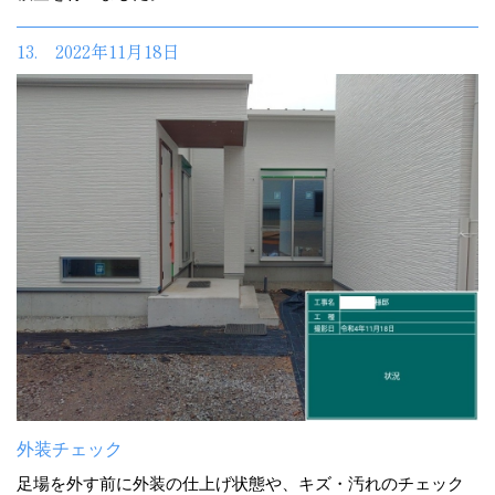
13. 2022年11月18日
外装チェック
足場を外す前に外装の仕上げ状態や、キズ・汚れのチェック