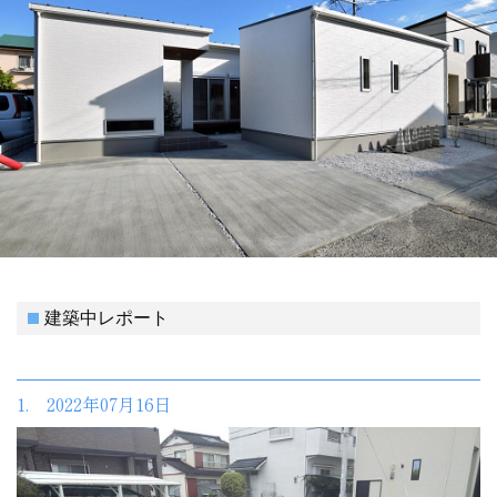
建築中レポート
1. 2022年07月16日