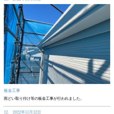
板金工事
雨どい取り付け等の板金工事が行われました。
12. 2022年11月12日