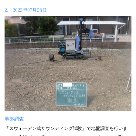
2. 2022年07月28日
地盤調査
「スウェーデン式サウンディング試験」で地盤調査を行いま