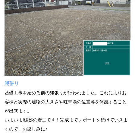
縄張り
基礎工事を始める前の縄張りが行われました。これによりお
客様と実際の建物の大きさや駐車場の位置等を体感すること
が出来ます。
いよいよI様邸の着工です！完成までレポートを続けていきま
すので、お楽しみに♪