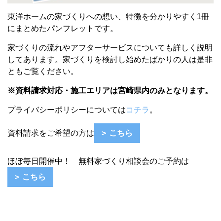
東洋ホームの家づくりへの想い、特徴を分かりやすく1冊
にまとめたパンフレットです。
家づくりの流れやアフターサービスについても詳しく説明
してあります。
家づくりを検討し始めたばかりの人は
是非
ともご覧ください。
※資料請求対応・施工エリアは宮崎県内のみとなります。
プライバシーポリシーについては
コチラ
。
資料請求をご希望の方は
こちら
ほぼ毎日開催中！ 無料家づくり相談会のご予約は
こちら