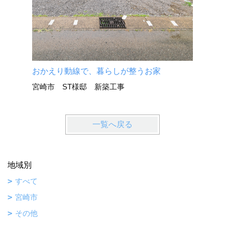
おかえり動線で、暮らしが整うお家
宮崎市 ST様邸 新築工事
一覧へ戻る
地域別
すべて
宮崎市
その他