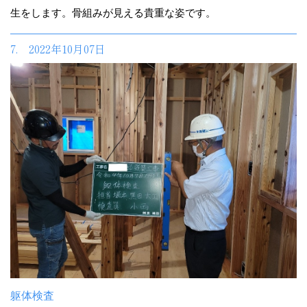
生をします。骨組みが見える貴重な姿です。
7. 2022年10月07日
躯体検査