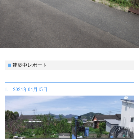
建築中レポート
1. 2024年04月15日