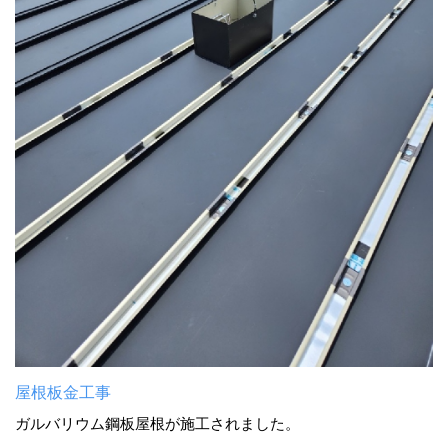
屋根板金工事
ガルバリウム鋼板屋根が施工されました。