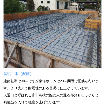
基礎工事（配筋）
建築基準は30㎝ですが東洋ホームは20㎝間隔で配筋を行いま
す。より丈夫で耐震性のある基礎に仕上がっています。
人通口と呼ばれる床下点検の際に人の通る部分もしっかりと
補強筋を入れて強度を上げています。