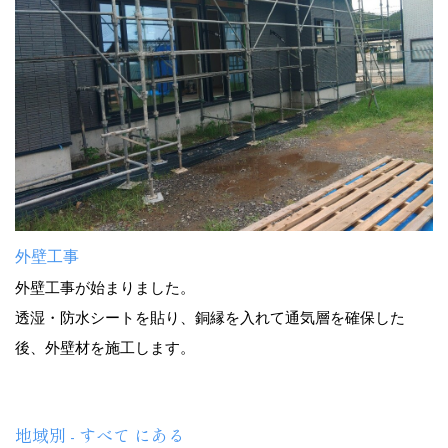
外壁工事
外壁工事が始まりました。
透湿・防水シートを貼り、銅縁を入れて通気層を確保した
後、外壁材を施工します。
地域別 - すべて にある