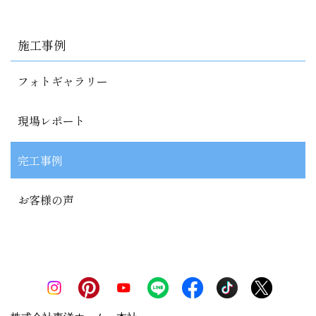
施工事例
フォトギャラリー
現場レポート
完工事例
お客様の声