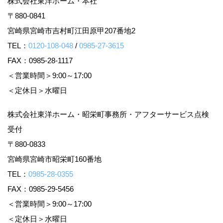
株式会社東洋ホーム・本社
〒880-0841
宮崎県宮崎市吉村町江田原甲207番地2
TEL：
0120-108-048
/
0985-27-3615
FAX：0985-28-1117
＜営業時間＞9:00～17:00
＜定休日＞水曜日
株式会社東洋ホーム・昭栄町事務所・アフターサービス点検
受付
〒880-0833
宮崎県宮崎市昭栄町160番地
TEL：
0985-28-0355
FAX：0985-29-5456
＜営業時間＞9:00～17:00
＜定休日＞水曜日