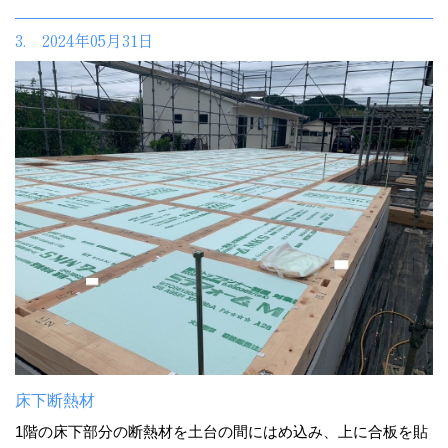
3. 2024年05月31日
床下断熱材
1階の床下部分の断熱材を土台の間にはめ込み、上に合板を貼