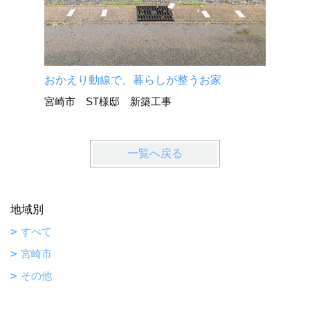
おかえり動線で、暮らしが整うお家
宮崎市 ST様邸 新築工事
一覧へ戻る
地域別
すべて
宮崎市
その他