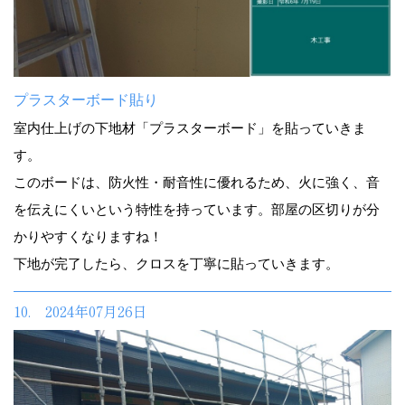
プラスターボード貼り
室内仕上げの下地材「プラスターボード」を貼っていきま
す。
このボードは、防火性・耐音性に優れるため、火に強く、音
を伝えにくいという特性を持っています。部屋の区切りが分
かりやすくなりますね！
下地が完了したら、クロスを丁寧に貼っていきます。
10. 2024年07月26日