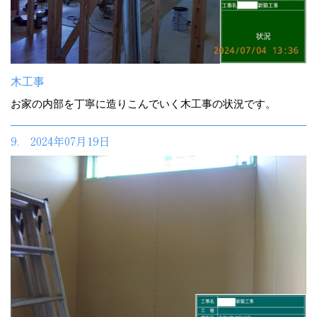
木工事
お家の内部を丁寧に造りこんでいく木工事の状況です。
9. 2024年07月19日