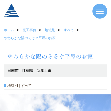
ホーム
完工事例
地域別
すべて
やわらかな陽のそそぐ平屋のお家
やわらかな陽のそそぐ平屋のお家
日南市 IT様邸 新築工事
地域別｜すべて