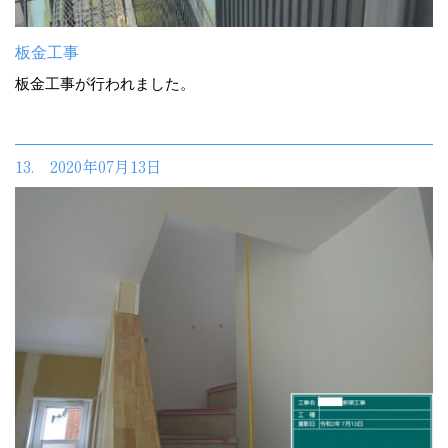
板金工事
板金工事が行われました。
13. 2020年07月13日