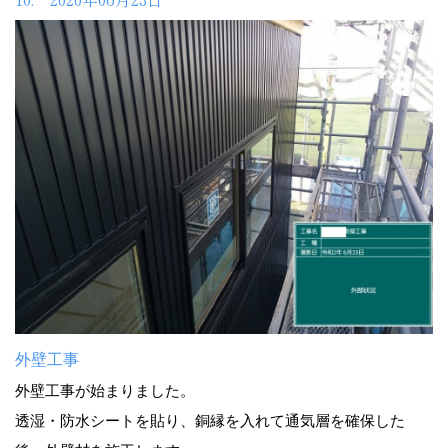
外壁工事
外壁工事が始まりました。
透湿・防水シートを貼り、銅縁を入れて通気層を確保した