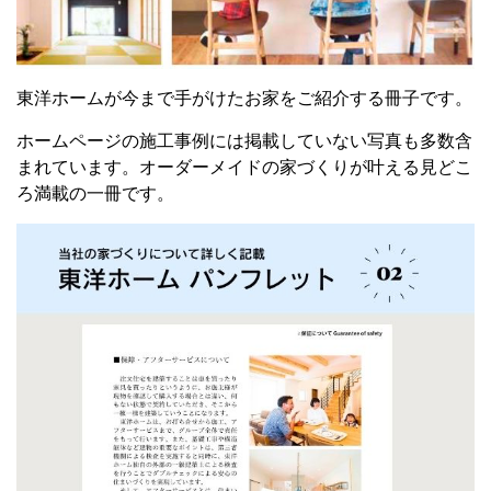
東洋ホームが今まで手がけたお家をご紹介する冊子です。
ホームページの施工事例には掲載していない写真も多数含
まれています。
オーダーメイドの家づくりが叶える
見どこ
ろ満載の一冊です。