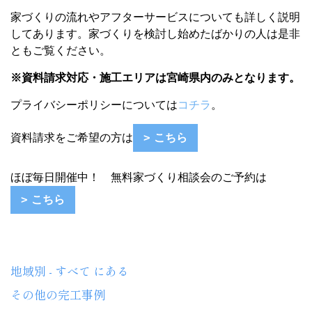
家づくりの流れやアフターサービスについても詳しく説明
してあります。
家づくりを検討し始めたばかりの人は
是非
ともご覧ください。
※資料請求対応・施工エリアは宮崎県内のみとなります。
プライバシーポリシーについては
コチラ
。
資料請求をご希望の方は
こちら
ほぼ毎日開催中！ 無料家づくり相談会のご予約は
こちら
地域別 - すべて にある
その他の完工事例