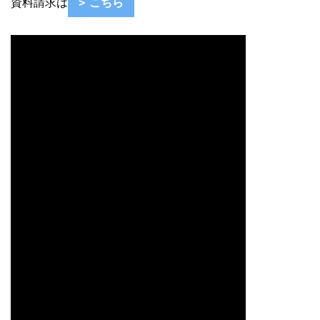
資料請求は
こちら