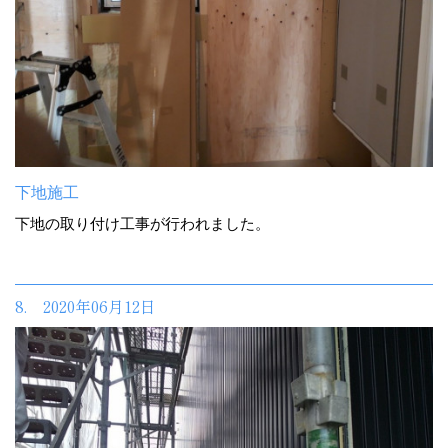
下地施工
下地の取り付け工事が行われました。
8. 2020年06月12日