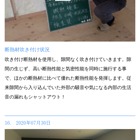
断熱材吹き付け状況
吹き付け断熱材を使用し、隙間なく吹き付けていきます。隙
間の生じず、高い断熱性能と気密性能を同時に施行する事
で、ほかの断熱材に比べて優れた断熱性能を発揮します。従
来隙間から入り込んでいた外部の騒音や気になる内部の生活
音の漏れもシャットアウト！
16. 2020年07月30日