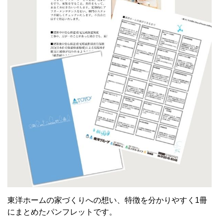
東洋ホームの家づくりへの想い、特徴を分かりやすく1冊
にまとめたパンフレットです。