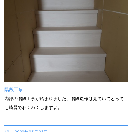
階段工事
内部の階段工事が始まりました。階段造作は見ていてとって
も綺麗でわくわくしますよ。
10. 2020年06月23日