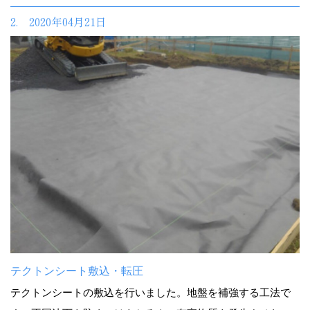
2. 2020年04月21日
テクトンシート敷込・転圧
テクトンシートの敷込を行いました。地盤を補強する工法で