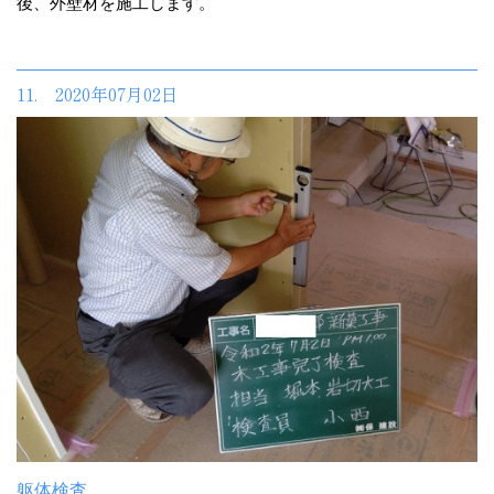
後、外壁材を施工します。
11. 2020年07月02日
躯体検査