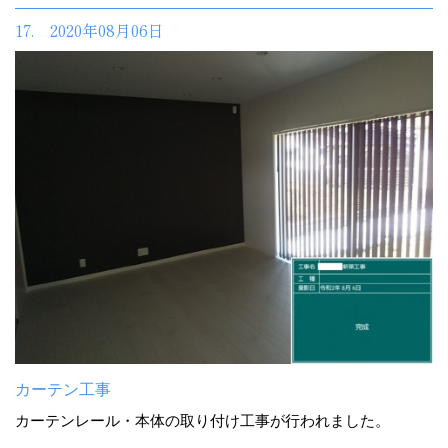
17. 2020年08月06日
カーテン工事
カーテンレール・本体の取り付け工事が行われました。