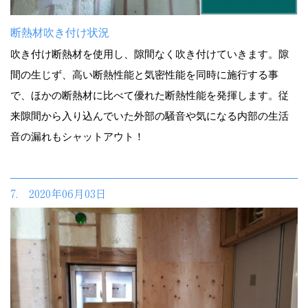
断熱材吹き付け状況
吹き付け断熱材を使用し、隙間なく吹き付けていきます。隙
間の生じず、高い断熱性能と気密性能を同時に施行する事
で、ほかの断熱材に比べて優れた断熱性能を発揮します。従
来隙間から入り込んでいた外部の騒音や気になる内部の生活
音の漏れもシャットアウト！
7. 2020年06月03日