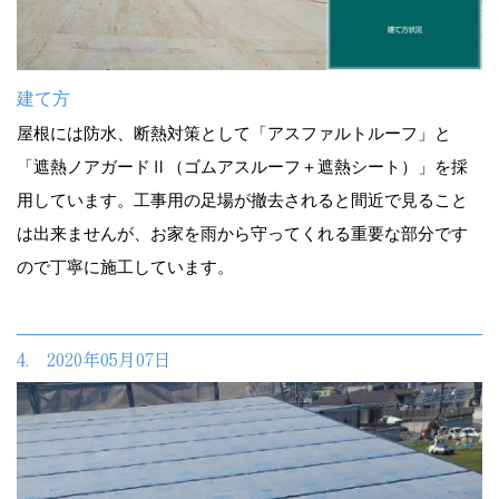
建て方
屋根には防水、断熱対策として「アスファルトルーフ」と
「遮熱ノアガードⅡ（ゴムアスルーフ＋遮熱シート）」を採
用しています。工事用の足場が撤去されると間近で見ること
は出来ませんが、お家を雨から守ってくれる重要な部分です
ので丁寧に施工しています。
4. 2020年05月07日