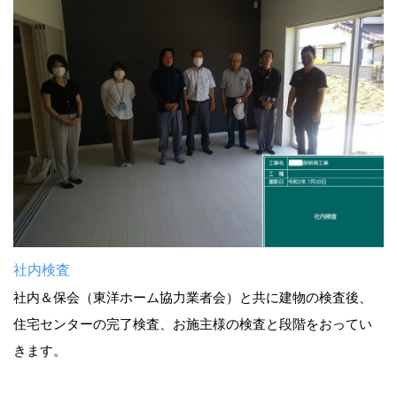
社内検査
社内＆保会（東洋ホーム協力業者会）と共に建物の検査後、
住宅センターの完了検査、お施主様の検査と段階をおってい
きます。