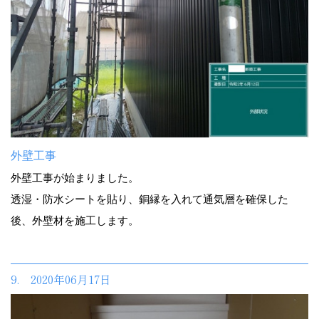
外壁工事
外壁工事が始まりました。
透湿・防水シートを貼り、銅縁を入れて通気層を確保した
後、外壁材を施工します。
9. 2020年06月17日