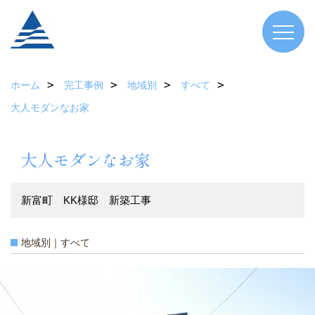
ホーム
完工事例
地域別
すべて
大人モダンなお家
大人モダンなお家
新富町 KK様邸 新築工事
地域別｜すべて