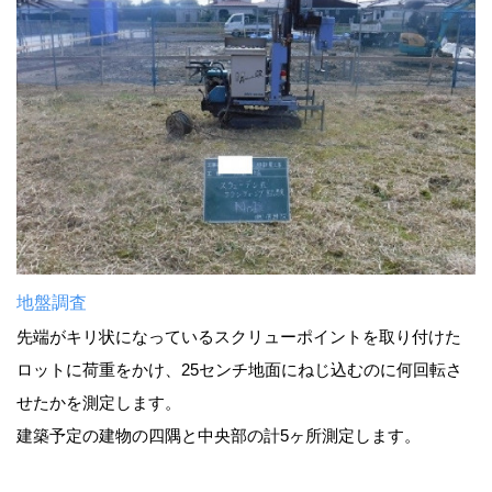
地盤調査
先端がキリ状になっているスクリューポイントを取り付けた
ロットに荷重をかけ、25センチ地面にねじ込むのに何回転さ
せたかを測定します。
建築予定の建物の四隅と中央部の計5ヶ所測定します。