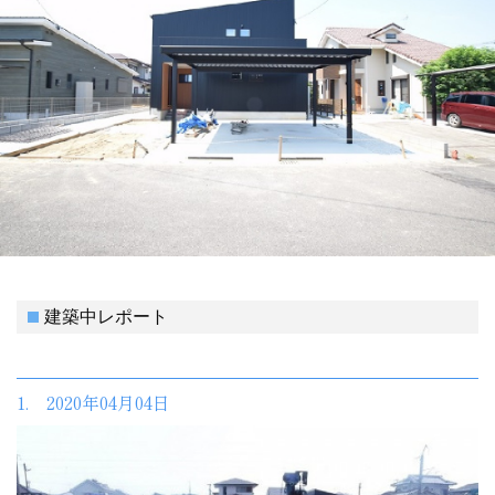
建築中レポート
1. 2020年04月04日