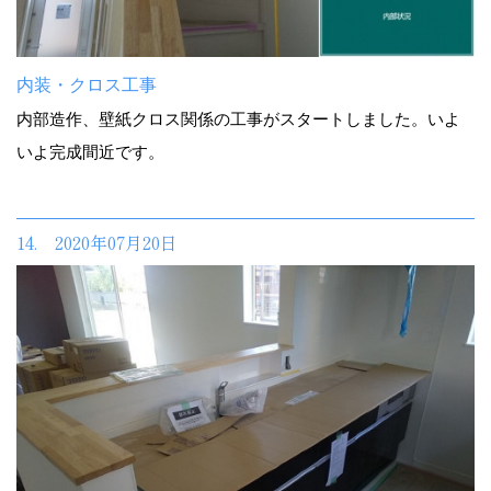
内装・クロス工事
内部造作、壁紙クロス関係の工事がスタートしました。いよ
いよ完成間近です。
14. 2020年07月20日