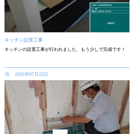
キッチン設置工事
キッチンの設置工事が行われました、もう少しで完成です！
15. 2020年07月23日