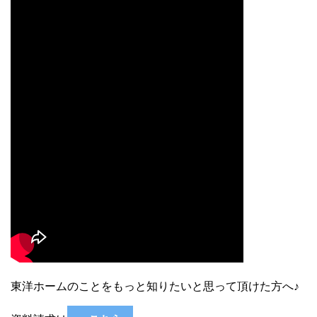
東洋ホームのことをもっと知りたいと思って頂けた方へ♪