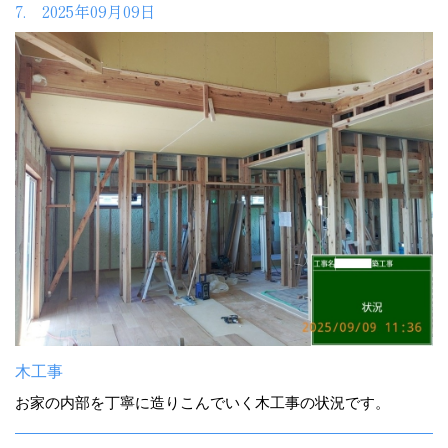
7. 2025年09月09日
木工事
お家の内部を丁寧に造りこんでいく木工事の状況です。