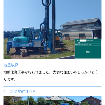
地盤改良
地盤改良工事が行われました。大切な住まいをしっかりと守
ります。
2. 2025年07月22日