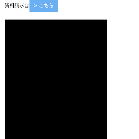
資料請求は
こちら