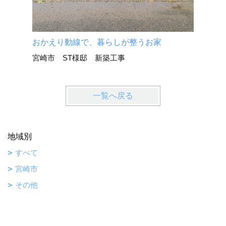
おかえり動線で、暮らしが整うお家
宮崎市 ST様邸 新築工事
一覧へ戻る
地域別
すべて
宮崎市
その他