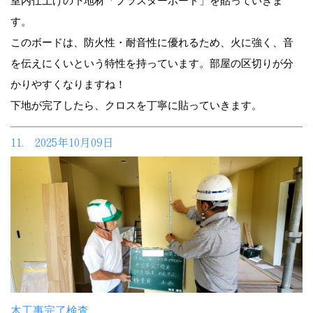
室内仕上げの下地材「プラスターボード」を貼っていきま
す。
このボードは、防火性・耐音性に優れるため、火に強く、音
を伝えにくいという特性を持っています。部屋の区切りが分
かりやすくなりますね！
下地が完了したら、クロスを丁寧に貼っていきます。
11. 2025年10月09日
木工事完了検査