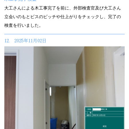
大工さんによる木工事完了を前に、外部検査官及び大工さん
立会いのもとビスのピッチや仕上がりをチェックし、完了の
検査を行いました。
12. 2025年11月02日