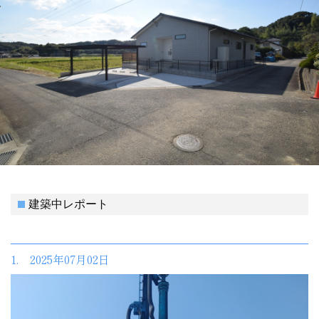
建築中レポート
1. 2025年07月02日