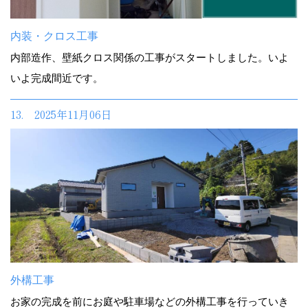
内装・クロス工事
内部造作、壁紙クロス関係の工事がスタートしました。いよ
いよ完成間近です。
13. 2025年11月06日
外構工事
お家の完成を前にお庭や駐車場などの外構工事を行っていき