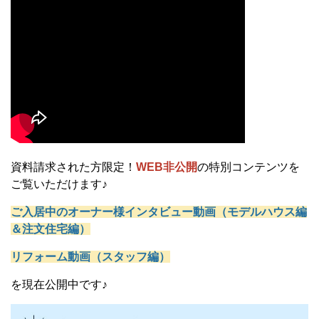
資料請求された方限定！
WEB非公開
の特別コンテンツを
ご覧いただけます♪
ご入居中のオーナー様インタビュー動画（モデルハウス編
＆注文住宅編）
リフォーム動画（スタッフ編）
を現在公開中です♪