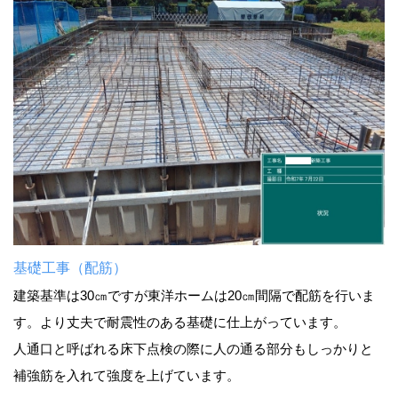
基礎工事（配筋）
建築基準は30㎝ですが東洋ホームは20㎝間隔で配筋を行いま
す。より丈夫で耐震性のある基礎に仕上がっています。
人通口と呼ばれる床下点検の際に人の通る部分もしっかりと
補強筋を入れて強度を上げています。