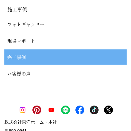
施工事例
フォトギャラリー
現場レポート
完工事例
お客様の声
株式会社東洋ホーム・本社
〒880-0841