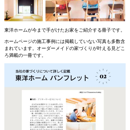
東洋ホームが今まで手がけたお家をご紹介する冊子です。
ホームページの施工事例には掲載していない写真も多数含
まれています。
オーダーメイドの家づくりが叶える
見どこ
ろ満載の一冊です。