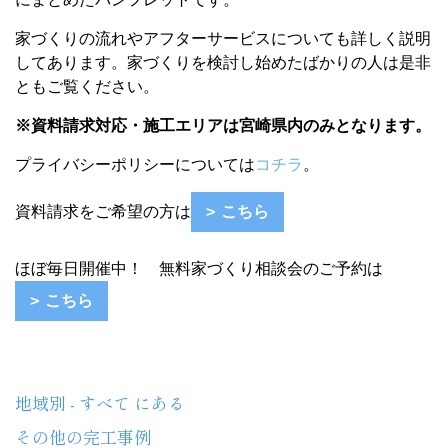
家づくりの流れやアフターサービスについても詳しく説明
してあります。
家づくりを検討し始めたばかりの人は
是非
ともご覧ください。
※資料請求対応・施工エリアは宮崎県内のみとなります。
プライバシーポリシーについては
コチラ
。
資料請求をご希望の方は
こちら
ほぼ毎日開催中！ 無料家づくり相談会のご予約は
こちら
地域別 - すべて にある
その他の完工事例