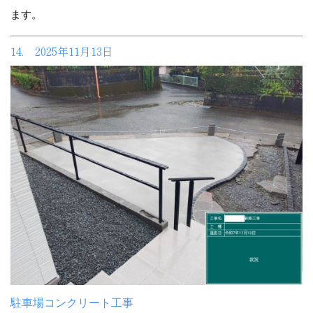
ます。
14. 2025年11月13日
駐車場コンクリート工事