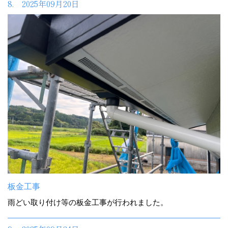
8. 2025年09月20日
板金工事
雨どい取り付け等の板金工事が行われました。