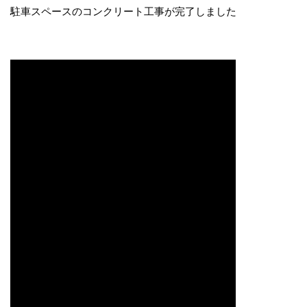
駐車スペースのコンクリート工事が完了しました