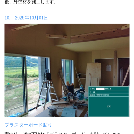
後、外壁材を施工します。
10. 2025年10月01日
プラスターボード貼り