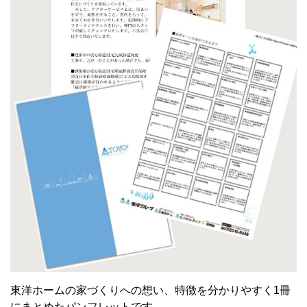
東洋ホームの家づくりへの想い、特徴を分かりやすく1冊
にまとめたパンフレットです。