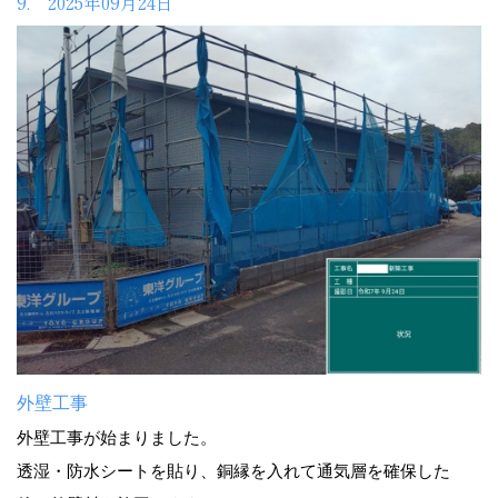
9. 2025年09月24日
外壁工事
外壁工事が始まりました。
透湿・防水シートを貼り、銅縁を入れて通気層を確保した