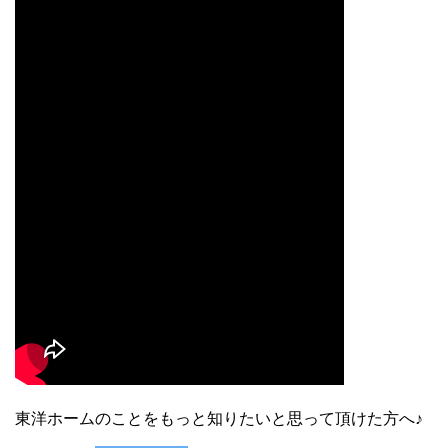
東洋ホームのことをもっと知りたいと思って頂けた方へ♪