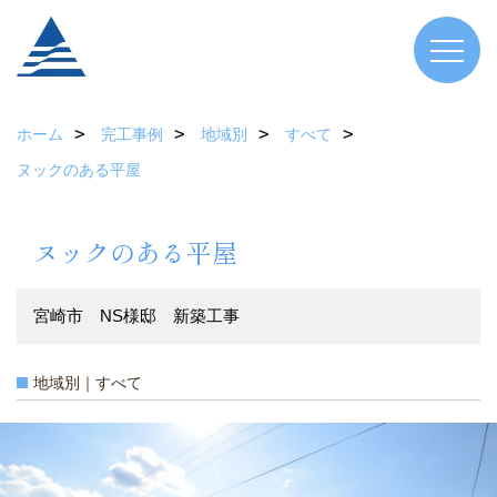
ホーム
完工事例
地域別
すべて
ヌックのある平屋
ヌックのある平屋
宮崎市 NS様邸 新築工事
地域別｜すべて