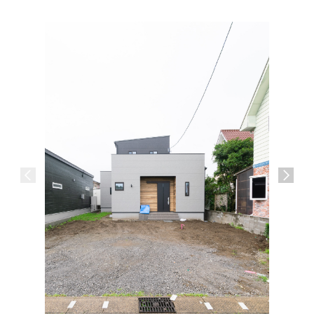
介護施設
宮崎市 