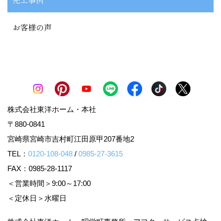
お客様の声
株式会社東洋ホーム・本社
〒880-0841
宮崎県宮崎市吉村町江田原甲207番地2
TEL：
0120-108-048
/
0985-27-3615
FAX：0985-28-1117
＜営業時間＞9:00～17:00
＜定休日＞水曜日