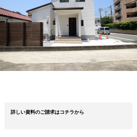
詳しい資料のご請求はコチラから