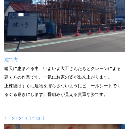
建て方
晴天に恵まれる中、いよいよ大工さんたちとクレーンによる
建て方の作業です、一気にお家の姿が出来上がります。
上棟後はすぐに建物を濡らさないようにビニールシートでぐ
るぐる巻きにします。骨組みが見える貴重な姿です。
4. 2018年03月20日