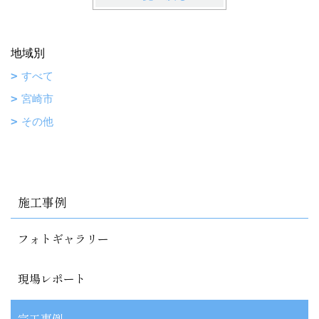
地域別
すべて
宮崎市
その他
施工事例
フォトギャラリー
現場レポート
完工事例