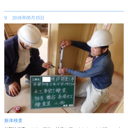
9. 2018年05月15日
躯体検査