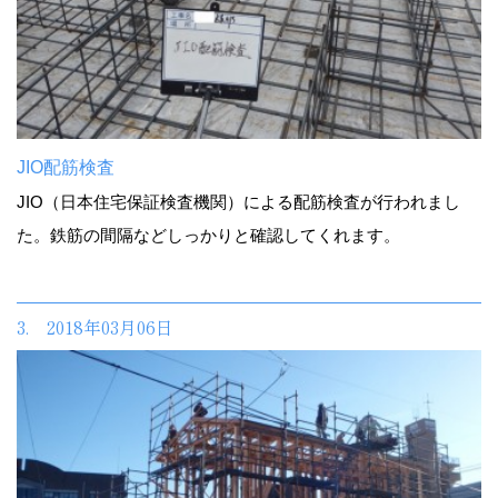
JIO配筋検査
JIO（日本住宅保証検査機関）による配筋検査が行われまし
た。鉄筋の間隔などしっかりと確認してくれます。
3. 2018年03月06日