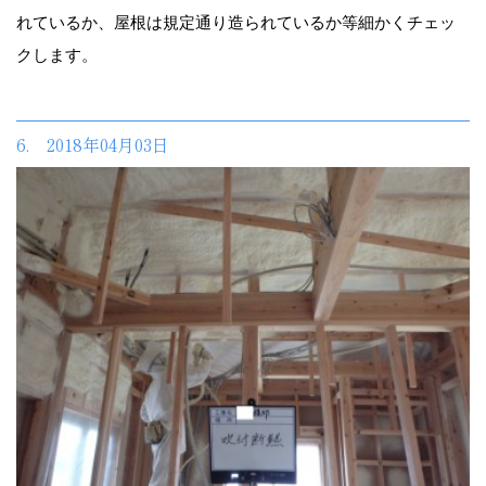
れているか、屋根は規定通り造られているか等細かくチェッ
クします。
6. 2018年04月03日