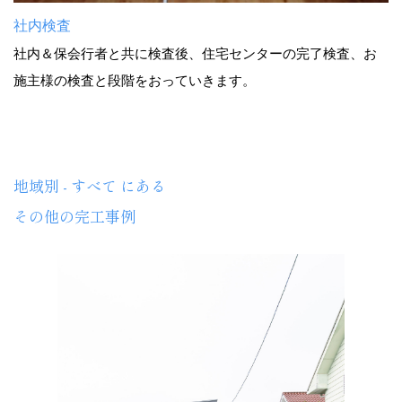
社内検査
社内＆保会行者と共に検査後、住宅センターの完了検査、お
施主様の検査と段階をおっていきます。
地域別 - すべて にある
その他の完工事例