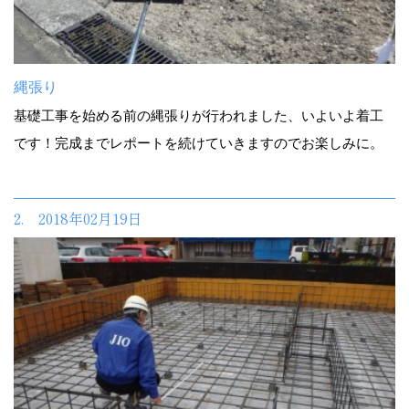
縄張り
基礎工事を始める前の縄張りが行われました、いよいよ着工
です！完成までレポートを続けていきますのでお楽しみに。
2. 2018年02月19日