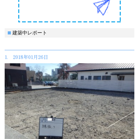
建築中レポート
1. 2018年01月26日