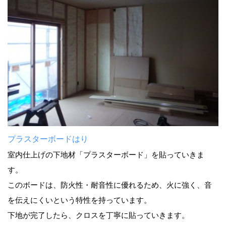
プラスターボードはり
室内仕上げの下地材「プラスターボード」を貼っていきま
す。
このボードは、防火性・耐音性に優れるため、火に強く、音
を伝えにくいという特性を持っています。
下地が完了したら、クロスを丁寧に貼っていきます。