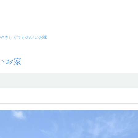
やさしくてかわいいお家
いお家