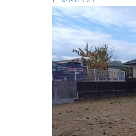
1. 2024年01月18日