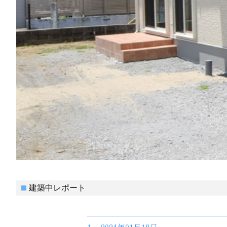
建築中レポート