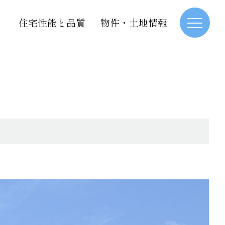
住宅性能と品質
物件・土地情報