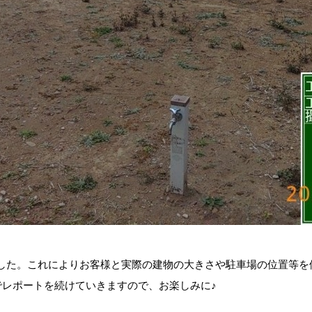
した。これによりお客様と実際の建物の大きさや駐車場の位置等を
でレポートを続けていきますので、お楽しみに♪