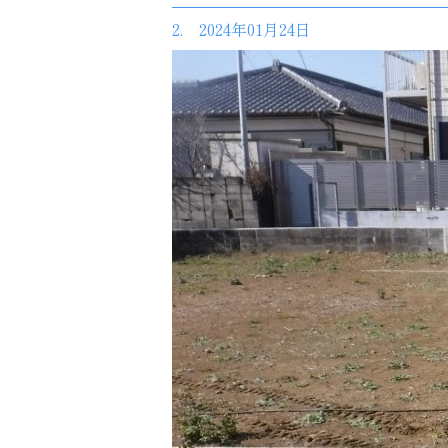
2. 2024年01月24日