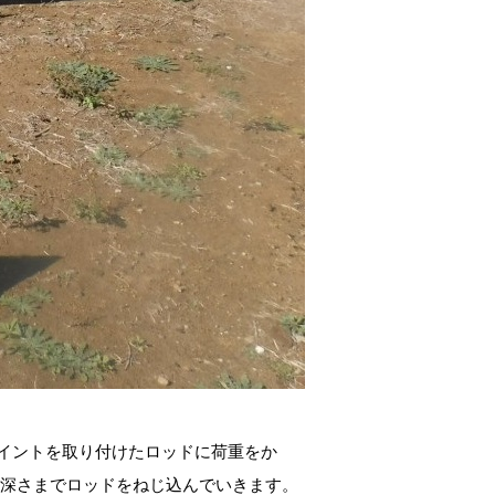
イントを取り付けたロッドに荷重をか
規定の深さまでロッドをねじ込んでいきます。