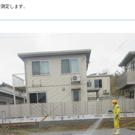
所測定します。