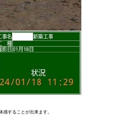
体感することが出来ます。