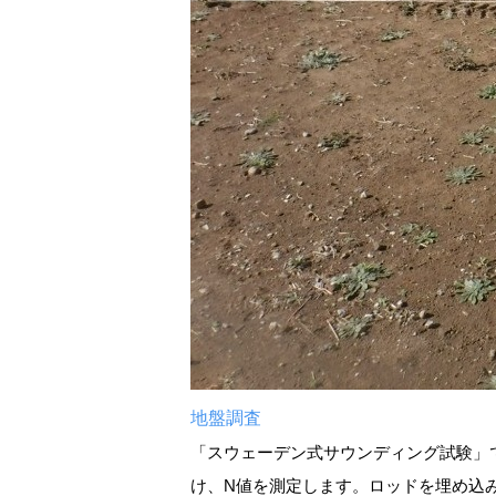
地盤調査
「スウェーデン式サウンディング試験」
け、N値を測定します。ロッドを埋め込み、