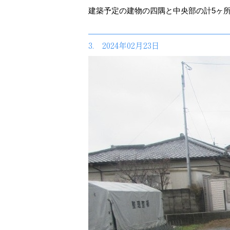
建築予定の建物の四隅と中央部の計5ヶ
3. 2024年02月23日