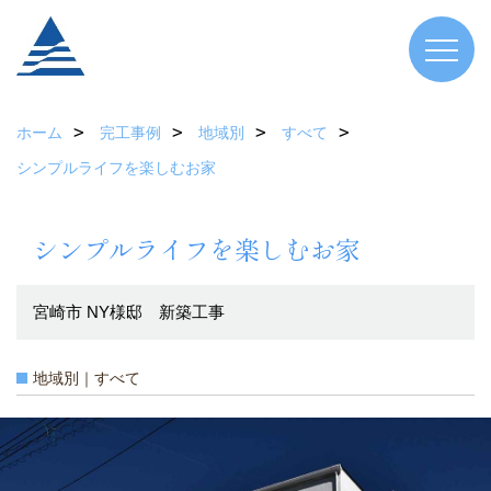
ホーム
完工事例
地域別
すべて
シンプルライフを楽しむお家
シンプルライフを楽しむお家
宮崎市 NY様邸 新築工事
地域別｜すべて