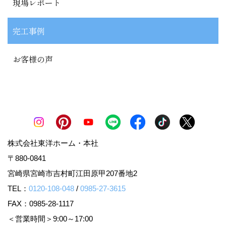
現場レポート
完工事例
お客様の声
株式会社東洋ホーム・本社
〒880-0841
宮崎県宮崎市吉村町江田原甲207番地2
TEL：
0120-108-048
/
0985-27-3615
FAX：0985-28-1117
＜営業時間＞9:00～17:00