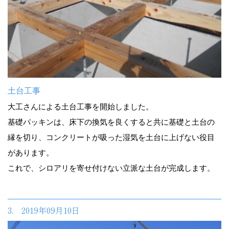
土台工事
大工さんによる土台工事を開始しました。
基礎パッキンは、床下の換気を良くすると共に基礎と土台の
縁を切り、コンクリートが吸った湿気を土台に上げない役目
があります。
これで、シロアリを寄せ付けない立派な土台が完成します。
3. 2019年09月10日