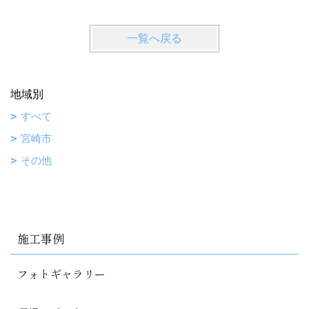
一覧へ戻る
地域別
すべて
宮崎市
その他
施工事例
フォトギャラリー