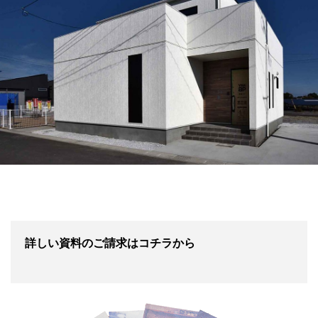
詳しい資料のご請求はコチラから