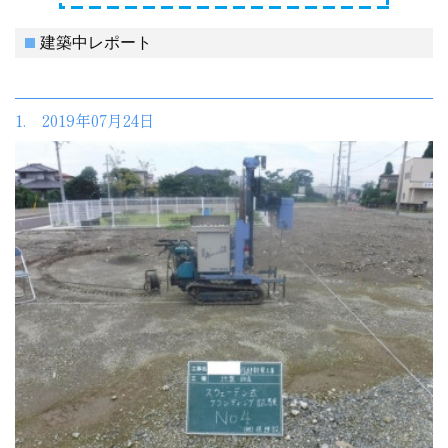
建築中レポート
1. 2019年07月24日