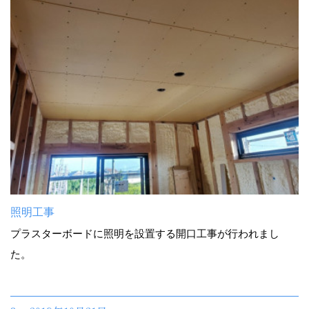
照明工事
プラスターボードに照明を設置する開口工事が行われまし
た。