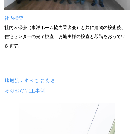
社内検査
社内＆保会（東洋ホーム協力業者会）と共に建物の検査後、
住宅センターの完了検査、お施主様の検査と段階をおってい
きます。
地域別 - すべて にある
その他の完工事例