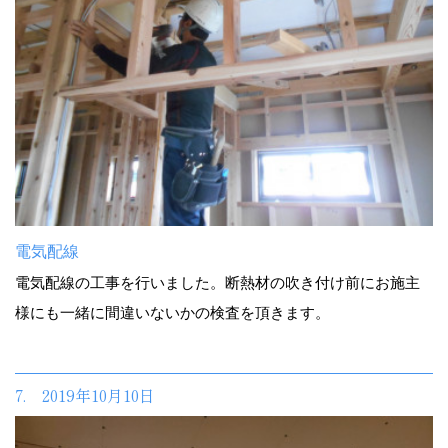
電気配線
電気配線の工事を行いました。断熱材の吹き付け前にお施主
様にも一緒に間違いないかの検査を頂きます。
7. 2019年10月10日