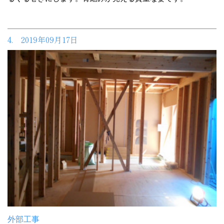
4. 2019年09月17日
外部工事