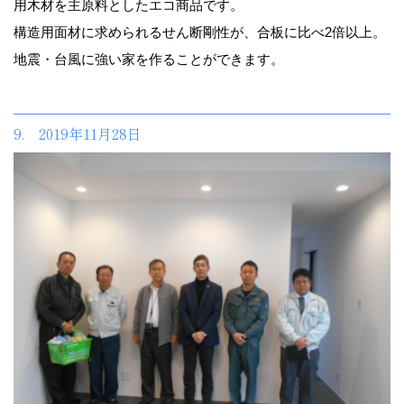
用木材を主原料としたエコ商品です。
構造用面材に求められるせん断剛性が、合板に比べ2倍以上。
地震・台風に強い家を作ることができます。
9. 2019年11月28日