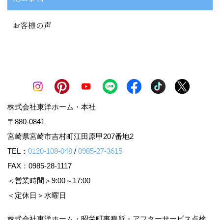
お客様の声
株式会社東洋ホーム・本社
〒880-0841
宮崎県宮崎市吉村町江田原甲207番地2
TEL：
0120-108-048
/
0985-27-3615
FAX：0985-28-1117
＜営業時間＞9:00～17:00
＜定休日＞水曜日
株式会社東洋ホーム・昭栄町事務所・アフターサービス点検