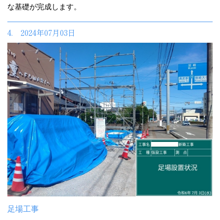
な基礎が完成します。
4. 2024年07月03日
足場工事