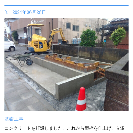
3. 2024年06月26日
基礎工事
コンクリートを打設しました、これから型枠を仕上げ、立派