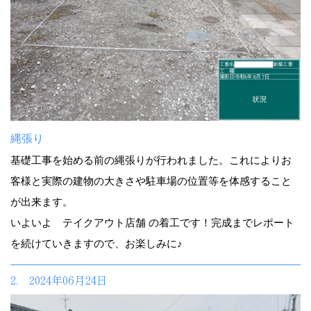
縄張り
基礎工事を始める前の縄張りが行われました。これによりお
客様と実際の建物の大きさや駐車場の位置等を体感すること
が出来ます。
いよいよ テイクアウト店舗 の着工です！完成までレポート
を続けていきますので、お楽しみに♪
2. 2024年06月24日