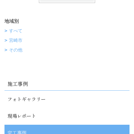
地域別
すべて
宮崎市
その他
施工事例
フォトギャラリー
現場レポート
完工事例