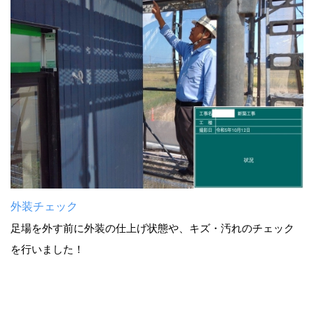
外装チェック
足場を外す前に外装の仕上げ状態や、キズ・汚れのチェック
を行いました！