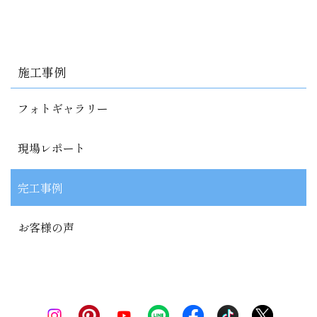
施工事例
フォトギャラリー
現場レポート
完工事例
お客様の声