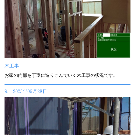
木工事
お家の内部を丁寧に造りこんでいく木工事の状況です。
9. 2023年09月28日