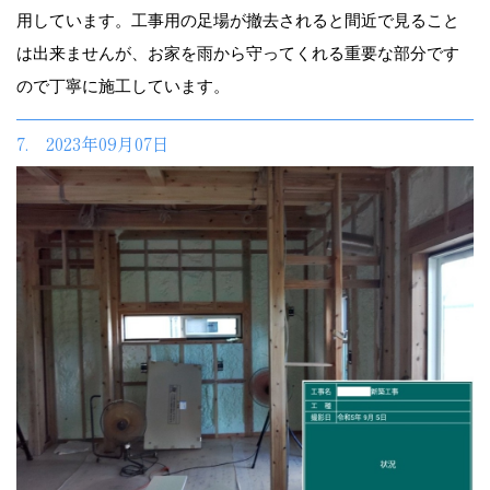
用しています。工事用の足場が撤去されると間近で見ること
は出来ませんが、お家を雨から守ってくれる重要な部分です
ので丁寧に施工しています。
7. 2023年09月07日