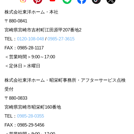
株式会社東洋ホーム・本社
〒880-0841
宮崎県宮崎市吉村町江田原甲207番地2
TEL：
0120-108-048
/
0985-27-3615
FAX：0985-28-1117
＜営業時間＞9:00～17:00
＜定休日＞水曜日
株式会社東洋ホーム・昭栄町事務所・アフターサービス点検
受付
〒880-0833
宮崎県宮崎市昭栄町160番地
TEL：
0985-28-0355
FAX：0985-29-5456
＜営業時間＞9:00～17:00