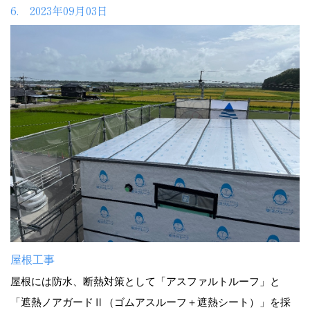
6. 2023年09月03日
屋根工事
屋根には防水、断熱対策として「アスファルトルーフ」と
「遮熱ノアガードⅡ（ゴムアスルーフ＋遮熱シート）」を採