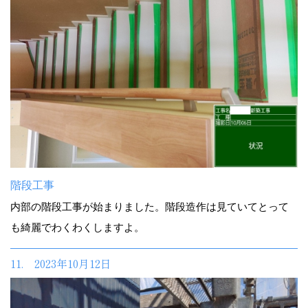
階段工事
内部の階段工事が始まりました。階段造作は見ていてとって
も綺麗でわくわくしますよ。
11. 2023年10月12日