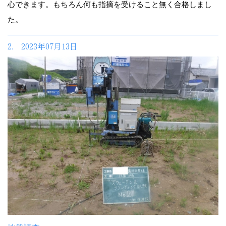
心できます。もちろん何も指摘を受けること無く合格しまし
た。
2. 2023年07月13日