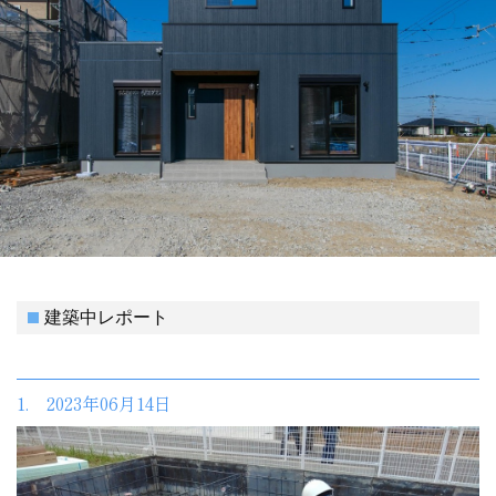
建築中レポート
1. 2023年06月14日