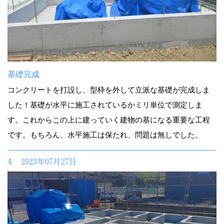
基礎完成
コンクリートを打設し、型枠を外して立派な基礎が完成しま
した！基礎が水平に施工されているかミリ単位で測定しま
す。これからこの上に建っていく建物の基になる重要な工程
です。もちろん、水平施工は保たれ、問題は無しでした。
4. 2023年07月27日