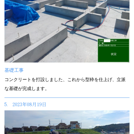
基礎工事
コンクリートを打設しました、これから型枠を仕上げ、立派
な基礎が完成します。
5. 2023年08月19日