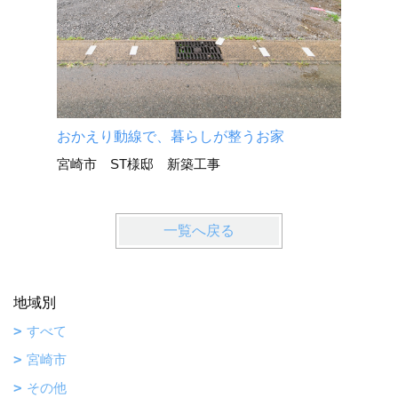
おかえり動線で、暮らしが整うお家
宮崎市 ST様邸 新築工事
一覧へ戻る
地域別
すべて
宮崎市
その他