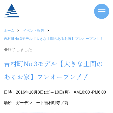
ホーム
イベント報告
吉村町No.3モデル【大きな土間のあるお家】プレオープン！！
◆終了しました
吉村町No.3モデル【大きな土間の
あるお家】プレオープン！！
日時：2016年10月8日(土)～10日(月) AM10:00~PM6:00
場所：ガーデンコート吉村町寺ノ前