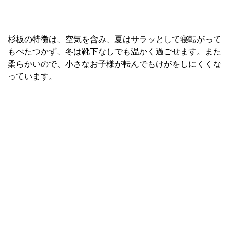
杉板の特徴は、空気を含み、夏はサラッとして寝転がって
もべたつかず、冬は靴下なしでも温かく過ごせます。また
柔らかいので、小さなお子様が転んでもけがをしにくくな
っています。