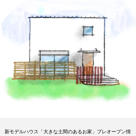
新モデルハウス「大きな土間のあるお家」プレオープン情