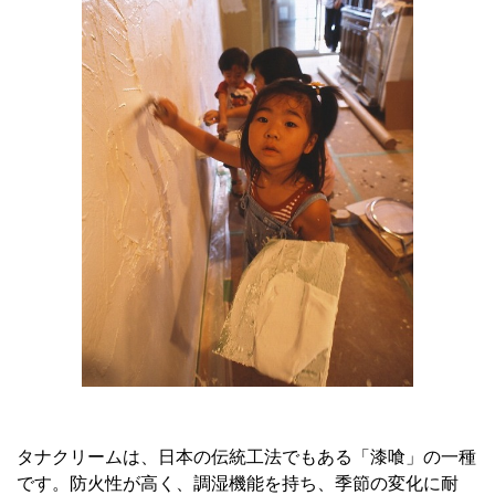
タナクリームは、日本の伝統工法でもある「漆喰」の一種
です。防火性が高く、調湿機能を持ち、季節の変化に耐