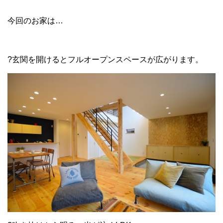
今回のお家は…
?玄関を開けるとフルオープンスペースが広がります。