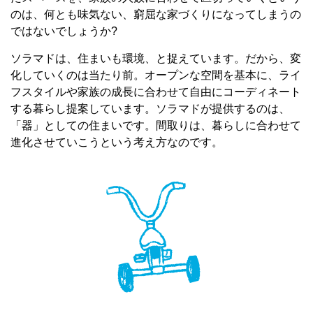
のは、何とも味気ない、窮屈な家づくりになってしまうの
ではないでしょうか?
ソラマドは、住まいも環境、と捉えています。だから、変
化していくのは当たり前。オープンな空間を基本に、ライ
フスタイルや家族の成長に合わせて自由にコーディネート
する暮らし提案しています。ソラマドが提供するのは、
「器」としての住まいです。間取りは、暮らしに合わせて
進化させていこうという考え方なのです。