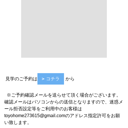
い致します
。
※当日のご予約は、ご希望の時間帯に沿えない場合がござ
います。
※ご来場のお客様には、お名前、ご住所の記入をお願いし
ておりますので、ご協力をお願い致します。
※他社で建築中の方、ご来場をご遠慮願います。
イベント
イベント予告
イベント報告