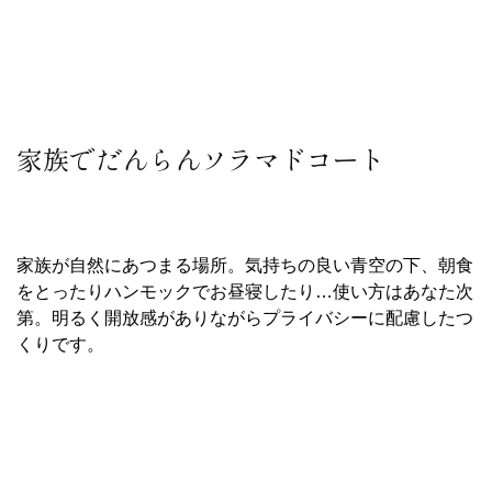
家族でだんらんソラマドコート
家族が自然にあつまる場所。気持ちの良い青空の下、朝食
をとったりハンモックでお昼寝したり…使い方はあなた次
第。明るく開放感がありながらプライバシーに配慮したつ
くりです。