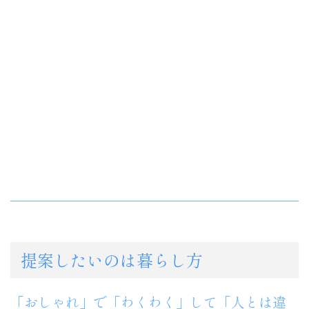
提案したいのは暮らし方
「おしゃれ」で「わくわく」して「人とは違