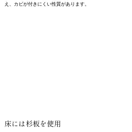
え、カビが付きにくい性質があります。
床には杉板を使用