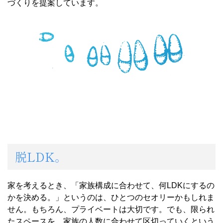
づくりを提案しています。
脱LDK。
家を考えるとき、「家族構成に合わせて、何LDKにするの
かを決める。」というのは、ひとつのセオリーかもしれま
せん。もちろん、プライベートは大切です。でも、限られ
たスペースを、家族の人数に合わせて区切っていくという