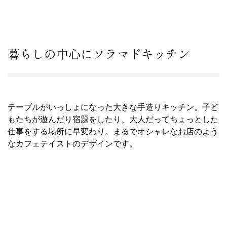
暮らしの中心にソラマドキッチン
テーブルがいっしょになった大きな手造りキッチン。子ど
もたちが遊んだり宿題をしたり、大人だってちょっとした
仕事をする場所に早変わり。まるでオシャレなお店のよう
なカフェテイストのデザインです。