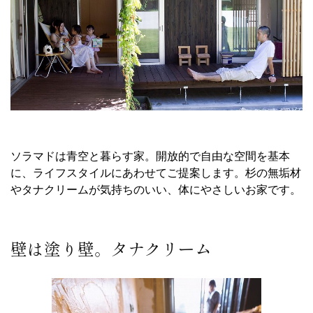
ソラマドは青空と暮らす家。開放的で自由な空間を基本
に、ライフスタイルにあわせてご提案します。杉の無垢材
やタナクリームが気持ちのいい、体にやさしいお家です。
壁は塗り壁。タナクリーム