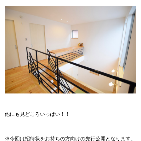
他にも見どころいっぱい！！
※今回は招待状をお持ちの方向けの先行公開となります。