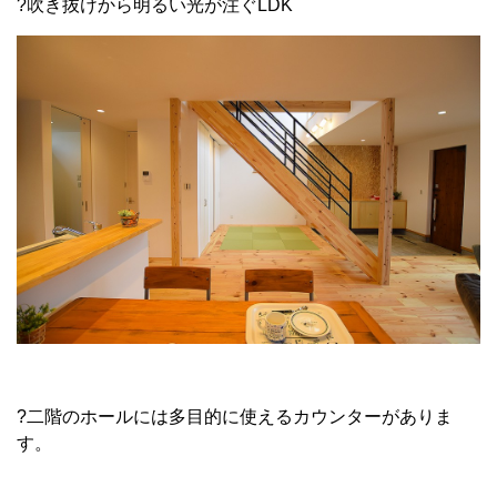
?吹き抜けから明るい光が注ぐLDK
?二階のホールには多目的に使えるカウンターがありま
す。