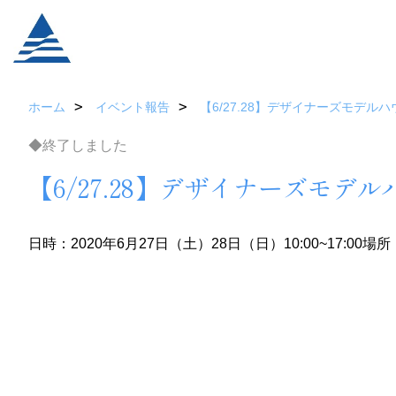
ホーム
イベント報告
【6/27.28】デザイナーズモデル
◆終了しました
【6/27.28】デザイナーズモ
日時：2020年6月27日（土）28日（日）10:00~17:00
場所