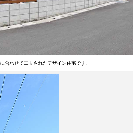
チに合わせて工夫されたデザイン住宅です。