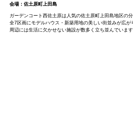
会場：佐土原町上田島
ガーデンコート西佐土原は人気の佐土原町上田島地区の分
全7区画にモデルハウス・新築用地の美しい街並みが広が
周辺には生活に欠かせない施設が数多く立ち並んでいます