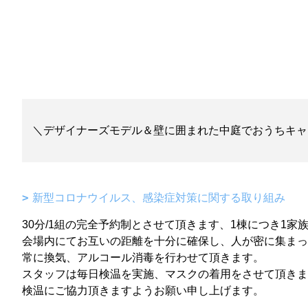
＼デザイナーズモデル＆壁に囲まれた中庭でおうちキャ
新型コロナウイルス、感染症対策に関する取り組み
30分/1組の完全予約制とさせて頂きます、1棟につき1
会場内にてお互いの距離を十分に確保し、人が密に集まっ
常に換気、アルコール消毒を行わせて頂きます。
スタッフは毎日検温を実施、マスクの着用をさせて頂きま
検温にご協力頂きますようお願い申し上げます。