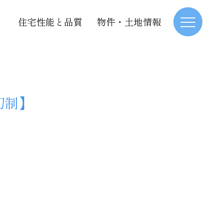
住宅性能と品質
物件・土地情報
切制】