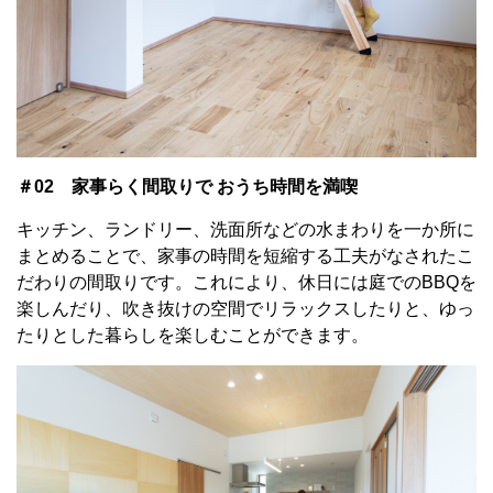
＃02 家事らく間取りで おうち時間を満喫
キッチン、ランドリー、洗面所などの水まわりを一か所に
まとめることで、家事の時間を短縮する工夫がなされたこ
だわりの間取りです。これにより、休日には庭でのBBQを
楽しんだり、吹き抜けの空間でリラックスしたりと、ゆっ
たりとした暮らしを楽しむことができます。