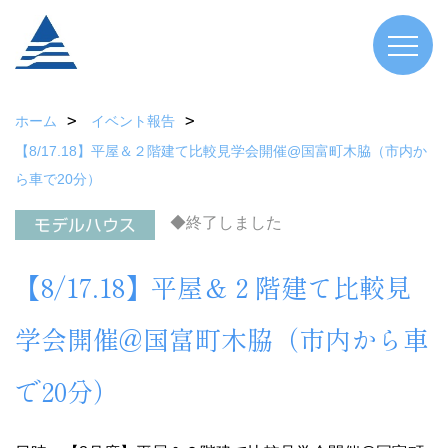
ホーム
イベント報告
【8/17.18】平屋＆２階建て比較見学会開催@国富町木脇（市内か
ら車で20分）
◆終了しました
【8/17.18】平屋＆２階建て比較見
学会開催@国富町木脇（市内から車
で20分）