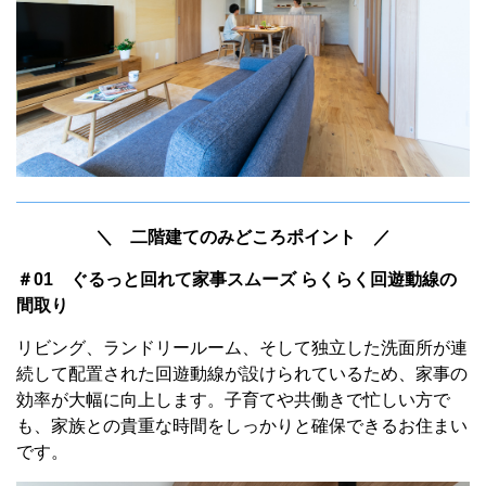
＼ 二階建てのみどころポイント ／
＃01 ぐるっと回れて家事スムーズ
らくらく回遊動線の
間取り
リビング、ランドリールーム、そして独立した洗面所が連
続して配置された回遊動線が設けられているため、家事の
効率が大幅に向上します。子育てや共働きで忙しい方で
も、家族との貴重な時間をしっかりと確保できるお住まい
です。