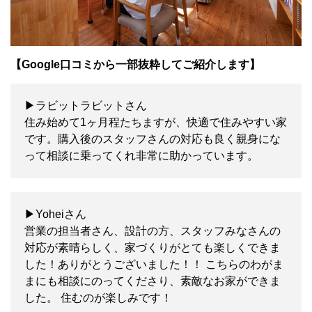
【Google口コミから一部抜粋してご紹介します】
▶ラビットラビットさん
住み始めて1ヶ月程たちますが、快適で住みやすい家
です。購入後のスタッフさんの対応も良く親身にな
って相談に乗ってくれ非常に助かっています。
▶Yoheiさん
営業の担当者さん、設計の方、スタッフみなさんの
対応が素晴らしく、家づくりがとても楽しくできま
した！ありがとうございました！！ こちらのわがま
まにも相談にのってくださり、素敵なお家ができま
した。 住むのが楽しみです！