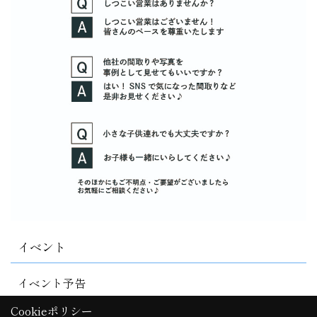
イベント
イベント予告
Cookieポリシー