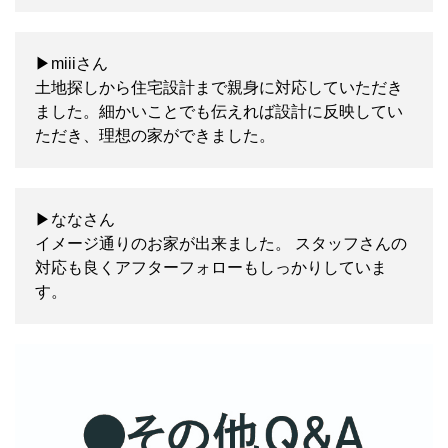
▶miiiさん
土地探しから住宅設計まで親身に対応していただき
ました。細かいことでも伝えれば設計に反映してい
ただき、理想の家ができました。
▶ななさん
イメージ通りのお家が出来ました。 スタッフさんの
対応も良くアフターフォローもしっかりしていま
す。