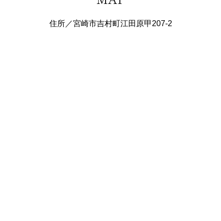
住所／宮崎市吉村町江田原甲207-2