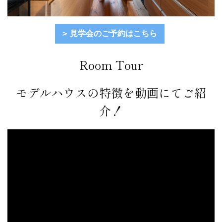
見学会のご予約はこちら
Room Tour
モデルハウスの特徴を動画にてご紹
介！