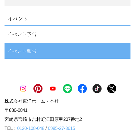
イベント
イベント予告
イベント報告
株式会社東洋ホーム・本社
〒880-0841
宮崎県宮崎市吉村町江田原甲207番地2
TEL：
0120-108-048
/
0985-27-3615