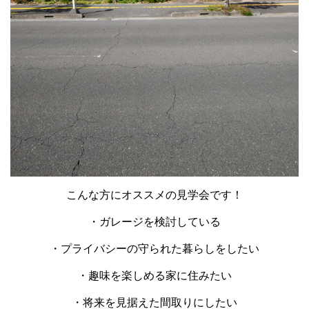
こんな方にオススメの見学会です！
・ガレージを検討している
・プライバシーの守られた暮らしをしたい
・趣味を楽しめる家に住みたい
・将来を見据えた間取りにしたい