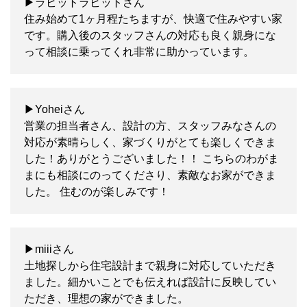
▶ラビットラビットさん
住み始めて1ヶ月程たちますが、快適で住みやすい家
です。購入後のスタッフさんの対応も良く親身にな
って相談に乗ってくれ非常に助かっています。
▶Yoheiさん
営業の担当者さん、設計の方、スタッフみなさんの
対応が素晴らしく、家づくりがとても楽しくできま
した！ありがとうございました！！ こちらのわがま
まにも相談にのってくださり、素敵なお家ができま
した。 住むのが楽しみです！
▶miiiさん
土地探しから住宅設計まで親身に対応していただき
ました。細かいことでも伝えれば設計に反映してい
ただき、理想の家ができました。