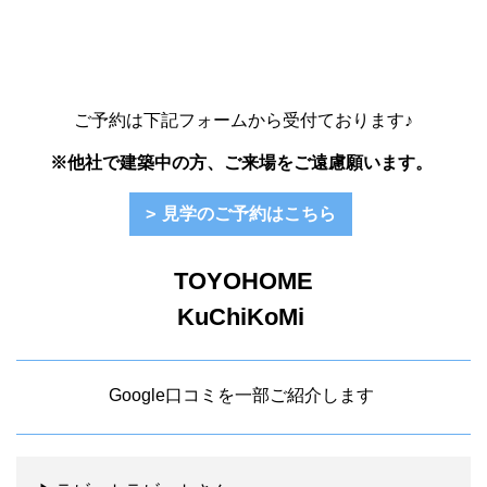
ご予約は下記フォームから受付ております♪
※他社で建築中の方、ご来場をご遠慮願います。
見学のご予約はこちら
TOYOHOME
KuChiKoMi
Google口コミを一部ご紹介します