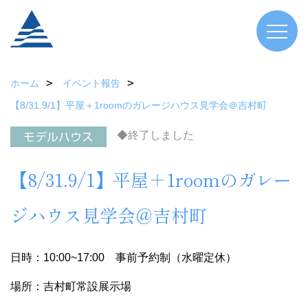
ホーム
イベント報告
【8/31.9/1】平屋＋1roomのガレージハウス見学会＠吉村町
◆終了しました
【8/31.9/1】平屋＋1roomのガレー
ジハウス見学会＠吉村町
日時：10:00~17:00 事前予約制（水曜定休）
場所：吉村町常設展示場