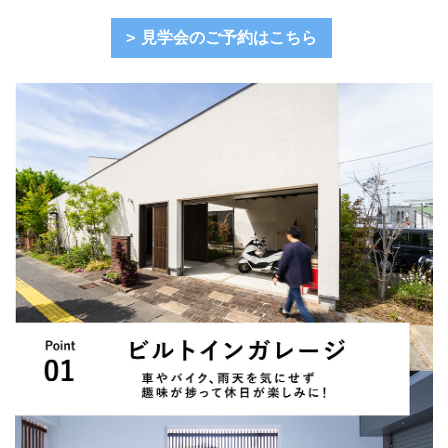
見学会のご予約はこちら