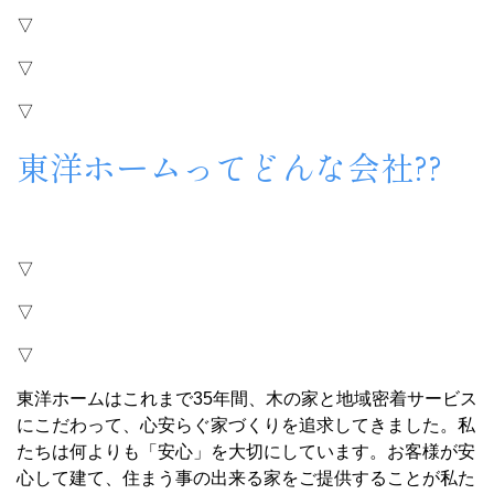
▽
▽
▽
東洋ホームってどんな会社??
▽
▽
▽
東洋ホームはこれまで35年間、木の家と地域密着サービス
にこだわって、心安らぐ家づくりを追求してきました。私
たちは何よりも「安心」を大切にしています。お客様が安
心して建て、住まう事の出来る家をご提供することが私た