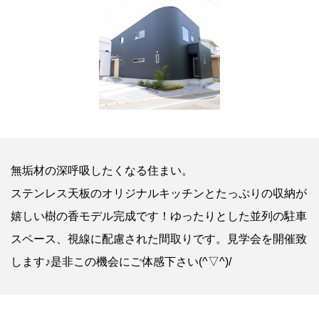
無垢材の深呼吸したくなる住まい。
ステンレス天板のオリジナルキッチンとたっぷりの収納が
嬉しい樹の香モデル完成です！ゆったりとした並列の駐車
スペース、視線に配慮された間取りです。見学会を開催致
します♪是非この機会にご体感下さい(^▽^)/