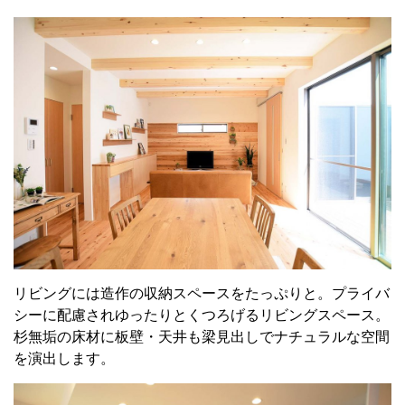
リビングには造作の収納スペースをたっぷりと。プライバ
シーに配慮されゆったりとくつろげるリビングスペース。
杉無垢の床材に板壁・天井も梁見出しでナチュラルな空間
を演出します。