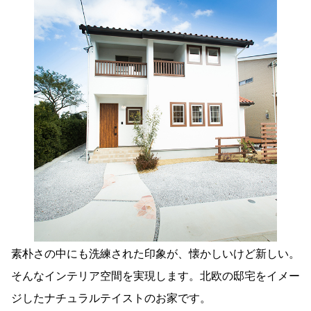
素朴さの中にも洗練された印象が、懐かしいけど新しい。
そんなインテリア空間を実現します。北欧の邸宅をイメー
ジしたナチュラルテイストのお家です。