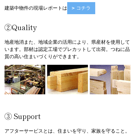
建築中物件の現場レポートは
コチラ
②Quality
地産地消また、地域企業の活用により、県産材を使用して
います。部材は認定工場でプレカットして出荷。つねに品
質の高い住まいづくりができます。
③ Support
アフターサービスとは、住まいを守り、家族を守ること。