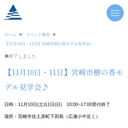
ホーム
イベント報告
【11月10日・11日】宮崎市樹の香モデル見学会♪
◆終了しました
【11月10日・11日】宮崎市樹の香モ
デル見学会♪
日時：11月10日(土)11日(日) 10:00~17:00受付終了
場所：宮崎市佐土原町下田島（広瀬小中近く）