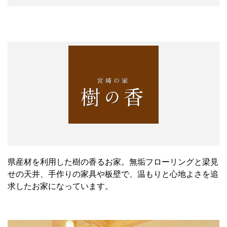
県産材を利用した樹の香るお家。無垢フローリングと梁見
せの天井、手作りの家具や板壁で、温もりと心地よさを追
求したお家になっています。