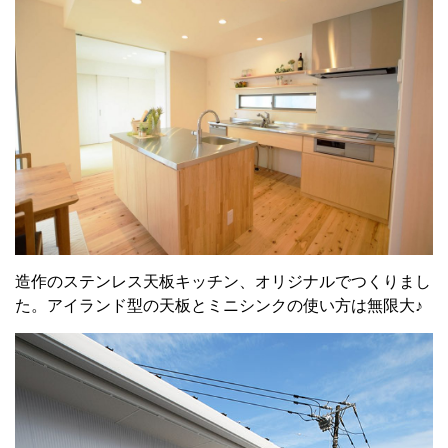
造作のステンレス天板キッチン、オリジナルでつくりまし
た。アイランド型の天板とミニシンクの使い方は無限大♪