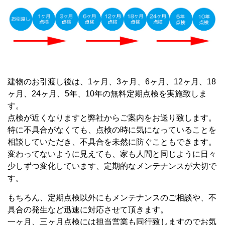
建物のお引渡し後は、1ヶ月、3ヶ月、6ヶ月、12ヶ月、18
ヶ月、24ヶ月、5年、10年の無料定期点検を実施致しま
す。
点検が近くなりますと弊社からご案内をお送り致します。
特に不具合がなくても、点検の時に気になっていることを
相談していただき、不具合を未然に防ぐこともできます。
変わってないように見えても、家も人間と同じように日々
少しずつ変化しています、定期的なメンテナンスが大切で
す。
もちろん、定期点検以外にもメンテナンスのご相談や、不
具合の発生など迅速に対応させて頂きます。
一ヶ月、三ヶ月点検には担当営業も同行致しますのでお気