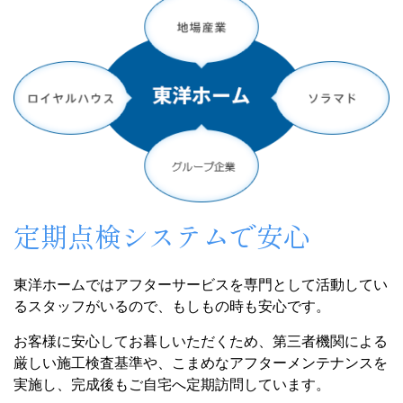
定期点検システムで安心
東洋ホームではアフターサービスを専門として活動してい
るスタッフがいるので、もしもの時も安心です。
お客様に安心してお暮しいただくため、第三者機関による
厳しい施工検査基準や、こまめなアフターメンテナンスを
実施し、完成後もご自宅へ定期訪問しています。