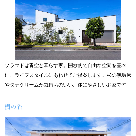
ソラマドは青空と暮らす家。開放的で自由な空間を基本
に、ライフスタイルにあわせてご提案します。杉の無垢床
やタナクリームが気持ちのいい、体にやさしいお家です。
樹の香