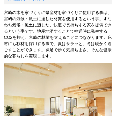
宮崎の木を家づくりに県産材を家づくりに使用する事は、
宮崎の気候・風土に適した材質を使用するという事。すな
わち気候・風土に適した、快適で長持ちする家を提供でき
るという事です。地産地消することで輸送時に発生する
CO2を抑え、宮崎の林業を支えることにつながります。床
材にも杉材を採用する事で、夏はサラッと、冬は暖かく過
ごすことができます。裸足で歩く気持ちよさ。そんな健康
的な暮らしを実現します。