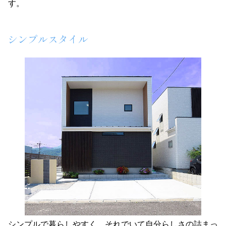
す。
シンプルスタイル
シンプルで暮らしやすく、それでいて自分らしさの詰まっ