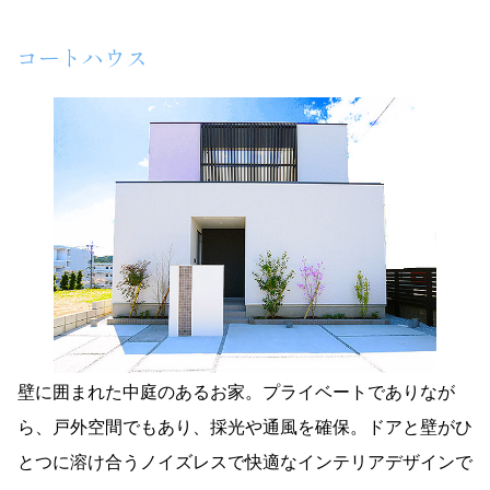
コートハウス
壁に囲まれた中庭のあるお家。プライベートでありなが
ら、戸外空間でもあり、採光や通風を確保。ドアと壁がひ
とつに溶け合うノイズレスで快適なインテリアデザインで