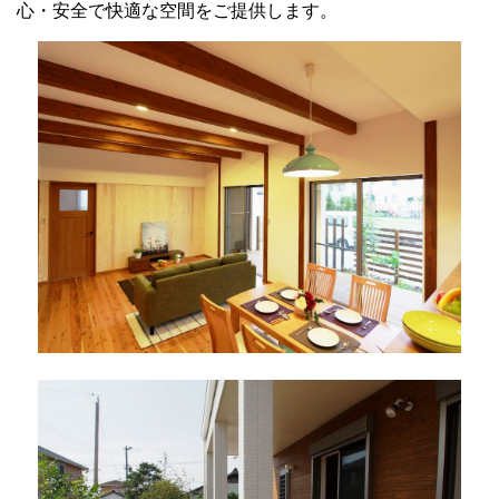
心・安全で快適な空間をご提供します。