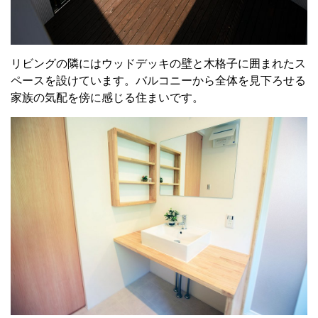
リビングの隣にはウッドデッキの壁と木格子に囲まれたス
ペースを設けています。バルコニーから全体を見下ろせる
家族の気配を傍に感じる住まいです。