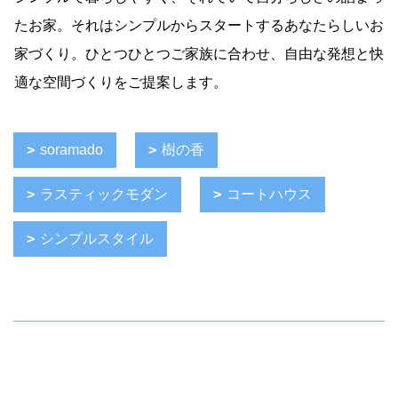
たお家。それはシンプルからスタートするあなたらしいお
家づくり。ひとつひとつご家族に合わせ、自由な発想と快
適な空間づくりをご提案します。
soramado
樹の香
ラスティックモダン
コートハウス
シンプルスタイル