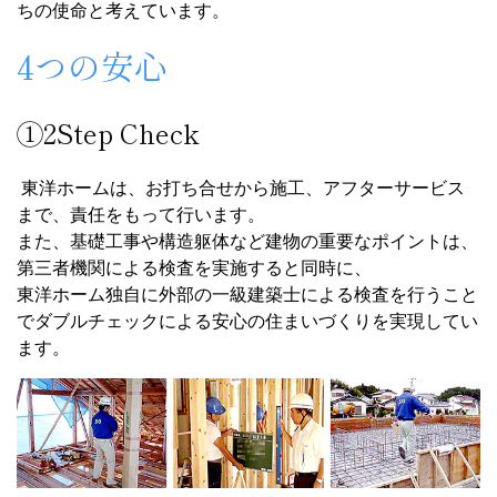
ちの使命と考えています。
4つの安心
①2Step Check
東洋ホームは、お打ち合せから施工、アフターサービス
まで、責任をもって行います。
また、基礎工事や構造躯体など建物の重要なポイントは、
第三者機関による検査を実施すると同時に、
東洋ホーム独自に外部の一級建築士による検査を行うこと
でダブルチェックによる安心の住まいづくりを実現してい
ます。