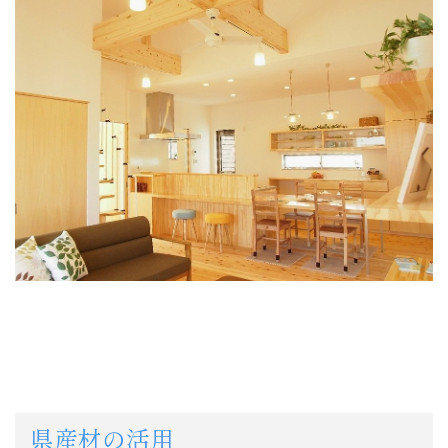
県産材の活用