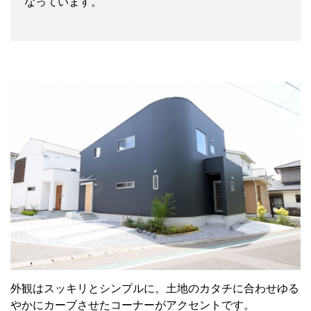
なっています。
外観はスッキリとシンプルに。土地のカタチに合わせゆる
やかにカーブさせたコーナーがアクセントです。