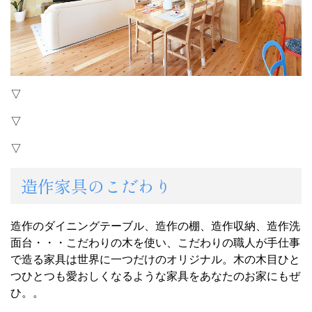
▽
▽
▽
造作家具のこだわり
造作のダイニングテーブル、造作の棚、造作収納、造作洗
面台・・・こだわりの木を使い、こだわりの職人が手仕事
で造る家具は世界に一つだけのオリジナル。木の木目ひと
つひとつも愛おしくなるような家具をあなたのお家にもぜ
ひ。。