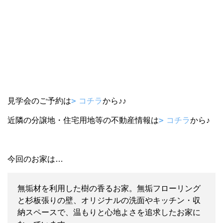
見学会のご予約は
コチラ
から♪♪
近隣の分譲地・住宅用地等の不動産情報は
コチラ
から♪
今回のお家は…
無垢材を利用した樹の香るお家。無垢フローリング
と杉板張りの壁、オリジナルの洗面やキッチン・収
納スペースで、温もりと心地よさを追求したお家に