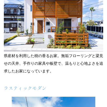
県産材を利用した樹の香るお家。無垢フローリングと梁見
せの天井、手作りの家具や板壁で、温もりと心地よさを追
求したお家になっています。
ラスティックモダン