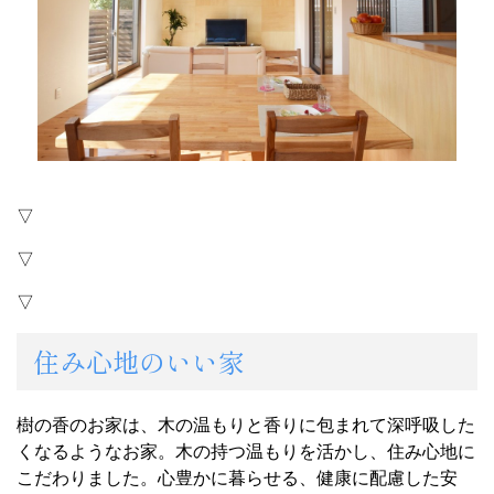
▽
▽
▽
住み心地のいい家
樹の香のお家は、木の温もりと香りに包まれて深呼吸した
くなるようなお家。木の持つ温もりを活かし、住み心地に
こだわりました。心豊かに暮らせる、健康に配慮した安