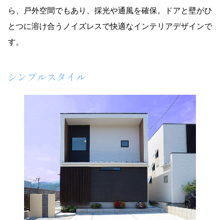
ら、戸外空間でもあり、採光や通風を確保。ドアと壁がひ
とつに溶け合うノイズレスで快適なインテリアデザインで
す。
シンプルスタイル