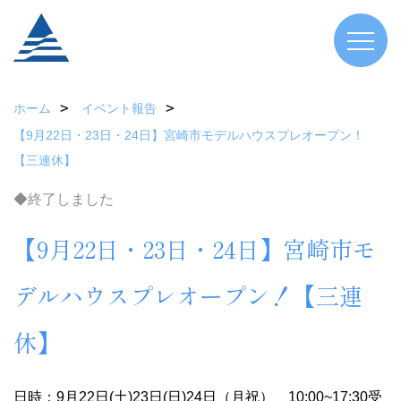
ホーム
イベント報告
【9月22日・23日・24日】宮崎市モデルハウスプレオープン！
【三連休】
◆終了しました
【9月22日・23日・24日】宮崎市モ
デルハウスプレオープン！【三連
休】
日時：9月22日(土)23日(日)24日（月祝） 10:00~17:30受