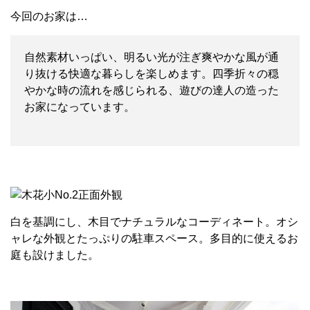
今回のお家は…
自然素材いっぱい、明るい光が注ぎ爽やかな風が通
り抜ける快適な暮らしを楽しめます。四季折々の穏
やかな時の流れを感じられる、遊びの達人の造った
お家になっています。
白を基調にし、木目でナチュラルなコーディネート。オシ
ャレな外観とたっぷりの駐車スペース。多目的に使えるお
庭も設けました。