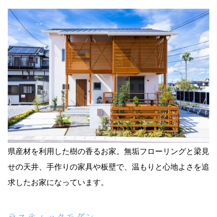
県産材を利用した樹の香るお家。無垢フローリングと梁見
せの天井、手作りの家具や板壁で、温もりと心地よさを追
求したお家になっています。
ラスティックモダン