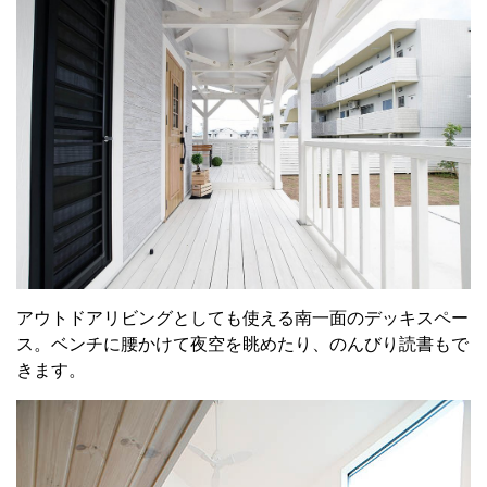
アウトドアリビングとしても使える南一面のデッキスペー
ス。ベンチに腰かけて夜空を眺めたり、のんびり読書もで
きます。