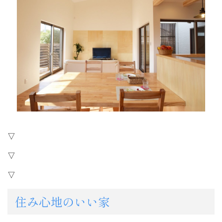
▽
▽
▽
住み心地のいい家