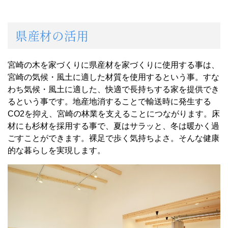
県産材の活用
宮崎の木を家づくりに県産材を家づくりに使用する事は、
宮崎の気候・風土に適した材質を使用するという事。すな
わち気候・風土に適した、快適で長持ちする家を提供でき
るという事です。地産地消することで輸送時に発生する
CO2を抑え、宮崎の林業を支えることにつながります。床
材にも杉材を採用する事で、夏はサラッと、冬は暖かく過
ごすことができます。裸足で歩く気持ちよさ。そんな健康
的な暮らしを実現します。