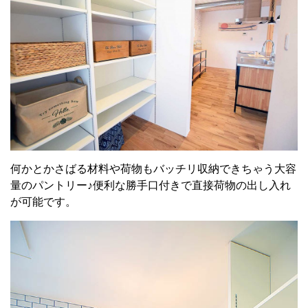
何かとかさばる材料や荷物もバッチリ収納できちゃう大容
量のパントリー♪便利な勝手口付きで直接荷物の出し入れ
が可能です。