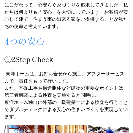
にこだわって、心安らぐ家づくりを追求してきました。私
たちは何よりも「安心」を大切にしています。お客様が安
心して建て、住まう事の出来る家をご提供することが私た
ちの使命と考えています。
4つの安心
①2Step Check
東洋ホームは、お打ち合せから施工、アフターサービス
まで、責任をもって行います。
また、基礎工事や構造躯体など建物の重要なポイントは、
第三者機関による検査を実施すると同時に、
東洋ホーム独自に外部の一級建築士による検査を行うこと
でダブルチェックによる安心の住まいづくりを実現してい
ます。