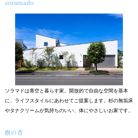
soramado
ソラマドは青空と暮らす家。開放的で自由な空間を基本
に、ライフスタイルにあわせてご提案します。杉の無垢床
やタナクリームが気持ちのいい、体にやさしいお家です。
樹の香