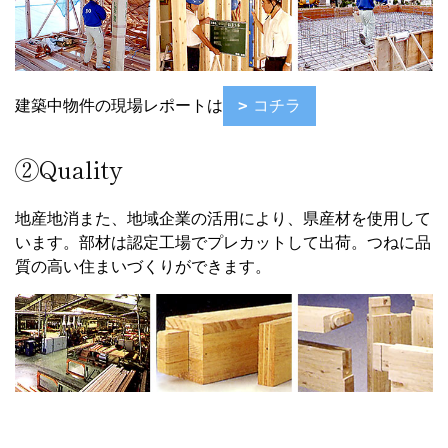
建築中物件の現場レポートは
コチラ
②Quality
地産地消また、地域企業の活用により、県産材を使用して
います。部材は認定工場でプレカットして出荷。つねに品
質の高い住まいづくりができます。