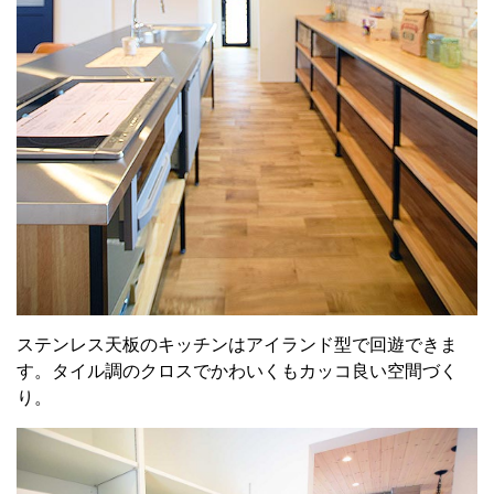
ステンレス天板のキッチンはアイランド型で回遊できま
す。タイル調のクロスでかわいくもカッコ良い空間づく
り。