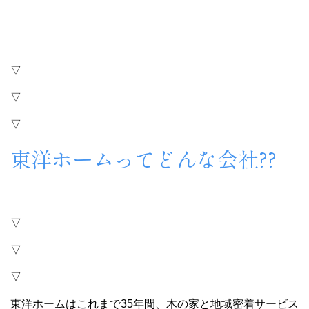
▽
▽
▽
東洋ホームってどんな会社??
▽
▽
▽
東洋ホームはこれまで35年間、木の家と地域密着サービス