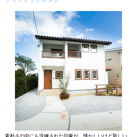
素朴さの中にも洗練された印象が、懐かしいけど新しい。