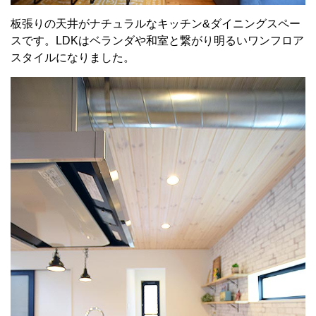
板張りの天井がナチュラルなキッチン&ダイニングスペー
スです。LDKはベランダや和室と繋がり明るいワンフロア
スタイルになりました。