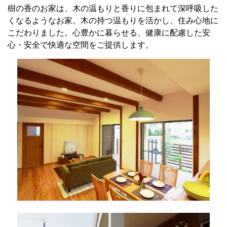
樹の香のお家は、木の温もりと香りに包まれて深呼吸した
くなるようなお家。木の持つ温もりを活かし、住み心地に
こだわりました。心豊かに暮らせる、健康に配慮した安
心・安全で快適な空間をご提供します。