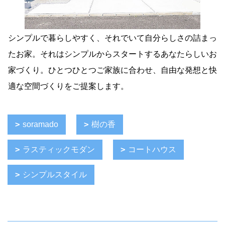
シンプルで暮らしやすく、それでいて自分らしさの詰まっ
たお家。それはシンプルからスタートするあなたらしいお
家づくり。ひとつひとつご家族に合わせ、自由な発想と快
適な空間づくりをご提案します。
soramado
樹の香
ラスティックモダン
コートハウス
シンプルスタイル