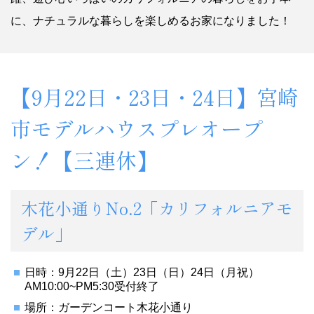
に、ナチュラルな暮らしを楽しめるお家になりました！
【9月22日・23日・24日】宮崎
市モデルハウスプレオープ
ン！【三連休】
木花小通りNo.2「カリフォルニアモ
デル」
日時：9月22日（土）23日（日）24日（月祝）
AM10:00~PM5:30受付終了
場所：ガーデンコート木花小通り