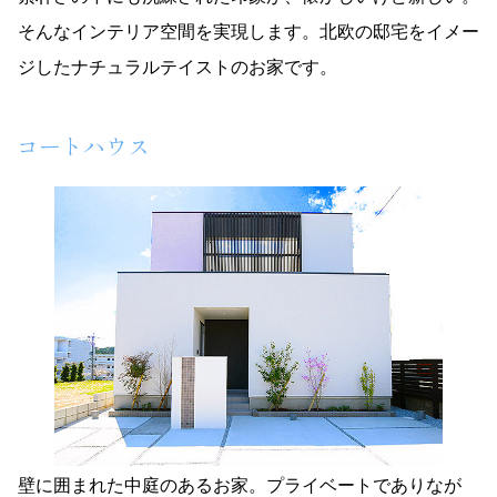
そんなインテリア空間を実現します。北欧の邸宅をイメー
ジしたナチュラルテイストのお家です。
コートハウス
壁に囲まれた中庭のあるお家。プライベートでありなが