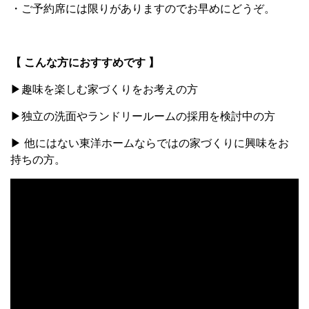
・ご予約席には限りがありますのでお早めにどうぞ。
【 こんな方におすすめです 】
▶趣味を楽しむ家づくりをお考えの方
▶独立の洗面やランドリールームの採用を検討中の方
▶ 他にはない東洋ホームならではの家づくりに興味をお
持ちの方。