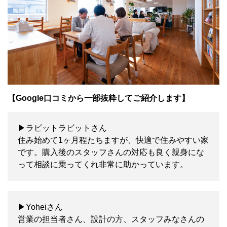
【Google口コミから一部抜粋してご紹介します】
▶ラビットラビットさん
住み始めて1ヶ月程たちますが、快適で住みやすい家
です。購入後のスタッフさんの対応も良く親身にな
って相談に乗ってくれ非常に助かっています。
▶Yoheiさん
営業の担当者さん、設計の方、スタッフみなさんの