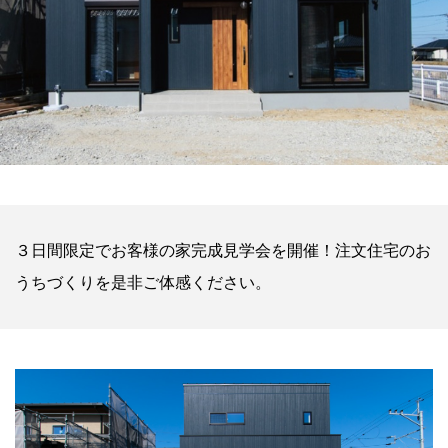
３日間限定でお客様の家完成見学会を開催！注文住宅のお
うちづくりを是非ご体感ください。