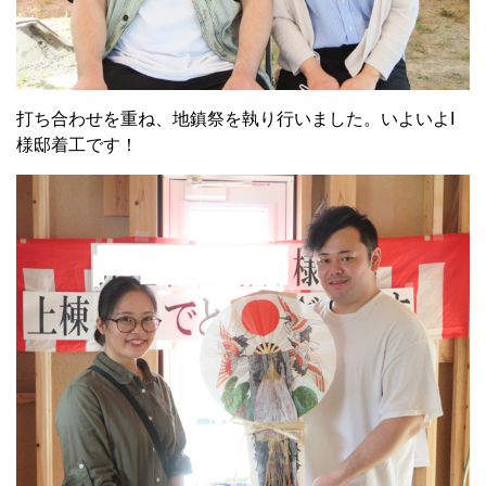
打ち合わせを重ね、地鎮祭を執り行いました。いよいよI
様邸着工です！