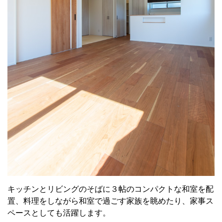
キッチンとリビングのそばに３帖のコンパクトな和室を配
置、料理をしながら和室で過ごす家族を眺めたり、家事ス
ペースとしても活躍します。