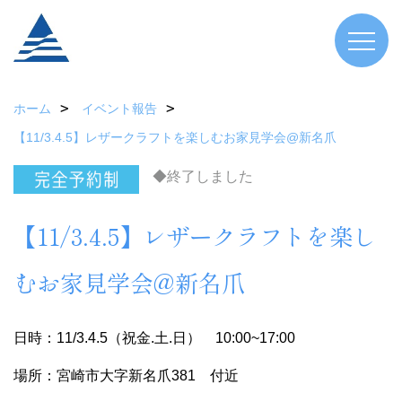
ホーム
イベント報告
【11/3.4.5】レザークラフトを楽しむお家見学会@新名爪
◆終了しました
【11/3.4.5】レザークラフトを楽し
むお家見学会@新名爪
日時：11/3.4.5（祝金.土.日） 10:00~17:00
場所：宮崎市大字新名爪381 付近