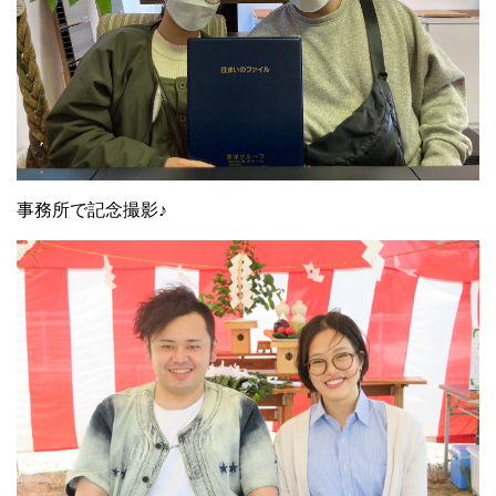
事務所で記念撮影♪