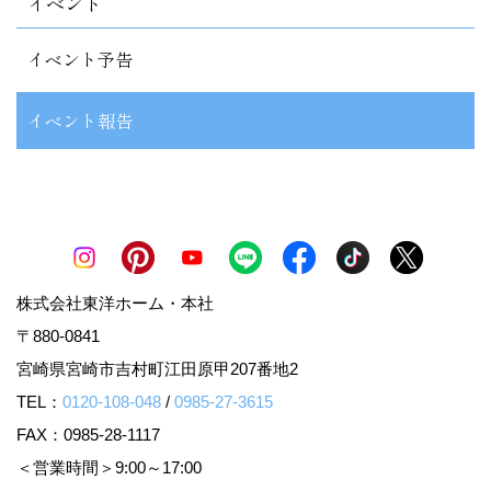
イベント
イベント予告
イベント報告
株式会社東洋ホーム・本社
〒880-0841
宮崎県宮崎市吉村町江田原甲207番地2
TEL：
0120-108-048
/
0985-27-3615
FAX：0985-28-1117
＜営業時間＞9:00～17:00