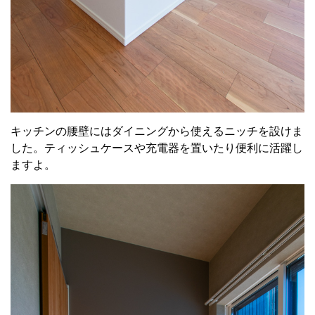
キッチンの腰壁にはダイニングから使えるニッチを設けま
した。ティッシュケースや充電器を置いたり便利に活躍し
ますよ。