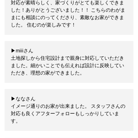
対応が素晴らしく、家づくりがとても楽しくできま
した！ありがとうございました！！ こちらのわがま
まにも相談にのってくださり、素敵なお家ができま
した。 住むのが楽しみです！
▶miiiさん
土地探しから住宅設計まで親身に対応していただき
ました。細かいことでも伝えれば設計に反映してい
ただき、理想の家ができました。
▶ななさん
イメージ通りのお家が出来ました。 スタッフさんの
対応も良くアフターフォローもしっかりしていま
す。