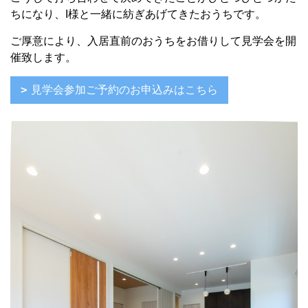
ちになり、I様と一緒に紡ぎあげてきたおうちです。
ご厚意により、入居直前のおうちをお借りして見学会を開
催致します。
見学会参加ご予約のお申込みはこちら