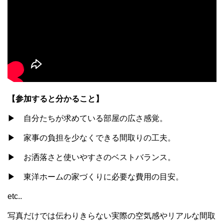
【参加すると分かること】
▶ 自分たちが求めている部屋の広さ感覚。
▶ 家事の負担を少なくできる間取りの工夫。
▶ お洒落さと使いやすさのベストバランス。
▶ 東洋ホームの家づくりに必要な費用の目安。
etc..
写真だけでは伝わりきらない実際の空気感やリアルな間取