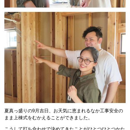
夏真っ盛りの9月吉日、お天気に恵まれるなか工事安全の
まま上棟式をむかえることができました。
こうして打ち合わせで決めてきたことがひとつひとつかた