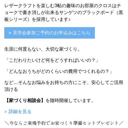
レザークラフトを楽しむ3帖の趣味のお部屋のクロスはチ
ョークで書き消しが出来るサンゲツのブラックボード（黒
板シリーズ）を採用しています♪
見学会参加ご予約のお申込みはこちら
生涯に何度もない、大切な家づくり。
「こだわりたいけど何をどうすればいいの？」
「どんなおうちがどのくらいの費用でつくれるの？」
など…そんなお悩みをお持ちの方にこそ、安心してご活用
頂ける
【家づくり相談会】
を随時開催しています。
詳細を見る
＼今ならご来場予約でお家づくり準備セットプレゼント／