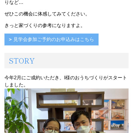
りなど…
ぜひこの機会に体感してみてください。
きっと家づくりの参考になりますよ。
見学会参加ご予約のお申込みはこちら
STORY
今年2月にご成約いただき、I様のおうちづくりがスタート
しました。