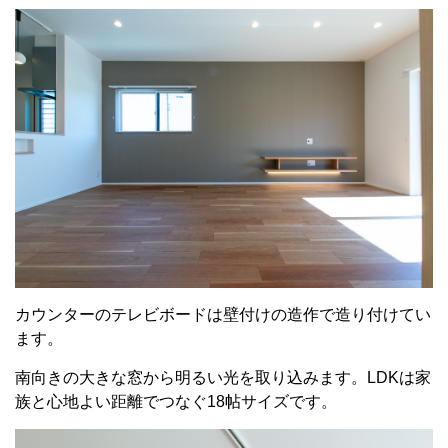
カウンターのテレビボードは壁付けの造作で造り付けてい
ます。
南向きの大きな窓から明るい光を取り込みます。LDKは家
族と心地よい距離でつなぐ18帖サイズです。