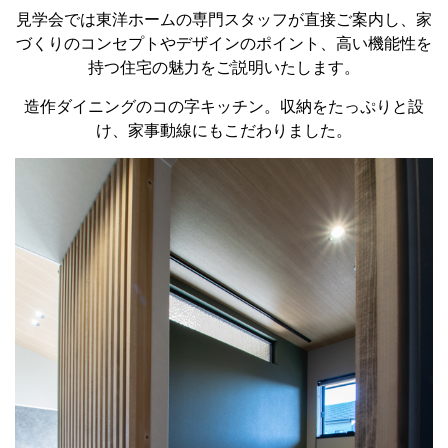
見学会では東洋ホームの専門スタッフが直接ご案内し、家
づくりのコンセプトやデザインのポイント、高い機能性を
持つ住宅の魅力をご説明いたします。
造作ダイニングのコの字キッチン。収納をたっぷりと設
け、家事動線にもこだわりました。