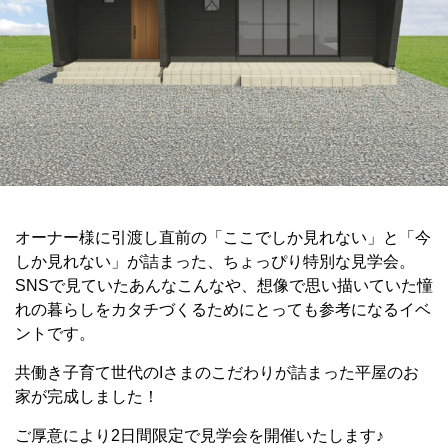
オーナー様に引渡し直前の「ここでしか見れない」と「今
しか見れない」が詰まった、ちょっぴり特別な見学会。
SNSで見ていたあんなこんなや、想像で思い描いていた憧
れの暮らしをカタチづくるためにとっても参考になるイベ
ントです。
共働き子育て世代のIさまのこだわりが詰まった平屋のお
家が完成しました！
ご厚意により2日間限定で見学会を開催いたします♪