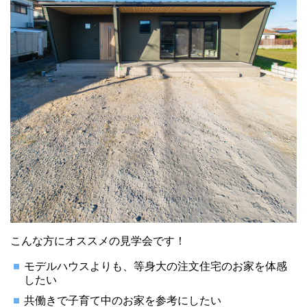
こんな方にオススメの見学会です！
モデルハウスよりも、等身大の注文住宅のお家を体感
したい
共働きで子育て中のお家を参考にしたい