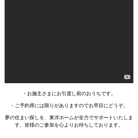
・お施主さまにお引渡し前のおうちです。
・ご予約席には限りがありますのでお早目にどうぞ。
夢の住まい探しを、東洋ホームが全力でサポートいたしま
す。皆様のご参加を心よりお待ちしております。