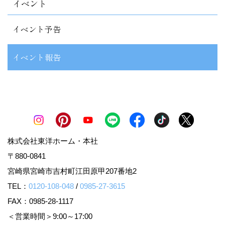
イベント
イベント予告
イベント報告
株式会社東洋ホーム・本社
〒880-0841
宮崎県宮崎市吉村町江田原甲207番地2
TEL：
0120-108-048
/
0985-27-3615
FAX：0985-28-1117
＜営業時間＞9:00～17:00