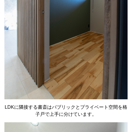
LDKに隣接する書斎はパブリックとプライベート空間を格
子戸で上手に分けています。