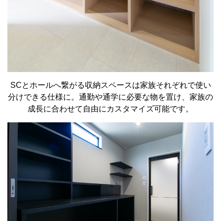
SCとホールへ繋がる収納スペースは家族それぞれで使い
分けできる仕様に。通勤や通学に必要な物を置け、家族の
成長に合わせて自由にカスタマイズ可能です。