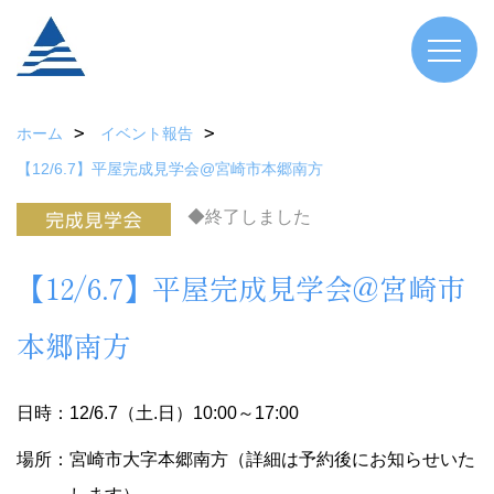
ホーム
イベント報告
【12/6.7】平屋完成見学会@宮崎市本郷南方
◆終了しました
【12/6.7】平屋完成見学会@宮崎市
本郷南方
日時：12/6.7（土.日）10:00～17:00
場所：宮崎市大字本郷南方（詳細は予約後にお知らせいた