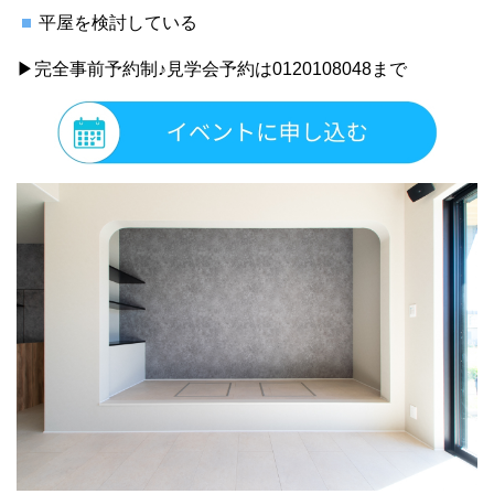
平屋を検討している
▶完全事前予約制♪見学会予約は0120108048まで