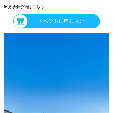
▶見学会予約はこちら