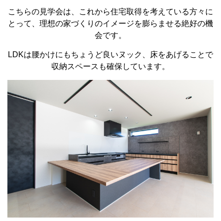
こちらの見学会は、これから住宅取得を考えている方々に
とって、理想の家づくりのイメージを膨らませる絶好の機
会です。
LDKは腰かけにもちょうど良いヌック、床をあげることで
収納スペースも確保しています。