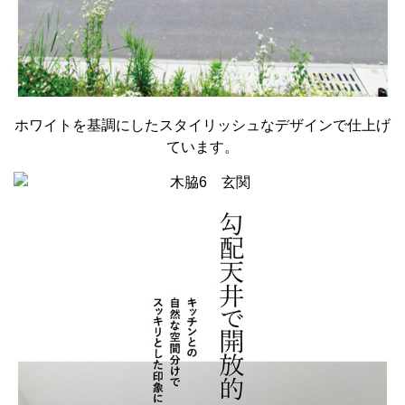
ホワイトを基調にしたスタイリッシュなデザインで仕上げ
ています。