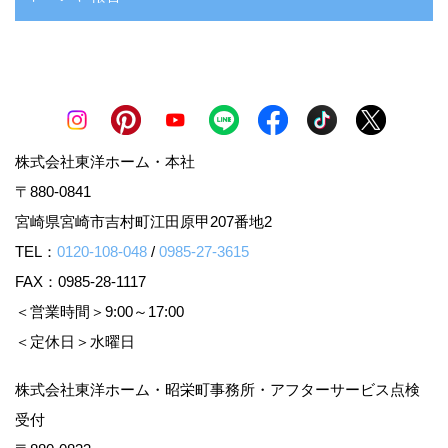
株式会社東洋ホーム・本社
〒880-0841
宮崎県宮崎市吉村町江田原甲207番地2
TEL：
0120-108-048
/
0985-27-3615
FAX：0985-28-1117
＜営業時間＞9:00～17:00
＜定休日＞水曜日
株式会社東洋ホーム・昭栄町事務所・アフターサービス点検
受付