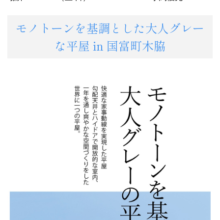
モノトーンを基調とした大人グレー
な平屋 in 国富町木脇