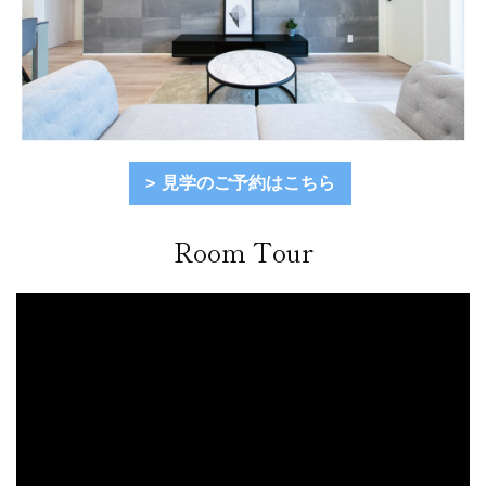
見学のご予約はこちら
Room Tour