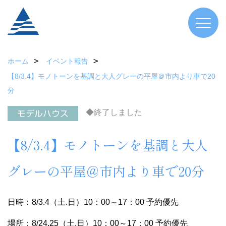
ホーム
イベント報告
【8/3.4】モノトーンを基調と大人グレーの平屋＠市内より車で20
分
◆終了しました
【8/3.4】モノトーンを基調と大人
グレーの平屋＠市内より車で20分
日時：8/3.4（土.日）10：00～17：00 予約優先
場所：8/24.25（土.日）10：00～17：00 予約優先