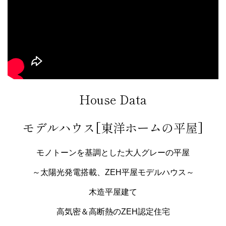
House Data
モデルハウス[東洋ホームの平屋]
モノトーンを基調とした大人グレーの平屋
～太陽光発電搭載、ZEH平屋モデルハウス～
木造平屋建て
高気密＆高断熱のZEH認定住宅