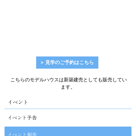
見学のご予約はこちら
こちらのモデルハウスは新築建売としても販売してい
ます。
イベント
イベント予告
イベント報告