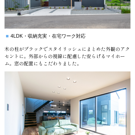
4LDK・収納充実・在宅ワーク対応
木の柱がブラックでスタイリッシュにまとめた外観のアク
セントに。外部からの視線に配慮した安らげるマイホー
ム。窓の配置にもこだわりました。