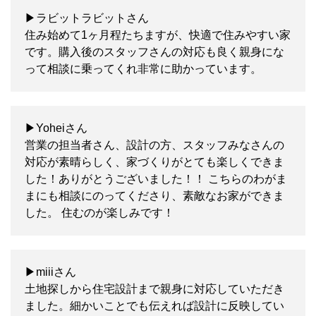
▶ラビットラビットさん
住み始めて1ヶ月程たちますが、快適で住みやすい家
です。購入後のスタッフさんの対応も良く親身にな
って相談に乗ってくれ非常に助かっています。
▶Yoheiさん
営業の担当者さん、設計の方、スタッフみなさんの
対応が素晴らしく、家づくりがとても楽しくできま
した！ありがとうございました！！ こちらのわがま
まにも相談にのってくださり、素敵なお家ができま
した。 住むのが楽しみです！
▶miiiさん
土地探しから住宅設計まで親身に対応していただき
ました。細かいことでも伝えれば設計に反映してい