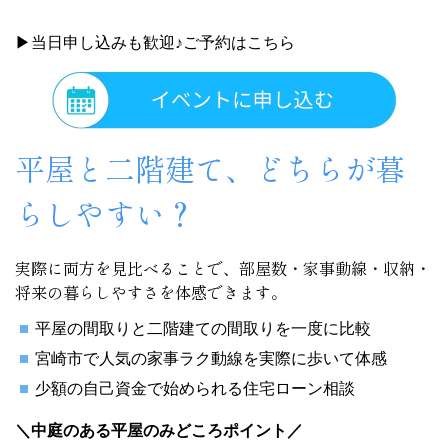
▶当日申し込みも歓迎♪ご予約はこちら
平屋と二階建て、どちらが暮
らしやすい？
実際に両方を見比べることで、部屋数・家事動線・収納・
将来の暮らしやすさを体感できます。
平屋の間取りと二階建ての間取りを一度に比較
宮崎市で人気の家事ラク動線を実際に歩いて体感
少額の自己資金で始められる住宅ローン相談
＼中庭のある平屋のみどころポイント／