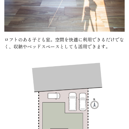
ロフトのある子ども室。空間を快適に利用できるだけでな
く、収納やベッドスペースとしても活用できます。