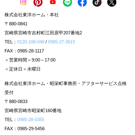
株式会社東洋ホーム・本社
〒880-0841
宮崎県宮崎市吉村町江田原甲207番地2
TEL：
0120-108-048
/
0985-27-3615
FAX：0985-28-1117
＜営業時間＞9:00～17:00
＜定休日＞水曜日
株式会社東洋ホーム・昭栄町事務所・アフターサービス点検
受付
〒880-0833
宮崎県宮崎市昭栄町160番地
TEL：
0985-28-0355
FAX：0985-29-5456