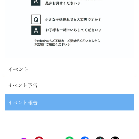
イベント
イベント予告
イベント報告