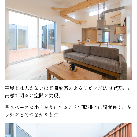
平屋とは思えないほど開放感のあるリビングは勾配天井と
高窓で明るい空間を実現。
畳スペースは小上がりにすることで腰掛けに調度良く、キ
ッチンとのつながりも◎