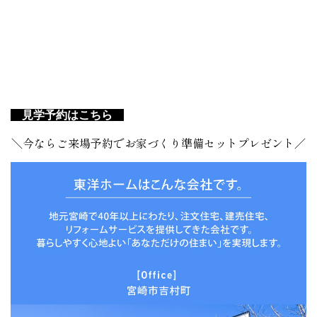
見学予約はこちら
＼今ならご来場予約でお家づくり準備セットプレゼント／