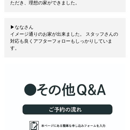
ただき、理想の家ができました。
▶ななさん
イメージ通りのお家が出来ました。 スタッフさんの
対応も良くアフターフォローもしっかりしていま
す。