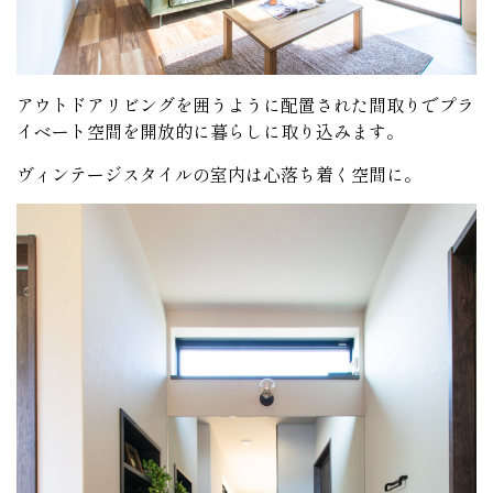
アウトドアリビングを囲うように配置された間取りでプラ
イベート空間を開放的に暮らしに取り込みます。
ヴィンテージスタイルの室内は心落ち着く空間に。