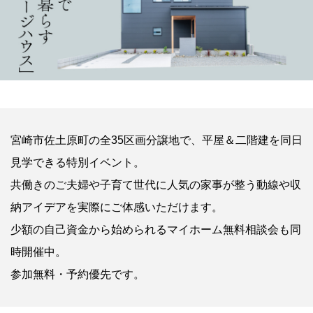
宮崎市佐土原町の全35区画分譲地で、平屋＆二階建を同日
見学できる特別イベント。
共働きのご夫婦や子育て世代に人気の家事が整う動線や収
納アイデアを実際にご体感いただけます。
少額の自己資金から始められるマイホーム無料相談会も同
時開催中。
参加無料・予約優先です。