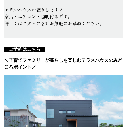
モデルハウスお譲りします！
家具・エアコン・照明付きです。
詳しくはスタッフまでお気軽にお尋ねください。
ご予約はこちら
＼子育てファミリーが暮らしを楽しむテラスハウスのみど
ころポイント／