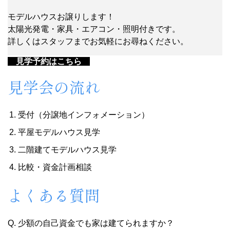
モデルハウスお譲りします！
太陽光発電・家具・エアコン・照明付きです。
詳しくはスタッフまでお気軽にお尋ねください。
見学予約はこちら
見学会の流れ
受付（分譲地インフォメーション）
平屋モデルハウス見学
二階建てモデルハウス見学
比較・資金計画相談
よくある質問
Q. 少額の自己資金でも家は建てられますか？