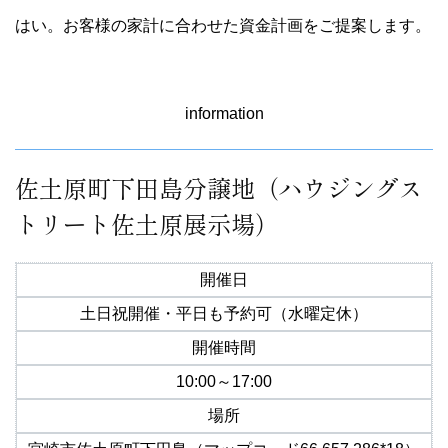
はい。お客様の家計に合わせた資金計画をご提案します。
information
佐土原町下田島分譲地（ハウジングス
トリート佐土原展示場）
開催日
土日祝開催・平日も予約可（水曜定休）
開催時間
10:00～17:00
場所