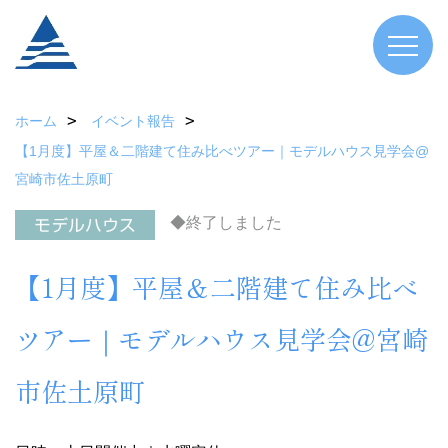
ホーム
イベント報告
【1月度】平屋＆二階建て住み比べツアー｜モデルハウス見学会@
宮崎市佐土原町
◆終了しました
【1月度】平屋＆二階建て住み比べ
ツアー｜モデルハウス見学会@宮崎
市佐土原町