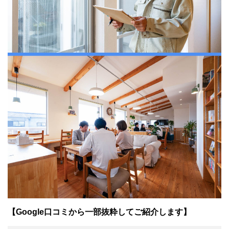
【Google口コミから一部抜粋してご紹介します】