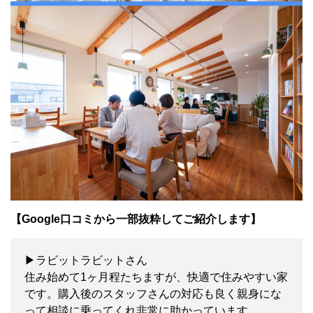
【Google口コミから一部抜粋してご紹介します】
▶ラビットラビットさん
住み始めて1ヶ月程たちますが、快適で住みやすい家
です。購入後のスタッフさんの対応も良く親身にな
って相談に乗ってくれ非常に助かっています。