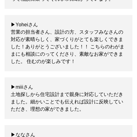
▶Yoheiさん
営業の担当者さん、設計の方、スタッフみなさんの
対応が素晴らしく、家づくりがとても楽しくできま
した！ありがとうございました！！ こちらのわがま
まにも相談にのってくださり、素敵なお家ができま
した。 住むのが楽しみです！
▶miiiさん
土地探しから住宅設計まで親身に対応していただき
ました。細かいことでも伝えれば設計に反映してい
ただき、理想の家ができました。
▶ななさん