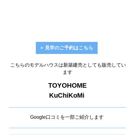
見学のご予約はこちら
こちらのモデルハウスは新築建売としても販売してい
ます
TOYOHOME
KuChiKoMi
Google口コミを一部ご紹介します