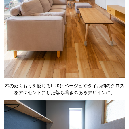
木のぬくもりを感じるLDKはベージュやタイル調のクロス
をアクセントにした落ち着きのあるデザインに。