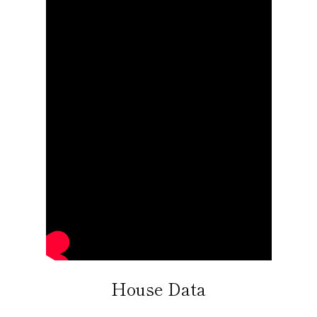
House Data