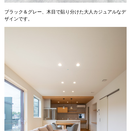
ブラック＆グレー、木目で貼り分けた大人カジュアルなデ
ザインです。