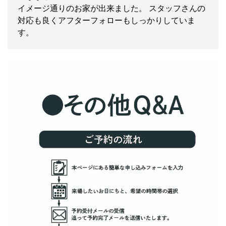
イメージ通りのお家が出来ました。 スタッフさんの
対応も良くアフターフォローもしっかりしていま
す。