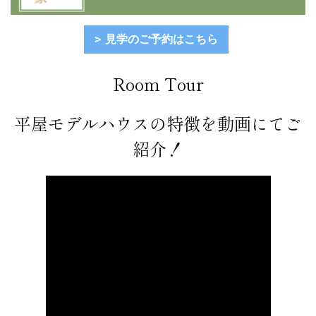
見学のご予約はこちら
Room Tour
平屋モデルハウスの特徴を動画にてご
紹介！