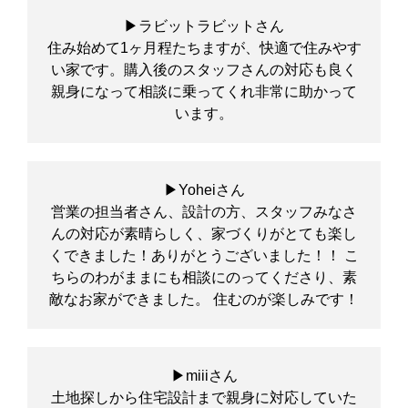
▶ラビットラビットさん
住み始めて1ヶ月程たちますが、快適で住みやす
い家です。購入後のスタッフさんの対応も良く
親身になって相談に乗ってくれ非常に助かって
います。
▶Yoheiさん
営業の担当者さん、設計の方、スタッフみなさ
んの対応が素晴らしく、家づくりがとても楽し
くできました！ありがとうございました！！ こ
ちらのわがままにも相談にのってくださり、素
敵なお家ができました。 住むのが楽しみです！
▶miiiさん
土地探しから住宅設計まで親身に対応していた