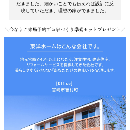
だきました。細かいことでも伝えれば設計に反
映していただき、理想の家ができました。
＼今ならご来場予約でお家づくり準備セットプレゼント／