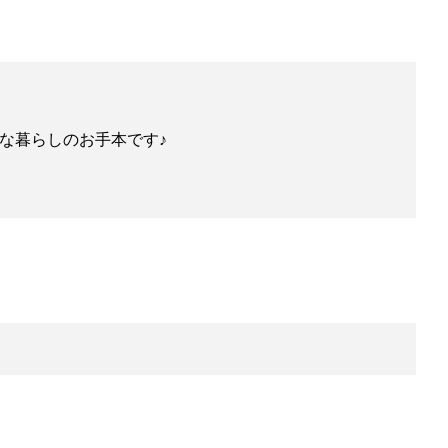
な暮らしのお手本です♪