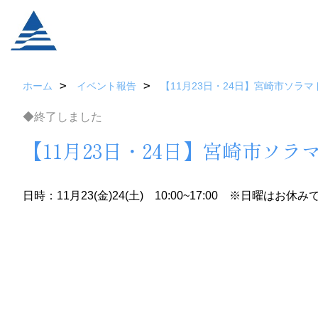
ホーム
イベント報告
【11月23日・24日】宮崎市ソラ
◆終了しました
【11月23日・24日】宮崎市ソ
日時：11月23(金)24(土) 10:00~17:00 ※日曜はお休み