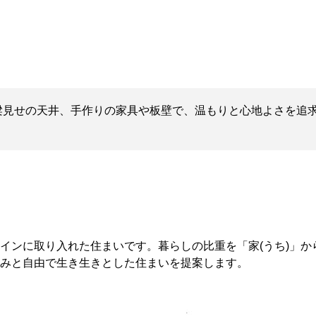
梁見せの天井、手作りの家具や板壁で、温もりと心地よさを追
インに取り入れた住まいです。暮らしの比重を「家(うち)」か
みと自由で生き生きとした住まいを提案します。