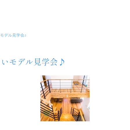
いモデル見学会♪
まいモデル見学会♪