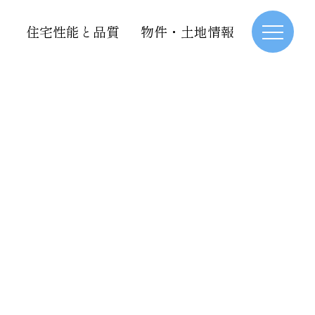
住宅性能と品質
物件・土地情報