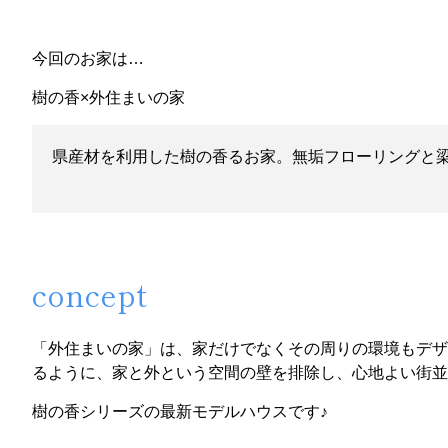
今回のお家は…
樹の香×外住まいの家
県産材を利用した樹の香るお家。無垢フローリングと
concept
「外住まいの家」は、家だけでなくその周りの環境もデザ
るように、家と外という空間の壁を排除し、心地よい街並
樹の香シリーズの最新モデルハウスです♪