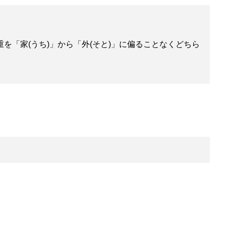
「家(うち)」から「外(そと)」に偏ることなくどちら