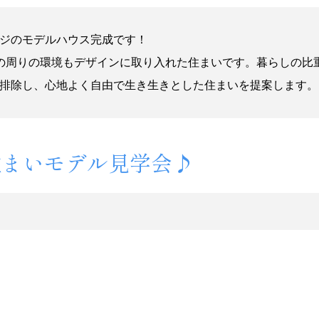
ジのモデルハウス完成です！
周りの環境もデザインに取り入れた住まいです。暮らしの比重を
排除し、心地よく自由で生き生きとした住まいを提案します。
住まいモデル見学会♪
）