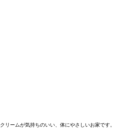
クリームが気持ちのいい、体にやさしいお家です。