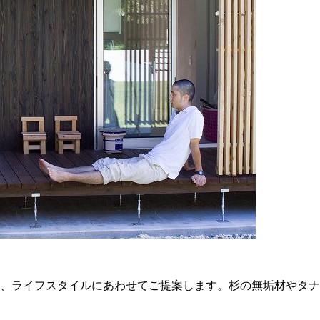
、ライフスタイルにあわせてご提案します。杉の無垢材やタナ