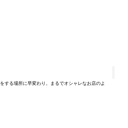
をする場所に早変わり。まるでオシャレなお店のよ