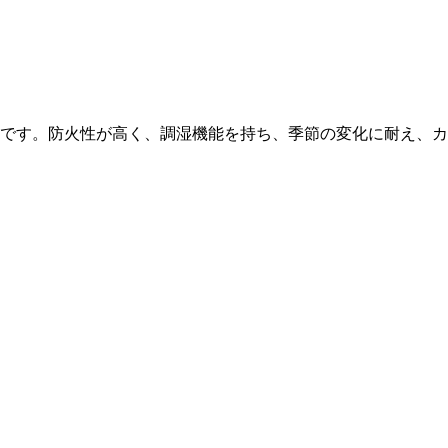
です。防火性が高く、調湿機能を持ち、季節の変化に耐え、カ