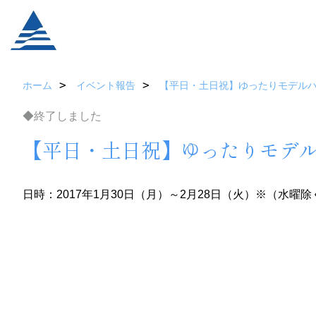
ホーム
イベント報告
【平日・土日祝】ゆったりモデル
◆終了しました
【平日・土日祝】ゆったりモデ
日時：2017年1月30日（月）～2月28日（火）※（水曜除