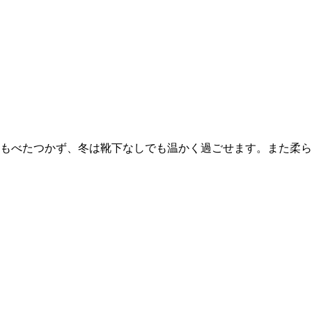
もべたつかず、冬は靴下なしでも温かく過ごせます。また柔ら