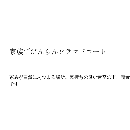
家族でだんらんソラマドコート
家族が自然にあつまる場所。気持ちの良い青空の下、朝食
です。