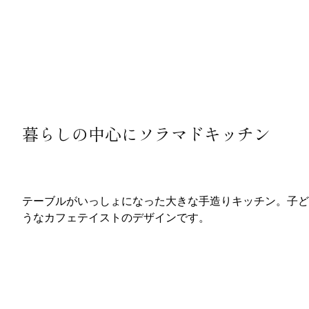
暮らしの中心にソラマドキッチン
テーブルがいっしょになった大きな手造りキッチン。子ど
うなカフェテイストのデザインです。