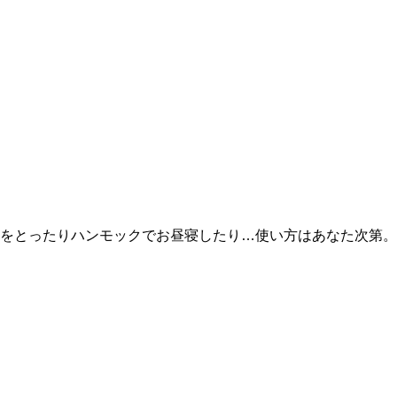
をとったりハンモックでお昼寝したり…使い方はあなた次第。