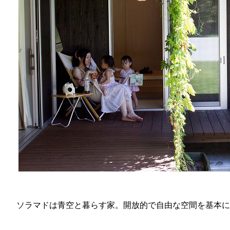
ソラマドは青空と暮らす家。開放的で自由な空間を基本に