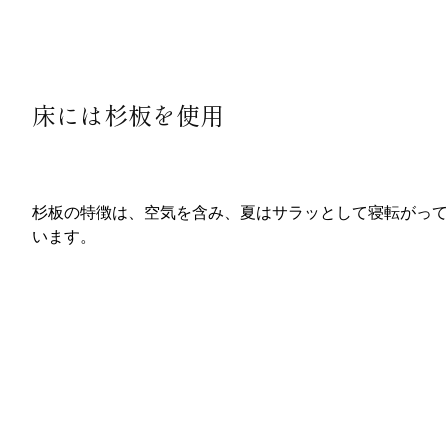
床には杉板を使用
杉板の特徴は、空気を含み、夏はサラッとして寝転がって
います。