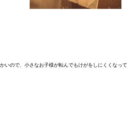
かいので、小さなお子様が転んでもけがをしにくくなって