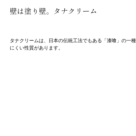
壁は塗り壁。タナクリーム
タナクリームは、日本の伝統工法でもある「漆喰」の一種
にくい性質があります。