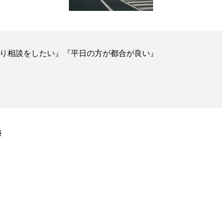
り相談をしたい』『平日の方が都合が良い』
※