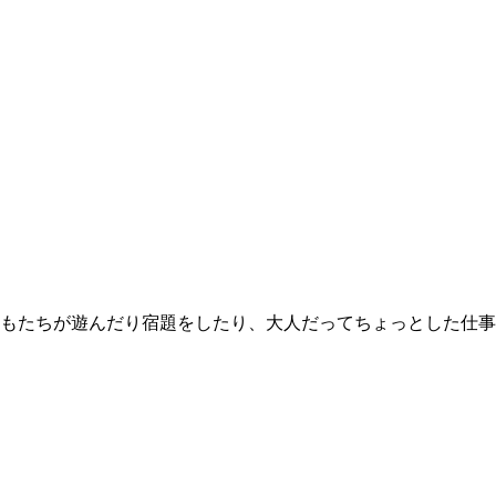
もたちが遊んだり宿題をしたり、大人だってちょっとした仕事