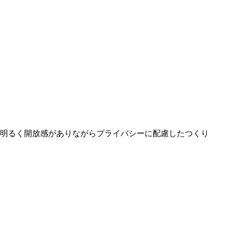
明るく開放感がありながらプライバシーに配慮したつくり