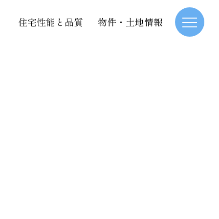
住宅性能と品質
物件・土地情報